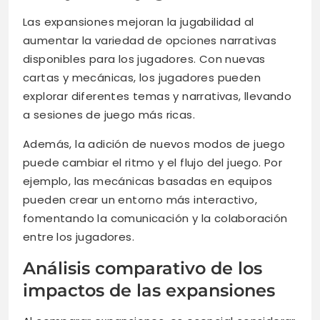
Las expansiones mejoran la jugabilidad al
aumentar la variedad de opciones narrativas
disponibles para los jugadores. Con nuevas
cartas y mecánicas, los jugadores pueden
explorar diferentes temas y narrativas, llevando
a sesiones de juego más ricas.
Además, la adición de nuevos modos de juego
puede cambiar el ritmo y el flujo del juego. Por
ejemplo, las mecánicas basadas en equipos
pueden crear un entorno más interactivo,
fomentando la comunicación y la colaboración
entre los jugadores.
Análisis comparativo de los
impactos de las expansiones