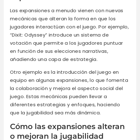
Las expansiones a menudo vienen con nuevas
mecánicas que alteran la forma en que los
jugadores interactúan con el juego. Por ejemplo,
“Dixit: Odyssey” introduce un sistema de
votación que permite a los jugadores puntuar
en función de sus elecciones narrativas,
añadiendo una capa de estrategia.
Otro ejemplo es la introducción del juego en
equipo en algunas expansiones, lo que fomenta
la colaboración y mejora el aspecto social del
juego. Estas mecánicas pueden llevar a
diferentes estrategias y enfoques, haciendo
que la jugabilidad sea más dinámica.
Cómo las expansiones alteran
o mejoran la jugabilidad