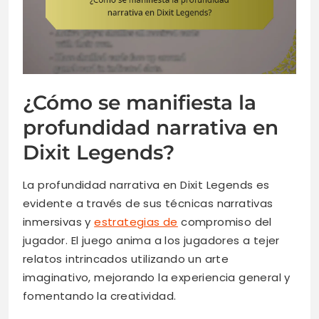
¿Cómo se manifiesta la
profundidad narrativa en
Dixit Legends?
La profundidad narrativa en Dixit Legends es
evidente a través de sus técnicas narrativas
inmersivas y
estrategias de
compromiso del
jugador. El juego anima a los jugadores a tejer
relatos intrincados utilizando un arte
imaginativo, mejorando la experiencia general y
fomentando la creatividad.