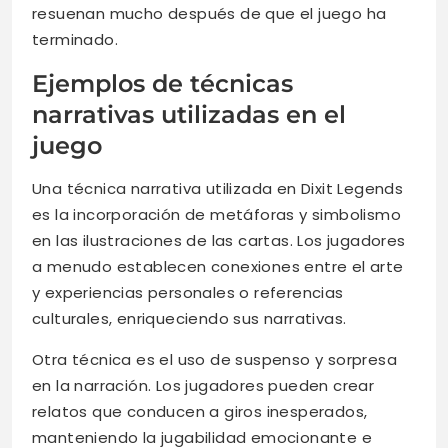
resuenan mucho después de que el juego ha
terminado.
Ejemplos de técnicas
narrativas utilizadas en el
juego
Una técnica narrativa utilizada en Dixit Legends
es la incorporación de metáforas y simbolismo
en las ilustraciones de las cartas. Los jugadores
a menudo establecen conexiones entre el arte
y experiencias personales o referencias
culturales, enriqueciendo sus narrativas.
Otra técnica es el uso de suspenso y sorpresa
en la narración. Los jugadores pueden crear
relatos que conducen a giros inesperados,
manteniendo la jugabilidad emocionante e