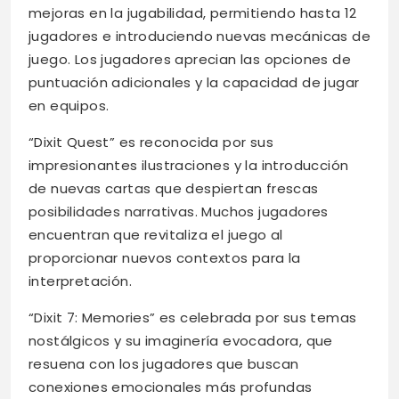
mejoras en la jugabilidad, permitiendo hasta 12
jugadores e introduciendo nuevas mecánicas de
juego. Los jugadores aprecian las opciones de
puntuación adicionales y la capacidad de jugar
en equipos.
“Dixit Quest” es reconocida por sus
impresionantes ilustraciones y la introducción
de nuevas cartas que despiertan frescas
posibilidades narrativas. Muchos jugadores
encuentran que revitaliza el juego al
proporcionar nuevos contextos para la
interpretación.
“Dixit 7: Memories” es celebrada por sus temas
nostálgicos y su imaginería evocadora, que
resuena con los jugadores que buscan
conexiones emocionales más profundas