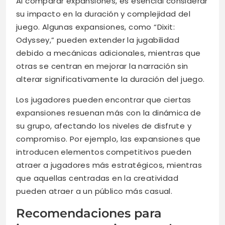
Al comparar expansiones, es esencial considerar
su impacto en la duración y complejidad del
juego. Algunas expansiones, como “Dixit:
Odyssey,” pueden extender la jugabilidad
debido a mecánicas adicionales, mientras que
otras se centran en mejorar la narración sin
alterar significativamente la duración del juego.
Los jugadores pueden encontrar que ciertas
expansiones resuenan más con la dinámica de
su grupo, afectando los niveles de disfrute y
compromiso. Por ejemplo, las expansiones que
introducen elementos competitivos pueden
atraer a jugadores más estratégicos, mientras
que aquellas centradas en la creatividad
pueden atraer a un público más casual.
Recomendaciones para