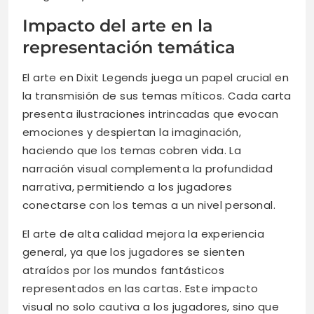
Impacto del arte en la
representación temática
El arte en Dixit Legends juega un papel crucial en
la transmisión de sus temas míticos. Cada carta
presenta ilustraciones intrincadas que evocan
emociones y despiertan la imaginación,
haciendo que los temas cobren vida. La
narración visual complementa la profundidad
narrativa, permitiendo a los jugadores
conectarse con los temas a un nivel personal.
El arte de alta calidad mejora la experiencia
general, ya que los jugadores se sienten
atraídos por los mundos fantásticos
representados en las cartas. Este impacto
visual no solo cautiva a los jugadores, sino que