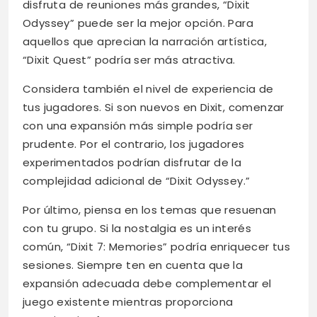
disfruta de reuniones más grandes, “Dixit
Odyssey” puede ser la mejor opción. Para
aquellos que aprecian la narración artística,
“Dixit Quest” podría ser más atractiva.
Considera también el nivel de experiencia de
tus jugadores. Si son nuevos en Dixit, comenzar
con una expansión más simple podría ser
prudente. Por el contrario, los jugadores
experimentados podrían disfrutar de la
complejidad adicional de “Dixit Odyssey.”
Por último, piensa en los temas que resuenan
con tu grupo. Si la nostalgia es un interés
común, “Dixit 7: Memories” podría enriquecer tus
sesiones. Siempre ten en cuenta que la
expansión adecuada debe complementar el
juego existente mientras proporciona