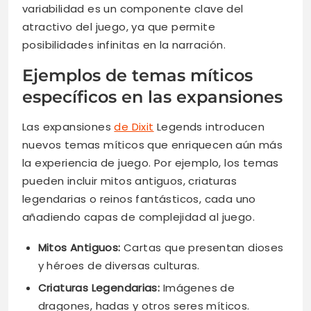
variabilidad es un componente clave del
atractivo del juego, ya que permite
posibilidades infinitas en la narración.
Ejemplos de temas míticos
específicos en las expansiones
Las expansiones
de Dixit
Legends introducen
nuevos temas míticos que enriquecen aún más
la experiencia de juego. Por ejemplo, los temas
pueden incluir mitos antiguos, criaturas
legendarias o reinos fantásticos, cada uno
añadiendo capas de complejidad al juego.
Mitos Antiguos:
Cartas que presentan dioses
y héroes de diversas culturas.
Criaturas Legendarias:
Imágenes de
dragones, hadas y otros seres míticos.