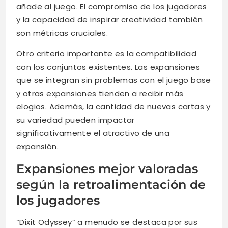
añade al juego. El compromiso de los jugadores
y la capacidad de inspirar creatividad también
son métricas cruciales.
Otro criterio importante es la compatibilidad
con los conjuntos existentes. Las expansiones
que se integran sin problemas con el juego base
y otras expansiones tienden a recibir más
elogios. Además, la cantidad de nuevas cartas y
su variedad pueden impactar
significativamente el atractivo de una
expansión.
Expansiones mejor valoradas
según la retroalimentación de
los jugadores
“Dixit Odyssey” a menudo se destaca por sus