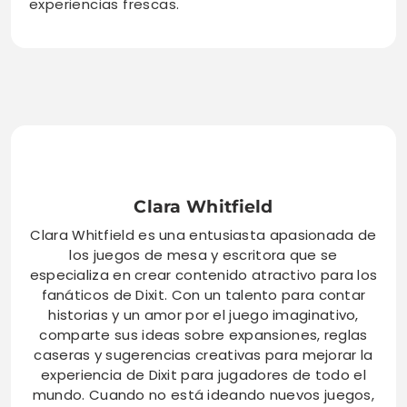
experiencias frescas.
Clara Whitfield
Clara Whitfield es una entusiasta apasionada de
los juegos de mesa y escritora que se
especializa en crear contenido atractivo para los
fanáticos de Dixit. Con un talento para contar
historias y un amor por el juego imaginativo,
comparte sus ideas sobre expansiones, reglas
caseras y sugerencias creativas para mejorar la
experiencia de Dixit para jugadores de todo el
mundo. Cuando no está ideando nuevos juegos,