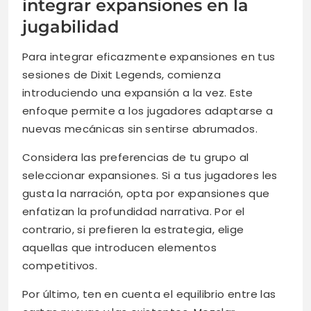
integrar expansiones en la
jugabilidad
Para integrar eficazmente expansiones en tus
sesiones de Dixit Legends, comienza
introduciendo una expansión a la vez. Este
enfoque permite a los jugadores adaptarse a
nuevas mecánicas sin sentirse abrumados.
Considera las preferencias de tu grupo al
seleccionar expansiones. Si a tus jugadores les
gusta la narración, opta por expansiones que
enfatizan la profundidad narrativa. Por el
contrario, si prefieren la estrategia, elige
aquellas que introducen elementos
competitivos.
Por último, ten en cuenta el equilibrio entre las