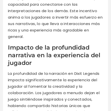
capacidad para conectarse con las
interpretaciones de los demás. Este incentivo
anima a los jugadores a invertir más esfuerzo en
sus narrativas, lo que lleva a interacciones más
ricas y una experiencia más agradable en
general.
Impacto de la profundidad
narrativa en la experiencia del
jugador
La profundidad de la narración en Dixit Legends
impacta significativamente la experiencia del
jugador al fomentar la creatividad y la
colaboración. Los jugadores a menudo dejan el
juego sintiéndose inspirados y conectados,
habiendo compartido historias únicas que