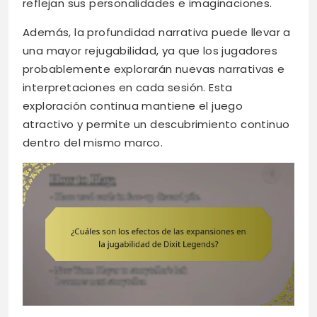
reflejan sus personalidades e imaginaciones.
Además, la profundidad narrativa puede llevar a
una mayor rejugabilidad, ya que los jugadores
probablemente explorarán nuevas narrativas e
interpretaciones en cada sesión. Esta
exploración continua mantiene el juego
atractivo y permite un descubrimiento continuo
dentro del mismo marco.