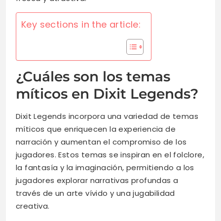
Key sections in the article:
¿Cuáles son los temas
míticos en Dixit Legends?
Dixit Legends incorpora una variedad de temas
míticos que enriquecen la experiencia de
narración y aumentan el compromiso de los
jugadores. Estos temas se inspiran en el folclore,
la fantasía y la imaginación, permitiendo a los
jugadores explorar narrativas profundas a
través de un arte vívido y una jugabilidad
creativa.