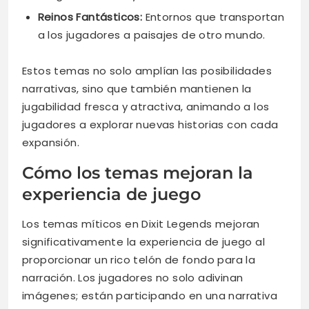
Reinos Fantásticos:
Entornos que transportan
a los jugadores a paisajes de otro mundo.
Estos temas no solo amplían las posibilidades
narrativas, sino que también mantienen la
jugabilidad fresca y atractiva, animando a los
jugadores a explorar nuevas historias con cada
expansión.
Cómo los temas mejoran la
experiencia de juego
Los temas míticos en Dixit Legends mejoran
significativamente la experiencia de juego al
proporcionar un rico telón de fondo para la
narración. Los jugadores no solo adivinan
imágenes; están participando en una narrativa