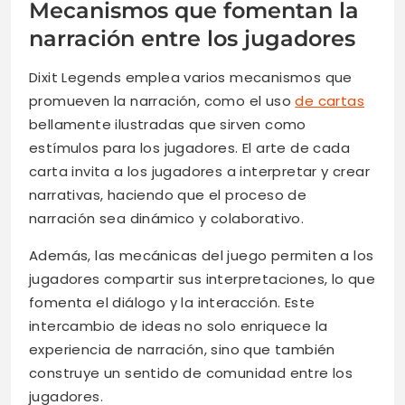
Mecanismos que fomentan la
narración entre los jugadores
Dixit Legends emplea varios mecanismos que
promueven la narración, como el uso
de cartas
bellamente ilustradas que sirven como
estímulos para los jugadores. El arte de cada
carta invita a los jugadores a interpretar y crear
narrativas, haciendo que el proceso de
narración sea dinámico y colaborativo.
Además, las mecánicas del juego permiten a los
jugadores compartir sus interpretaciones, lo que
fomenta el diálogo y la interacción. Este
intercambio de ideas no solo enriquece la
experiencia de narración, sino que también
construye un sentido de comunidad entre los
jugadores.