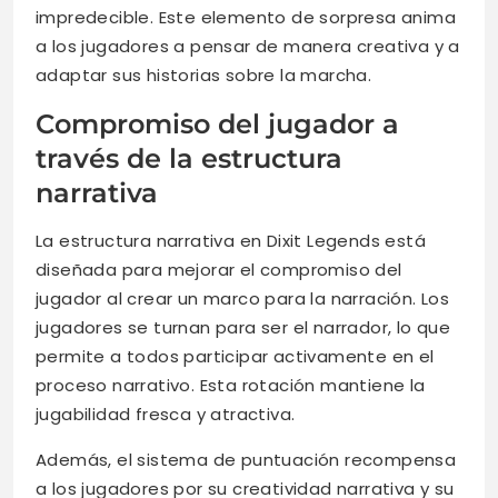
impredecible. Este elemento de sorpresa anima
a los jugadores a pensar de manera creativa y a
adaptar sus historias sobre la marcha.
Compromiso del jugador a
través de la estructura
narrativa
La estructura narrativa en Dixit Legends está
diseñada para mejorar el compromiso del
jugador al crear un marco para la narración. Los
jugadores se turnan para ser el narrador, lo que
permite a todos participar activamente en el
proceso narrativo. Esta rotación mantiene la
jugabilidad fresca y atractiva.
Además, el sistema de puntuación recompensa
a los jugadores por su creatividad narrativa y su