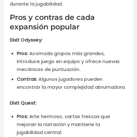
durante la jugabilidad.
Pros y contras de cada
expansión popular
Dixit Odyssey:
Pros:
Acomoda grupos más grandes,
introduce juego en equipo y ofrece nuevas
mecánicas de puntuación.
Contras:
Algunos jugadores pueden
encontrar la mayor complejidad abrumadora.
Dixit Quest:
Pros:
Arte hermoso, cartas frescas que
mejoran la narración y mantiene la
jugabilidad central.