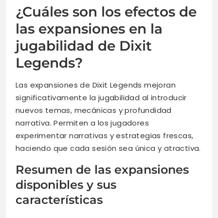
¿Cuáles son los efectos de
las expansiones en la
jugabilidad de Dixit
Legends?
Las expansiones de Dixit Legends mejoran
significativamente la jugabilidad al introducir
nuevos temas, mecánicas y profundidad
narrativa. Permiten a los jugadores
experimentar narrativas y estrategias frescas,
haciendo que cada sesión sea única y atractiva.
Resumen de las expansiones
disponibles y sus
características