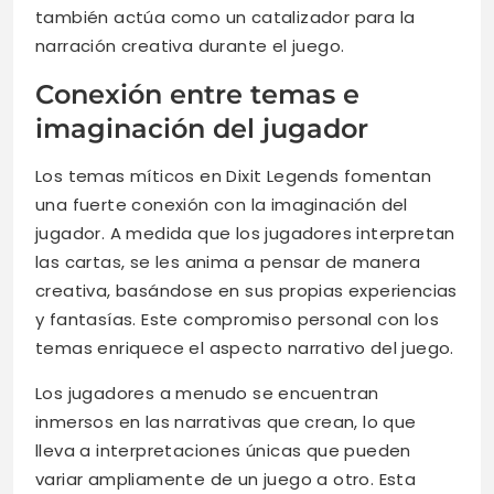
también actúa como un catalizador para la
narración creativa durante el juego.
Conexión entre temas e
imaginación del jugador
Los temas míticos en Dixit Legends fomentan
una fuerte conexión con la imaginación del
jugador. A medida que los jugadores interpretan
las cartas, se les anima a pensar de manera
creativa, basándose en sus propias experiencias
y fantasías. Este compromiso personal con los
temas enriquece el aspecto narrativo del juego.
Los jugadores a menudo se encuentran
inmersos en las narrativas que crean, lo que
lleva a interpretaciones únicas que pueden
variar ampliamente de un juego a otro. Esta