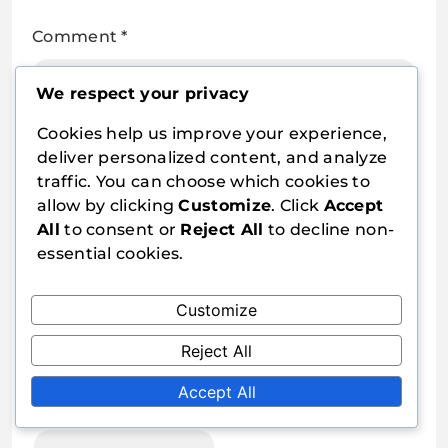
Comment
*
We respect your privacy
Cookies help us improve your experience,
deliver personalized content, and analyze
traffic. You can choose which cookies to
allow by clicking
Customize
. Click
Accept
All
to consent or
Reject All
to decline non-
essential cookies.
Name
*
Customize
Reject All
Accept All
Email
*