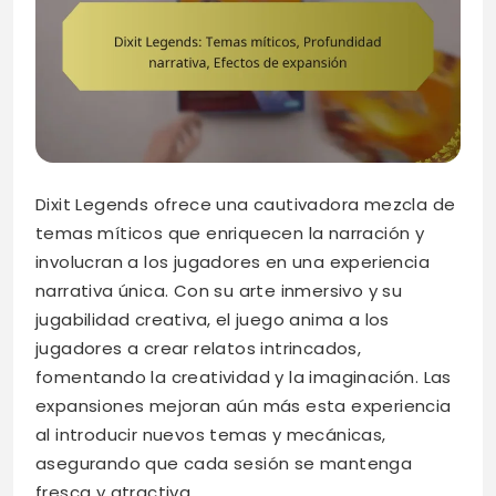
Dixit Legends ofrece una cautivadora mezcla de
temas míticos que enriquecen la narración y
involucran a los jugadores en una experiencia
narrativa única. Con su arte inmersivo y su
jugabilidad creativa, el juego anima a los
jugadores a crear relatos intrincados,
fomentando la creatividad y la imaginación. Las
expansiones mejoran aún más esta experiencia
al introducir nuevos temas y mecánicas,
asegurando que cada sesión se mantenga
fresca y atractiva.