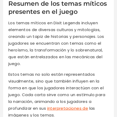
Resumen de los temas míticos
presentes en el juego
Los temas míticos en Dixit Legends incluyen
elementos de diversas culturas y mitologías,
creando un tapiz de historias y personajes. Los
jugadores se encuentran con temas como el
heroísmo, la transformación y lo sobrenatural,
que están entrelazados en las mecánicas del
juego.
Estos temas no solo están representados
visualmente, sino que también influyen en la
forma en que los jugadores interactúan con el
juego. Cada carta sirve como un estímulo para
la narración, animando a los jugadores a
profundizar en sus
interpretaciones de
las
imágenes y los temas.