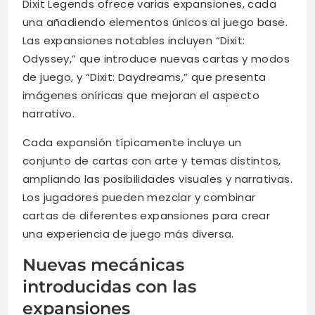
Dixit Legends ofrece varias expansiones, cada
una añadiendo elementos únicos al juego base.
Las expansiones notables incluyen “Dixit:
Odyssey,” que introduce nuevas cartas y modos
de juego, y “Dixit: Daydreams,” que presenta
imágenes oníricas que mejoran el aspecto
narrativo.
Cada expansión típicamente incluye un
conjunto de cartas con arte y temas distintos,
ampliando las posibilidades visuales y narrativas.
Los jugadores pueden mezclar y combinar
cartas de diferentes expansiones para crear
una experiencia de juego más diversa.
Nuevas mecánicas
introducidas con las
expansiones