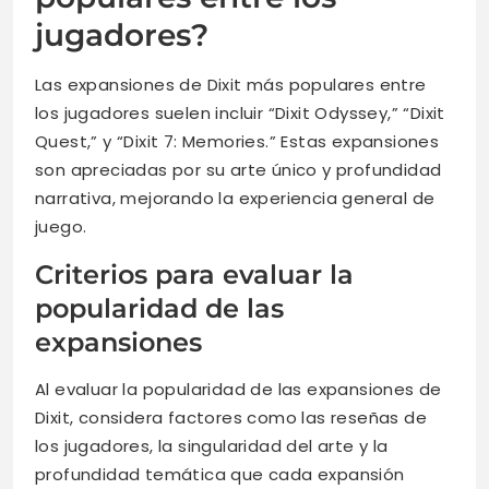
jugadores?
Las expansiones de Dixit más populares entre
los jugadores suelen incluir “Dixit Odyssey,” “Dixit
Quest,” y “Dixit 7: Memories.” Estas expansiones
son apreciadas por su arte único y profundidad
narrativa, mejorando la experiencia general de
juego.
Criterios para evaluar la
popularidad de las
expansiones
Al evaluar la popularidad de las expansiones de
Dixit, considera factores como las reseñas de
los jugadores, la singularidad del arte y la
profundidad temática que cada expansión