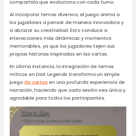
compartida que evoluciona con cada turno.
Al incorporar temas diversos, el juego anima a
los jugadores a pensar de manera innovadora y
a abrazar su creatividad. Esto conduce a
interacciones más dinámicas y momentos
memorables, ya que los jugadores tejen sus
propias historias inspiradas en las cartas.
En última instancia, la integración de temas
míticos en Dixit Legends transforma un simple
juego
de cartas
en una profunda experiencia de
narración, haciendo que cada sesión sea única y
agradable para todos los participantes.