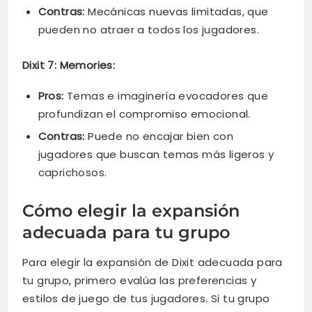
Contras:
Mecánicas nuevas limitadas, que
pueden no atraer a todos los jugadores.
Dixit 7: Memories:
Pros:
Temas e imaginería evocadores que
profundizan el compromiso emocional.
Contras:
Puede no encajar bien con
jugadores que buscan temas más ligeros y
caprichosos.
Cómo elegir la expansión
adecuada para tu grupo
Para elegir la expansión de Dixit adecuada para
tu grupo, primero evalúa las preferencias y
estilos de juego de tus jugadores. Si tu grupo