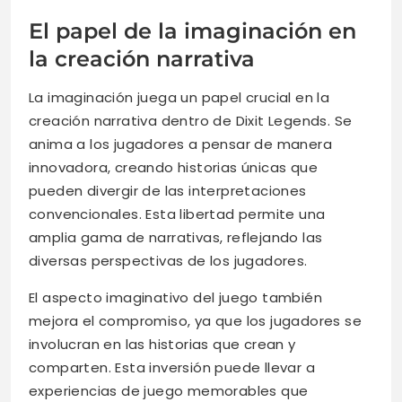
El papel de la imaginación en
la creación narrativa
La imaginación juega un papel crucial en la
creación narrativa dentro de Dixit Legends. Se
anima a los jugadores a pensar de manera
innovadora, creando historias únicas que
pueden divergir de las interpretaciones
convencionales. Esta libertad permite una
amplia gama de narrativas, reflejando las
diversas perspectivas de los jugadores.
El aspecto imaginativo del juego también
mejora el compromiso, ya que los jugadores se
involucran en las historias que crean y
comparten. Esta inversión puede llevar a
experiencias de juego memorables que