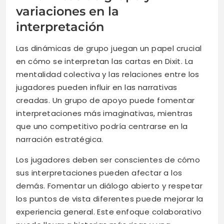
variaciones en la
interpretación
Las dinámicas de grupo juegan un papel crucial
en cómo se interpretan las cartas en Dixit. La
mentalidad colectiva y las relaciones entre los
jugadores pueden influir en las narrativas
creadas. Un grupo de apoyo puede fomentar
interpretaciones más imaginativas, mientras
que uno competitivo podría centrarse en la
narración estratégica.
Los jugadores deben ser conscientes de cómo
sus interpretaciones pueden afectar a los
demás. Fomentar un diálogo abierto y respetar
los puntos de vista diferentes puede mejorar la
experiencia general. Este enfoque colaborativo