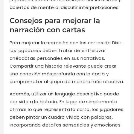
abiertos de mente al discutir interpretaciones.
Consejos para mejorar la
narración con cartas
Para mejorar la narración con las cartas de Dixit,
los jugadores deben tratar de entrelazar
anécdotas personales en sus narrativas.
Compartir una historia relevante puede crear
una conexión más profunda con la carta y
comprometer al grupo de manera más efectiva.
Además, utilizar un lenguaje descriptivo puede
dar vida a la historia. En lugar de simplemente
afirmar lo que representa la carta, los jugadores
deben pintar un cuadro vívido con palabras,
incorporando detalles sensoriales y emociones.