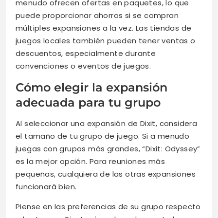
menudo ofrecen ofertas en paquetes, lo que
puede proporcionar ahorros si se compran
múltiples expansiones a la vez. Las tiendas de
juegos locales también pueden tener ventas o
descuentos, especialmente durante
convenciones o eventos de juegos.
Cómo elegir la expansión
adecuada para tu grupo
Al seleccionar una expansión de Dixit, considera
el tamaño de tu grupo de juego. Si a menudo
juegas con grupos más grandes, “Dixit: Odyssey”
es la mejor opción. Para reuniones más
pequeñas, cualquiera de las otras expansiones
funcionará bien.
Piense en las preferencias de su grupo respecto