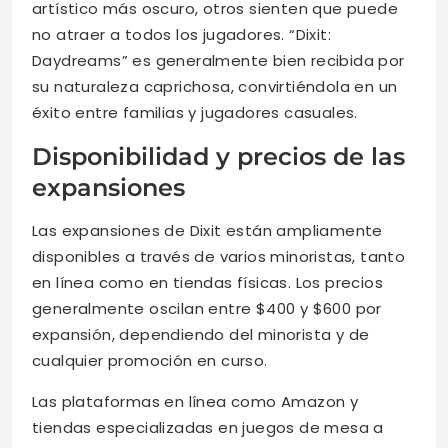
artístico más oscuro, otros sienten que puede
no atraer a todos los jugadores. “Dixit:
Daydreams” es generalmente bien recibida por
su naturaleza caprichosa, convirtiéndola en un
éxito entre familias y jugadores casuales.
Disponibilidad y precios de las
expansiones
Las expansiones de Dixit están ampliamente
disponibles a través de varios minoristas, tanto
en línea como en tiendas físicas. Los precios
generalmente oscilan entre $400 y $600 por
expansión, dependiendo del minorista y de
cualquier promoción en curso.
Las plataformas en línea como Amazon y
tiendas especializadas en juegos de mesa a