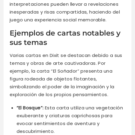
interpretaciones pueden llevar a revelaciones
inesperadas y risas compartidas, haciendo del
juego una experiencia social memorable.
Ejemplos de cartas notables y
sus temas
Varias cartas en Dixit se destacan debido a sus
temas y obras de arte cautivadoras. Por
ejemplo, la carta “El Soñador” presenta una
figura rodeada de objetos flotantes,
simbolizando el poder de la imaginación y la
exploración de los propios pensamientos.
“El Bosque”:
Esta carta utiliza una vegetación
exuberante y criaturas caprichosas para
evocar sentimientos de aventura y
descubrimiento.