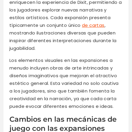
enriquecen la experiencia de Dixit, permitiendo a
los jugadores explorar nuevas narrativas y
estilos artísticos. Cada expansión presenta
típicamente un conjunto único
de cartas
,
mostrando ilustraciones diversas que pueden
inspirar diferentes interpretaciones durante la
jugabilidad.
Los elementos visuales en las expansiones a
menudo incluyen obras de arte intrincadas y
diseños imaginativos que mejoran el atractivo
estético general. Esta variedad no solo cautiva
a los jugadores, sino que también fomenta la
creatividad en la narración, ya que cada carta
puede evocar diferentes emociones e ideas.
Cambios en las mecánicas de
juego con las expansiones