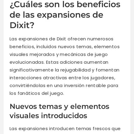
¿Cuáles son los beneficios
de las expansiones de
Dixit?
Las expansiones de Dixit ofrecen numerosos
beneficios, incluidos nuevos temas, elementos
visuales mejorados y mecánicas de juego
evolucionadas. Estas adiciones aumentan
significativamente la rejugabilidad y fomentan
interacciones atractivas entre los jugadores,
convirtiéndolas en una inversión rentable para
los fanáticos del juego.
Nuevos temas y elementos
visuales introducidos
Las expansiones introducen temas frescos que