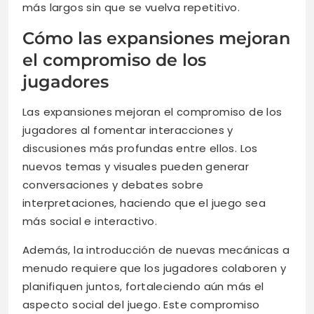
más largos sin que se vuelva repetitivo.
Cómo las expansiones mejoran
el compromiso de los
jugadores
Las expansiones mejoran el compromiso de los
jugadores al fomentar interacciones y
discusiones más profundas entre ellos. Los
nuevos temas y visuales pueden generar
conversaciones y debates sobre
interpretaciones, haciendo que el juego sea
más social e interactivo.
Además, la introducción de nuevas mecánicas a
menudo requiere que los jugadores colaboren y
planifiquen juntos, fortaleciendo aún más el
aspecto social del juego. Este compromiso