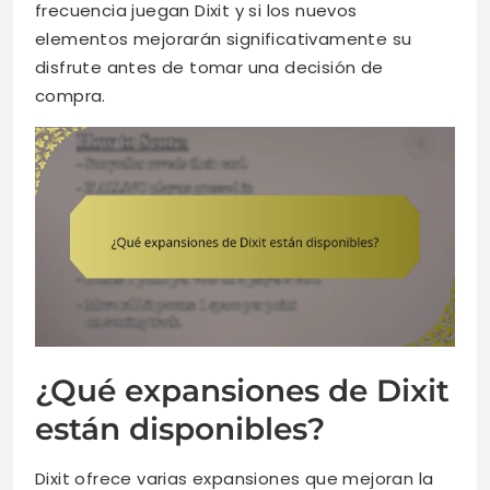
frecuencia juegan Dixit y si los nuevos
elementos mejorarán significativamente su
disfrute antes de tomar una decisión de
compra.
¿Qué expansiones de Dixit
están disponibles?
Dixit ofrece varias expansiones que mejoran la