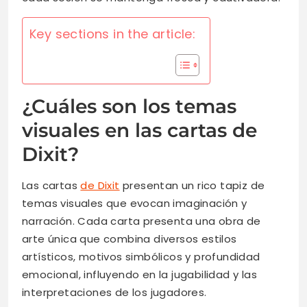
Key sections in the article:
¿Cuáles son los temas
visuales en las cartas de
Dixit?
Las cartas
de Dixit
presentan un rico tapiz de
temas visuales que evocan imaginación y
narración. Cada carta presenta una obra de
arte única que combina diversos estilos
artísticos, motivos simbólicos y profundidad
emocional, influyendo en la jugabilidad y las
interpretaciones de los jugadores.