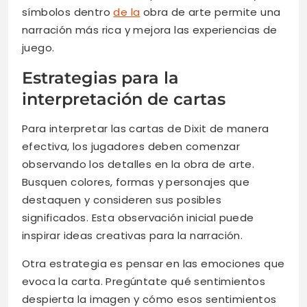
símbolos dentro
de la
obra de arte permite una
narración más rica y mejora las experiencias de
juego.
Estrategias para la
interpretación de cartas
Para interpretar las cartas de Dixit de manera
efectiva, los jugadores deben comenzar
observando los detalles en la obra de arte.
Busquen colores, formas y personajes que
destaquen y consideren sus posibles
significados. Esta observación inicial puede
inspirar ideas creativas para la narración.
Otra estrategia es pensar en las emociones que
evoca la carta. Pregúntate qué sentimientos
despierta la imagen y cómo esos sentimientos