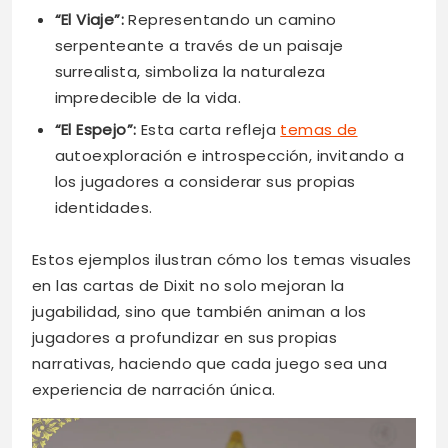
“El Viaje”:
Representando un camino
serpenteante a través de un paisaje
surrealista, simboliza la naturaleza
impredecible de la vida.
“El Espejo”:
Esta carta refleja
temas de
autoexploración e introspección, invitando a
los jugadores a considerar sus propias
identidades.
Estos ejemplos ilustran cómo los temas visuales
en las cartas de Dixit no solo mejoran la
jugabilidad, sino que también animan a los
jugadores a profundizar en sus propias
narrativas, haciendo que cada juego sea una
experiencia de narración única.