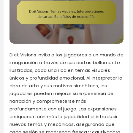
Dixit Visions invita a los jugadores a un mundo de
imaginación a través de sus cartas bellamente
ilustradas, cada una rica en temas visuales
únicos y profundidad emocional. Al interpretar la
obra de arte y sus motivos simbólicos, los
jugadores pueden mejorar su experiencia de
narración y comprometerse más
profundamente con el juego. Las expansiones
enriquecen aún más la jugabilidad al introducir
nuevos temas y mecánicas, asegurando que
cada sesión se mantenga fresca y cautivadora.