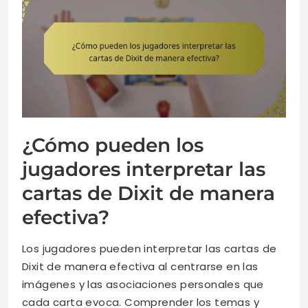
¿Cómo pueden los
jugadores interpretar las
cartas de Dixit de manera
efectiva?
Los jugadores pueden interpretar las cartas de
Dixit de manera efectiva al centrarse en las
imágenes y las asociaciones personales que
cada carta evoca. Comprender los temas y