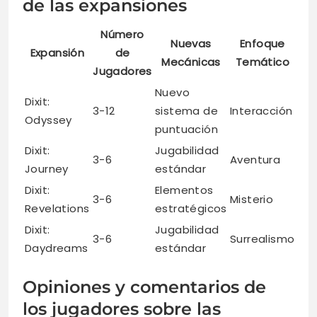
de las expansiones
Número
Nuevas
Enfoque
Expansión
de
Mecánicas
Temático
Jugadores
Nuevo
Dixit:
3-12
sistema de
Interacción
Odyssey
puntuación
Dixit:
Jugabilidad
3-6
Aventura
Journey
estándar
Dixit:
Elementos
3-6
Misterio
Revelations
estratégicos
Dixit:
Jugabilidad
3-6
Surrealismo
Daydreams
estándar
Opiniones y comentarios de
los jugadores sobre las