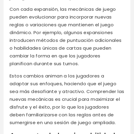
Con cada expansión, las mecánicas de juego
pueden evolucionar para incorporar nuevas
reglas o variaciones que mantienen el juego
dinámico. Por ejemplo, algunas expansiones
introducen métodos de puntuación adicionales
o habilidades únicas de cartas que pueden
cambiar la forma en que los jugadores
planifican durante sus turnos.
Estos cambios animan a los jugadores a
adaptar sus enfoques, haciendo que el juego
sea más desafiante y atractivo. Comprender las
nuevas mecánicas es crucial para maximizar el
disfrute y el éxito, por lo que los jugadores
deben familiarizarse con las reglas antes de
sumergirse en una sesión de juego ampliada.