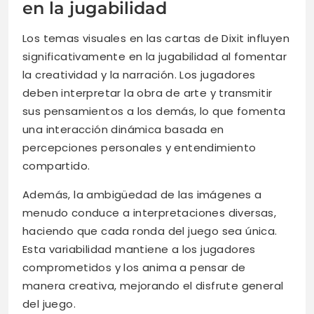
en la jugabilidad
Los temas visuales en las cartas de Dixit influyen
significativamente en la jugabilidad al fomentar
la creatividad y la narración. Los jugadores
deben interpretar la obra de arte y transmitir
sus pensamientos a los demás, lo que fomenta
una interacción dinámica basada en
percepciones personales y entendimiento
compartido.
Además, la ambigüedad de las imágenes a
menudo conduce a interpretaciones diversas,
haciendo que cada ronda del juego sea única.
Esta variabilidad mantiene a los jugadores
comprometidos y los anima a pensar de
manera creativa, mejorando el disfrute general
del juego.