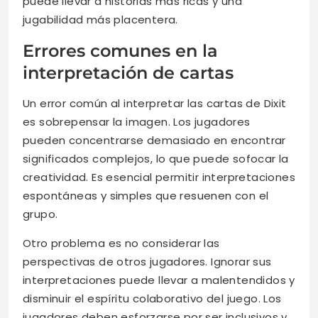
puede llevar a historias más ricas y una
jugabilidad más placentera.
Errores comunes en la
interpretación de cartas
Un error común al interpretar las cartas de Dixit
es sobrepensar la imagen. Los jugadores
pueden concentrarse demasiado en encontrar
significados complejos, lo que puede sofocar la
creatividad. Es esencial permitir interpretaciones
espontáneas y simples que resuenen con el
grupo.
Otro problema es no considerar las
perspectivas de otros jugadores. Ignorar sus
interpretaciones puede llevar a malentendidos y
disminuir el espíritu colaborativo del juego. Los
jugadores deben esforzarse por ser inclusivos y