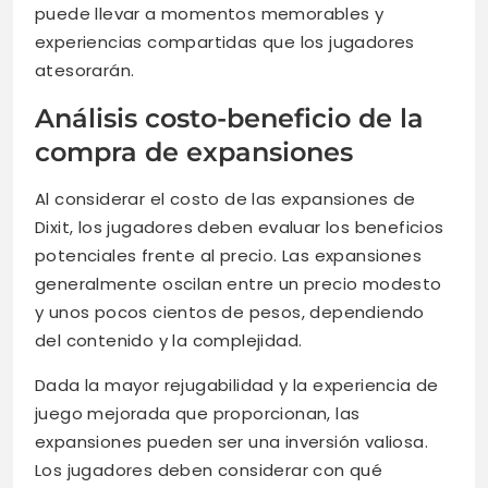
puede llevar a momentos memorables y
experiencias compartidas que los jugadores
atesorarán.
Análisis costo-beneficio de la
compra de expansiones
Al considerar el costo de las expansiones de
Dixit, los jugadores deben evaluar los beneficios
potenciales frente al precio. Las expansiones
generalmente oscilan entre un precio modesto
y unos pocos cientos de pesos, dependiendo
del contenido y la complejidad.
Dada la mayor rejugabilidad y la experiencia de
juego mejorada que proporcionan, las
expansiones pueden ser una inversión valiosa.
Los jugadores deben considerar con qué