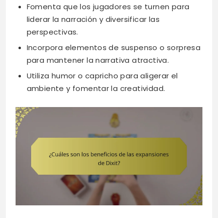
Fomenta que los jugadores se turnen para
liderar la narración y diversificar las
perspectivas.
Incorpora elementos de suspenso o sorpresa
para mantener la narrativa atractiva.
Utiliza humor o capricho para aligerar el
ambiente y fomentar la creatividad.