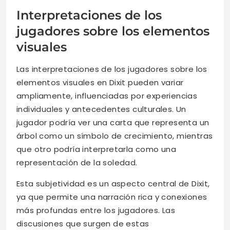
Interpretaciones de los
jugadores sobre los elementos
visuales
Las interpretaciones de los jugadores sobre los
elementos visuales en Dixit pueden variar
ampliamente, influenciadas por experiencias
individuales y antecedentes culturales. Un
jugador podría ver una carta que representa un
árbol como un símbolo de crecimiento, mientras
que otro podría interpretarla como una
representación de la soledad.
Esta subjetividad es un aspecto central de Dixit,
ya que permite una narración rica y conexiones
más profundas entre los jugadores. Las
discusiones que surgen de estas