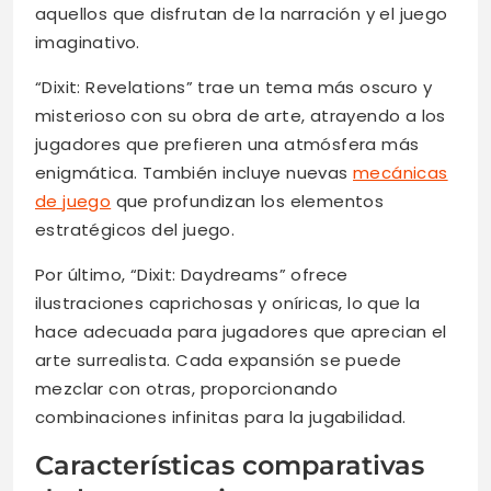
aquellos que disfrutan de la narración y el juego
imaginativo.
“Dixit: Revelations” trae un tema más oscuro y
misterioso con su obra de arte, atrayendo a los
jugadores que prefieren una atmósfera más
enigmática. También incluye nuevas
mecánicas
de juego
que profundizan los elementos
estratégicos del juego.
Por último, “Dixit: Daydreams” ofrece
ilustraciones caprichosas y oníricas, lo que la
hace adecuada para jugadores que aprecian el
arte surrealista. Cada expansión se puede
mezclar con otras, proporcionando
combinaciones infinitas para la jugabilidad.
Características comparativas