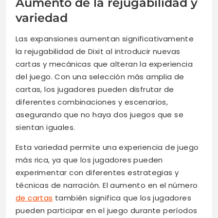
Aumento de la rejugabilidad y
variedad
Las expansiones aumentan significativamente
la rejugabilidad de Dixit al introducir nuevas
cartas y mecánicas que alteran la experiencia
del juego. Con una selección más amplia de
cartas, los jugadores pueden disfrutar de
diferentes combinaciones y escenarios,
asegurando que no haya dos juegos que se
sientan iguales.
Esta variedad permite una experiencia de juego
más rica, ya que los jugadores pueden
experimentar con diferentes estrategias y
técnicas de narración. El aumento en el número
de cartas
también significa que los jugadores
pueden participar en el juego durante períodos