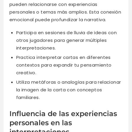
pueden relacionarse con experiencias
personales o temas más amplios. Esta conexión
emocional puede profundizar la narrativa.
Participa en sesiones de lluvia de ideas con
otros jugadores para generar múltiples
interpretaciones.
Practica interpretar cartas en diferentes
contextos para expandir tu pensamiento
creativo.
Utiliza metáforas o analogías para relacionar
la imagen de la carta con conceptos
familiares.
Influencia de las experiencias
personales en las
interpretaciones