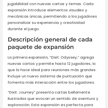
jugabilidad con nuevas cartas y temas. Cada
expansión introduce elementos visuales y
mecánicas únicas, permitiendo a los jugadores
personalizar su experiencia y creatividad
durante el juego.
Descripción general de cada
paquete de expansión
La primera expansión, “Dixit: Odyssey,” agrega
nuevas cartas y permite hasta 12 jugadores, lo
que la hace ideal para reuniones más grandes.
Incluye un nuevo sistema de puntuación que
fomenta más interacción entre los jugadores.
“Dixit: Journey” presenta cartas bellamente
ilustradas que evocan un sentido de aventura y
exploración. Esta expansión es perfecta para