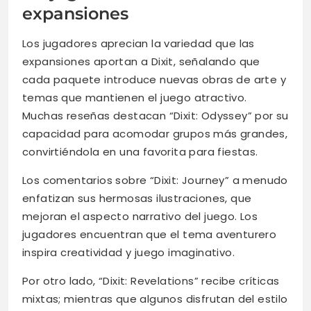
expansiones
Los jugadores aprecian la variedad que las
expansiones aportan a Dixit, señalando que
cada paquete introduce nuevas obras de arte y
temas que mantienen el juego atractivo.
Muchas reseñas destacan “Dixit: Odyssey” por su
capacidad para acomodar grupos más grandes,
convirtiéndola en una favorita para fiestas.
Los comentarios sobre “Dixit: Journey” a menudo
enfatizan sus hermosas ilustraciones, que
mejoran el aspecto narrativo del juego. Los
jugadores encuentran que el tema aventurero
inspira creatividad y juego imaginativo.
Por otro lado, “Dixit: Revelations” recibe críticas
mixtas; mientras que algunos disfrutan del estilo