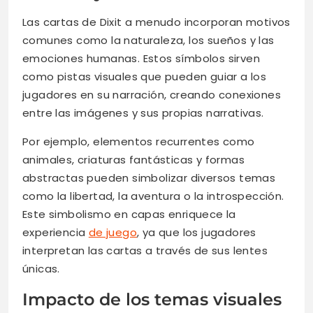
Las cartas de Dixit a menudo incorporan motivos
comunes como la naturaleza, los sueños y las
emociones humanas. Estos símbolos sirven
como pistas visuales que pueden guiar a los
jugadores en su narración, creando conexiones
entre las imágenes y sus propias narrativas.
Por ejemplo, elementos recurrentes como
animales, criaturas fantásticas y formas
abstractas pueden simbolizar diversos temas
como la libertad, la aventura o la introspección.
Este simbolismo en capas enriquece la
experiencia
de juego
, ya que los jugadores
interpretan las cartas a través de sus lentes
únicas.
Impacto de los temas visuales