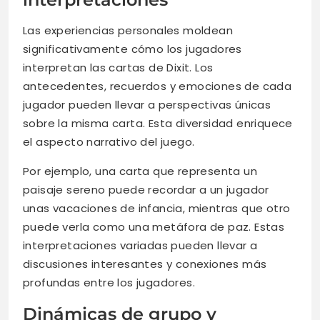
Las experiencias personales moldean
significativamente cómo los jugadores
interpretan las cartas de Dixit. Los
antecedentes, recuerdos y emociones de cada
jugador pueden llevar a perspectivas únicas
sobre la misma carta. Esta diversidad enriquece
el aspecto narrativo del juego.
Por ejemplo, una carta que representa un
paisaje sereno puede recordar a un jugador
unas vacaciones de infancia, mientras que otro
puede verla como una metáfora de paz. Estas
interpretaciones variadas pueden llevar a
discusiones interesantes y conexiones más
profundas entre los jugadores.
Dinámicas de grupo y