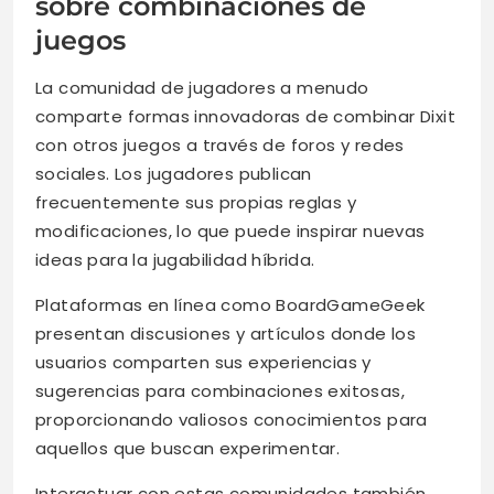
sobre combinaciones de
juegos
La comunidad de jugadores a menudo
comparte formas innovadoras de combinar Dixit
con otros juegos a través de foros y redes
sociales. Los jugadores publican
frecuentemente sus propias reglas y
modificaciones, lo que puede inspirar nuevas
ideas para la jugabilidad híbrida.
Plataformas en línea como BoardGameGeek
presentan discusiones y artículos donde los
usuarios comparten sus experiencias y
sugerencias para combinaciones exitosas,
proporcionando valiosos conocimientos para
aquellos que buscan experimentar.
Interactuar con estas comunidades también