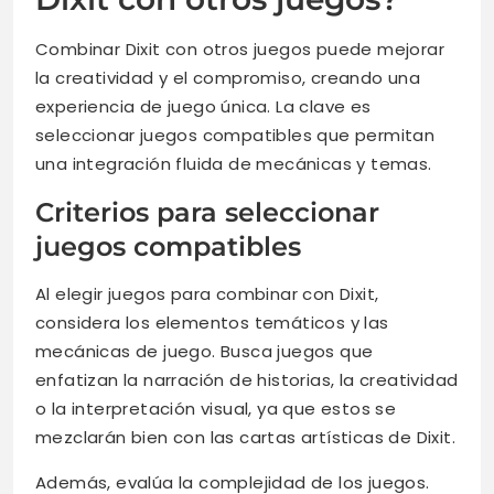
Combinar Dixit con otros juegos puede mejorar
la creatividad y el compromiso, creando una
experiencia de juego única. La clave es
seleccionar juegos compatibles que permitan
una integración fluida de mecánicas y temas.
Criterios para seleccionar
juegos compatibles
Al elegir juegos para combinar con Dixit,
considera los elementos temáticos y las
mecánicas de juego. Busca juegos que
enfatizan la narración de historias, la creatividad
o la interpretación visual, ya que estos se
mezclarán bien con las cartas artísticas de Dixit.
Además, evalúa la complejidad de los juegos.