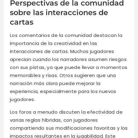
Perspectivas de la comunidad
sobre las interacciones de
cartas
Los comentarios de la comunidad destacan la
importancia de la creatividad en las
interacciones de cartas. Muchos jugadores
aprecian cuando los narradores asumen riesgos
con sus pistas, ya que puede llevar a momentos
memorables y risas. Otros sugieren que una
narración más clara puede mejorar la
experiencia, especialmente para los nuevos
jugadores.
Los foros a menudo discuten la efectividad de
varias reglas híbridas, con jugadores
compartiendo sus modificaciones favoritas y los
impactos resultantes en la jugabilidad. Este