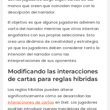
manos que creen que coinciden mejor con la
descripción del narrador.
El objetivo es que algunos jugadores adivinen la
carta del narrador mientras que otros intentan
engañarlos con sus propias selecciones. Esto
crea una dinámica de creatividad y estrategia,
ya que los jugadores deben considerar tanto la
intención del narrador como las
interpretaciones de sus oponentes.
Modificando las interacciones
de cartas para reglas híbridas
Las reglas híbridas pueden alterar
significativamente cómo se desarrollan las
interacciones de cartas
en Dixit. Los jugadores
podrían introducir nuevas mecánicas de otros