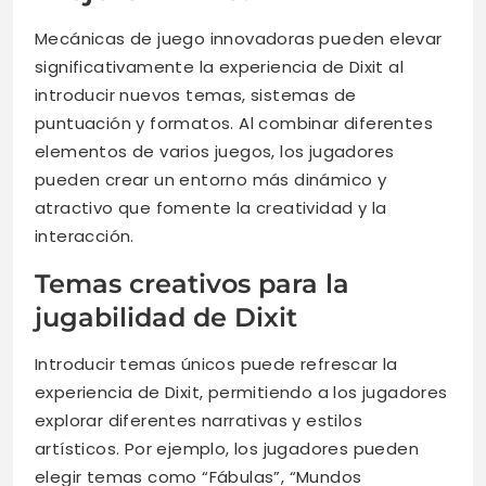
Mecánicas de juego innovadoras pueden elevar
significativamente la experiencia de Dixit al
introducir nuevos temas, sistemas de
puntuación y formatos. Al combinar diferentes
elementos de varios juegos, los jugadores
pueden crear un entorno más dinámico y
atractivo que fomente la creatividad y la
interacción.
Temas creativos para la
jugabilidad de Dixit
Introducir temas únicos puede refrescar la
experiencia de Dixit, permitiendo a los jugadores
explorar diferentes narrativas y estilos
artísticos. Por ejemplo, los jugadores pueden
elegir temas como “Fábulas”, “Mundos