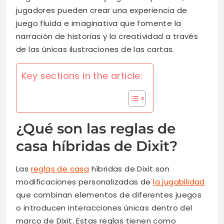
jugadores pueden crear una experiencia de
juego fluida e imaginativa que fomente la
narración de historias y la creatividad a través
de las únicas ilustraciones de las cartas.
Key sections in the article:
¿Qué son las reglas de
casa híbridas de Dixit?
Las
reglas de casa
híbridas de Dixit son
modificaciones personalizadas de
la jugabilidad
que combinan elementos de diferentes juegos
o introducen interacciones únicas dentro del
marco de Dixit. Estas reglas tienen como