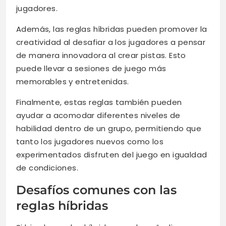
jugadores.
Además, las reglas híbridas pueden promover la
creatividad al desafiar a los jugadores a pensar
de manera innovadora al crear pistas. Esto
puede llevar a sesiones de juego más
memorables y entretenidas.
Finalmente, estas reglas también pueden
ayudar a acomodar diferentes niveles de
habilidad dentro de un grupo, permitiendo que
tanto los jugadores nuevos como los
experimentados disfruten del juego en igualdad
de condiciones.
Desafíos comunes con las
reglas híbridas