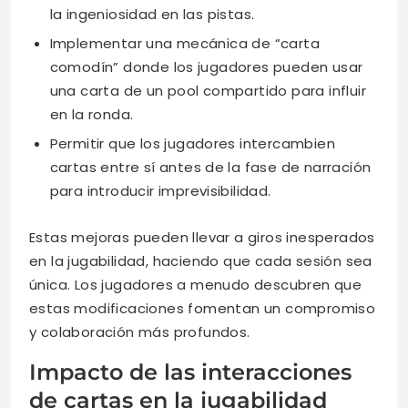
la ingeniosidad en las pistas.
Implementar una mecánica de “carta
comodín” donde los jugadores pueden usar
una carta de un pool compartido para influir
en la ronda.
Permitir que los jugadores intercambien
cartas entre sí antes de la fase de narración
para introducir imprevisibilidad.
Estas mejoras pueden llevar a giros inesperados
en la jugabilidad, haciendo que cada sesión sea
única. Los jugadores a menudo descubren que
estas modificaciones fomentan un compromiso
y colaboración más profundos.
Impacto de las interacciones
de cartas en la jugabilidad