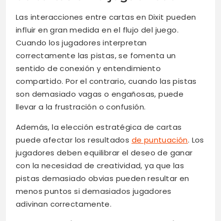
Las interacciones entre cartas en Dixit pueden
influir en gran medida en el flujo del juego.
Cuando los jugadores interpretan
correctamente las pistas, se fomenta un
sentido de conexión y entendimiento
compartido. Por el contrario, cuando las pistas
son demasiado vagas o engañosas, puede
llevar a la frustración o confusión.
Además, la elección estratégica de cartas
puede afectar los resultados
de puntuación
. Los
jugadores deben equilibrar el deseo de ganar
con la necesidad de creatividad, ya que las
pistas demasiado obvias pueden resultar en
menos puntos si demasiados jugadores
adivinan correctamente.