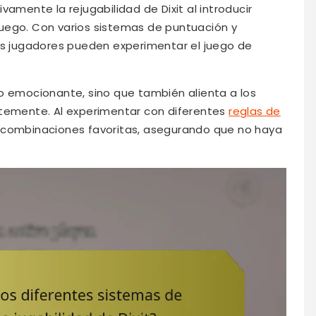
vamente la rejugabilidad de Dixit al introducir
uego. Con varios sistemas de puntuación y
los jugadores pueden experimentar el juego de
o emocionante, sino que también alienta a los
ntemente. Al experimentar con diferentes
reglas de
s combinaciones favoritas, asegurando que no haya