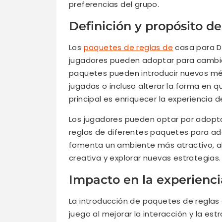
preferencias del grupo.
Definición y propósito d
Los
paquetes de reglas de
casa para Di
jugadores pueden adoptar para cambiar
paquetes pueden introducir nuevos mé
jugadas o incluso alterar la forma en qu
principal es enriquecer la experiencia de
Los jugadores pueden optar por adopt
reglas de diferentes paquetes para ada
fomenta un ambiente más atractivo, a
creativa y explorar nuevas estrategias.
Impacto en la experienci
La introducción de paquetes de reglas 
juego al mejorar la interacción y la es