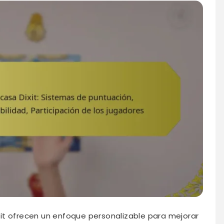
it ofrecen un enfoque personalizable para mejorar