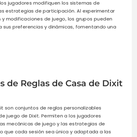
e los jugadores modifiquen los sistemas de
as estrategias de participación. Al experimentar
y modificaciones de juego, los grupos pueden
a sus preferencias y dinámicas, fomentando una
s de Reglas de Casa de Dixit
it son conjuntos de reglas personalizables
e juego de Dixit. Permiten a los jugadores
las mecánicas de juego y las estrategias de
do que cada sesión sea única y adaptada a las