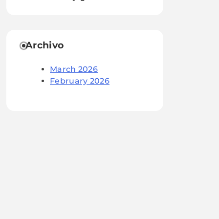
Archivo
March 2026
February 2026