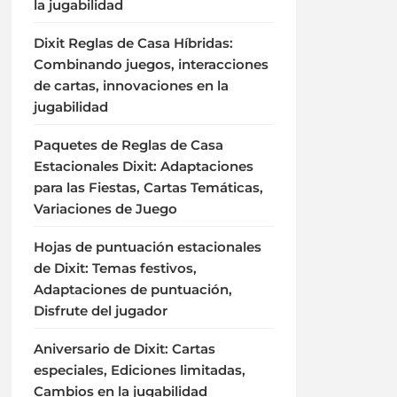
la jugabilidad
Dixit Reglas de Casa Híbridas:
Combinando juegos, interacciones
de cartas, innovaciones en la
jugabilidad
Paquetes de Reglas de Casa
Estacionales Dixit: Adaptaciones
para las Fiestas, Cartas Temáticas,
Variaciones de Juego
Hojas de puntuación estacionales
de Dixit: Temas festivos,
Adaptaciones de puntuación,
Disfrute del jugador
Aniversario de Dixit: Cartas
especiales, Ediciones limitadas,
Cambios en la jugabilidad