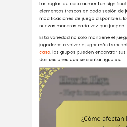
Las reglas de casa aumentan significati
elementos frescos en cada sesión de j
modificaciones de juego disponibles, 
nuevas maneras cada vez que juegan.
Esta variedad no solo mantiene el jueg
jugadores a volver a jugar más frecue
casa
, los grupos pueden encontrar su
dos sesiones que se sientan iguales.