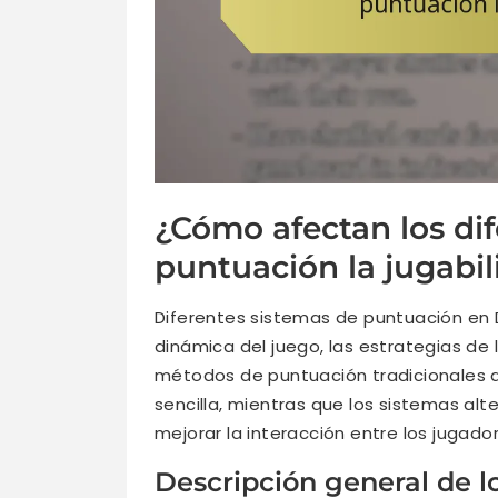
¿Cómo afectan los di
puntuación la jugabil
Diferentes sistemas de puntuación en Di
dinámica del juego, las estrategias de
métodos de puntuación tradicionales 
sencilla, mientras que los sistemas alt
mejorar la interacción entre los jugado
Descripción general de l