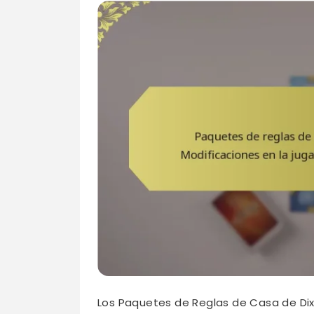
Los Paquetes de Reglas de Casa de Dix