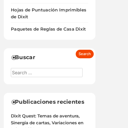
Hojas de Puntuación Imprimibles
de Dixit
Paquetes de Reglas de Casa Dixit
Buscar
Publicaciones recientes
Dixit Quest: Temas de aventura,
Sinergia de cartas, Variaciones en