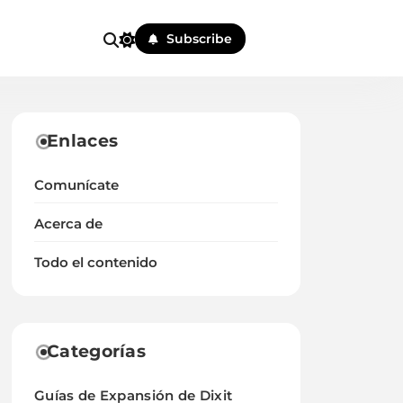
Subscribe
Enlaces
Comunícate
Acerca de
Todo el contenido
Categorías
Guías de Expansión de Dixit