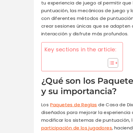
tu experiencia de juego al permitir qu
puntuación, las mecánicas de juego y l
con diferentes métodos de puntuación 
crear sesiones únicas que se adapten 
interacción y disfrute más profundos.
Key sections in the article:
¿Qué son los Paquete
y su importancia?
Los
Paquetes de Reglas
de Casa de Dix
diseñados para mejorar la experiencia d
modificar los sistemas de puntuación, 
participación de los jugadores
, hacien