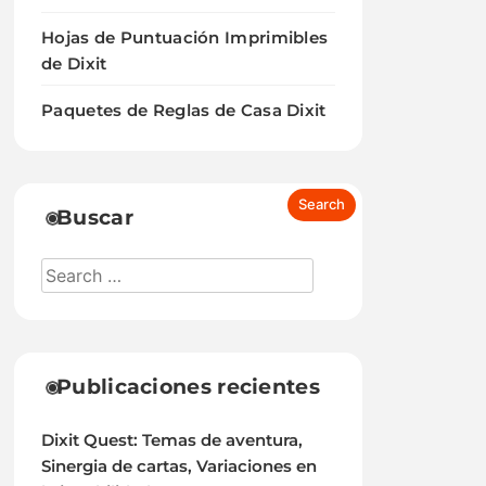
Hojas de Puntuación Imprimibles
de Dixit
Paquetes de Reglas de Casa Dixit
Buscar
Publicaciones recientes
Dixit Quest: Temas de aventura,
Sinergia de cartas, Variaciones en