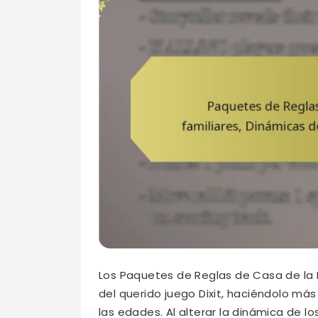
Los Paquetes de Reglas de Casa de la 
del querido juego Dixit, haciéndolo má
las edades. Al alterar la dinámica de lo