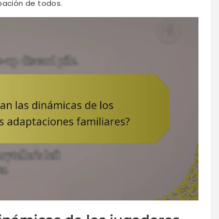
pación de todos.