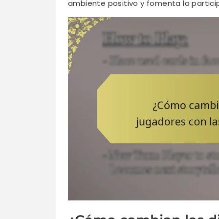
ambiente positivo y fomenta la partici