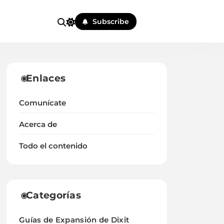
Subscribe
Enlaces
Comunícate
Acerca de
Todo el contenido
Categorías
Guías de Expansión de Dixit