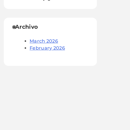
Archivo
March 2026
February 2026