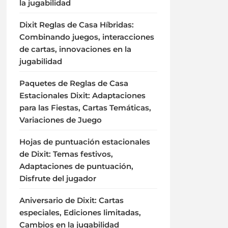
la jugabilidad
Dixit Reglas de Casa Híbridas:
Combinando juegos, interacciones
de cartas, innovaciones en la
jugabilidad
Paquetes de Reglas de Casa
Estacionales Dixit: Adaptaciones
para las Fiestas, Cartas Temáticas,
Variaciones de Juego
Hojas de puntuación estacionales
de Dixit: Temas festivos,
Adaptaciones de puntuación,
Disfrute del jugador
Aniversario de Dixit: Cartas
especiales, Ediciones limitadas,
Cambios en la jugabilidad