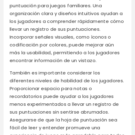
puntuación para juegos familiares. Una
organización clara y diseños intuitivos ayudan a
los jugadores a comprender rápidamente cómo
llevar un registro de sus puntuaciones.
Incorporar señales visuales, como íconos o
codificación por colores, puede mejorar aún
más la usabilidad, permitiendo a los jugadores
encontrar información de un vistazo.
También es importante considerar los
diferentes niveles de habilidad de los jugadores.
Proporcionar espacio para notas o
recordatorios puede ayudar a los jugadores
menos experimentados a llevar un registro de
sus puntuaciones sin sentirse abrumados.
Asegurarse de que la hoja de puntuación sea
fácil de leer y entender promueve una