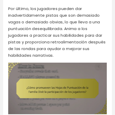
Por último, los jugadores pueden dar
inadvertidamente pistas que son demasiado
vagas o demasiado obvias, lo que lleva a una
puntuación desequilibrada. Anima a los
jugadores a practicar sus habilidades para dar
pistas y proporciona retroalimentación después
de las rondas para ayudar a mejorar sus
habilidades narrativas.