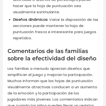
hacer que la hoja de puntuación sea
visualmente estimulante.
Diseños dinámicos:
Variar la disposición de las
secciones puede mantener la hoja de
puntuación fresca e interesante para juegos
repetidos.
Comentarios de las familias
sobre la efectividad del diseño
Las familias a menudo aprecian diseños que
simplifican el juego y mejoran la participación.
Muchos informan que las hojas de puntuación
visualmente atractivas conducen a un aumento
de la emoción y la participación de los
jugadores más jóvenes. Los comentarios indican
que cuando los niños pueden llevar un registro