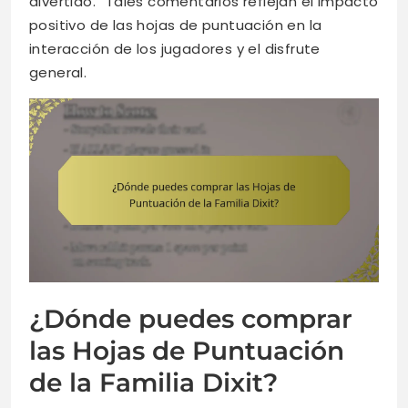
divertido.” Tales comentarios reflejan el impacto
positivo de las hojas de puntuación en la
interacción de los jugadores y el disfrute
general.
¿Dónde puedes comprar
las Hojas de Puntuación
de la Familia Dixit?