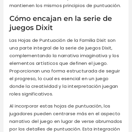
mantienen los mismos principios de puntuación.
Cómo encajan en la serie de
juegos Dixit
Las Hojas de Puntuación de la Familia Dixit son
una parte integral de la serie de juegos Dixit,
complementando la narrativa imaginativa y los
elementos artísticos que definen el juego.
Proporcionan una forma estructurada de seguir
el progreso, lo cual es esencial en un juego
donde la creatividad y la interpretación juegan
roles significativos.
Al incorporar estas hojas de puntuación, los
jugadores pueden centrarse más en el aspecto
narrativo del juego en lugar de verse abrumados
por los detalles de puntuación. Esta integración