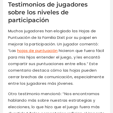
Testimonios de jugadores
sobre los niveles de
participación
Muchos jugadores han elogiado las Hojas de
Puntuación de la Familia Dixit por su papel en
mejorar la participación. Un jugador comentó:
“Las
hojas de puntuación
hicieron que fuera fácil
para mis hijos entender el juego, y les encantó
compartir sus puntuaciones entre ellos.” Este
comentario destaca cómo las hojas pueden
cerrar brechas de comunicación, especialmente
entre los jugadores más jóvenes.
Otro testimonio mencionó: “Nos encontramos
hablando más sobre nuestras estrategias y
elecciones, lo que hizo que el juego fuera más