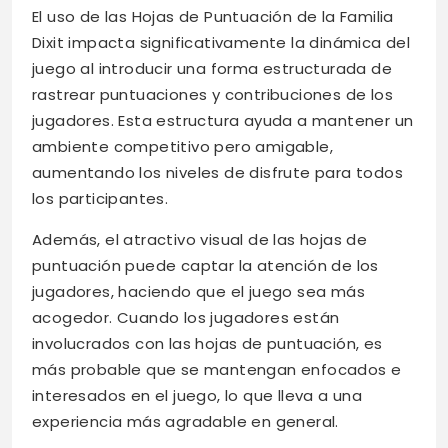
El uso de las Hojas de Puntuación de la Familia
Dixit impacta significativamente la dinámica del
juego al introducir una forma estructurada de
rastrear puntuaciones y contribuciones de los
jugadores. Esta estructura ayuda a mantener un
ambiente competitivo pero amigable,
aumentando los niveles de disfrute para todos
los participantes.
Además, el atractivo visual de las hojas de
puntuación puede captar la atención de los
jugadores, haciendo que el juego sea más
acogedor. Cuando los jugadores están
involucrados con las hojas de puntuación, es
más probable que se mantengan enfocados e
interesados en el juego, lo que lleva a una
experiencia más agradable en general.