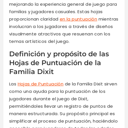
mejorando la experiencia general de juego para
familias y jugadores casuales. Estas hojas
proporcionan claridad
en la puntuación
mientras
involucran a los jugadores a través de diseños
visualmente atractivos que resuenan con los
temas artísticos del juego.
Definición y propósito de las
Hojas de Puntuación de la
Familia Dixit
Las
Hojas de Puntuación
de la Familia Dixit sirven
como una ayuda para la puntuación de los
jugadores durante el juego de Dixit,
permitiéndoles llevar un registro de puntos de
manera estructurada. Su propósito principal es
simplificar el proceso de puntuación, haciéndolo