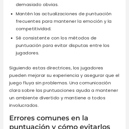
demasiado obvias.
Mantén las actualizaciones de puntuación
frecuentes para mantener la emoción y la
competitividad.
Sé consistente con los métodos de
puntuación para evitar disputas entre los
jugadores.
Siguiendo estas directrices, los jugadores
pueden mejorar su experiencia y asegurar que el
juego fluya sin problemas. Una comunicación
clara sobre las puntuaciones ayuda a mantener
un ambiente divertido y mantiene a todos
involucrados.
Errores comunes en la
puntuación y cómo evitarlos