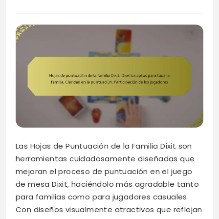
Las Hojas de Puntuación de la Familia Dixit son
herramientas cuidadosamente diseñadas que
mejoran el proceso de puntuación en el juego
de mesa Dixit, haciéndolo más agradable tanto
para familias como para jugadores casuales.
Con diseños visualmente atractivos que reflejan