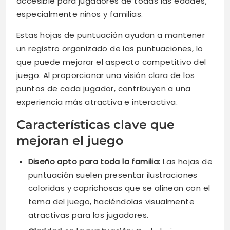
accesible para jugadores de todas las edades,
especialmente niños y familias.
Estas hojas de puntuación ayudan a mantener
un registro organizado de las puntuaciones, lo
que puede mejorar el aspecto competitivo del
juego. Al proporcionar una visión clara de los
puntos de cada jugador, contribuyen a una
experiencia más atractiva e interactiva.
Características clave que
mejoran el juego
Diseño apto para toda la familia:
Las hojas de
puntuación suelen presentar ilustraciones
coloridas y caprichosas que se alinean con el
tema del juego, haciéndolas visualmente
atractivas para los jugadores.