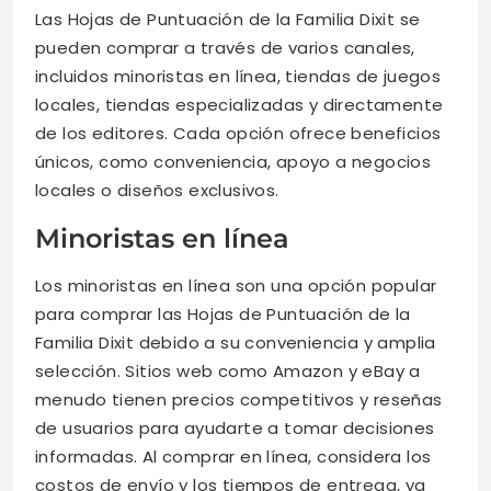
Las Hojas de Puntuación de la Familia Dixit se
pueden comprar a través de varios canales,
incluidos minoristas en línea, tiendas de juegos
locales, tiendas especializadas y directamente
de los editores. Cada opción ofrece beneficios
únicos, como conveniencia, apoyo a negocios
locales o diseños exclusivos.
Minoristas en línea
Los minoristas en línea son una opción popular
para comprar las Hojas de Puntuación de la
Familia Dixit debido a su conveniencia y amplia
selección. Sitios web como Amazon y eBay a
menudo tienen precios competitivos y reseñas
de usuarios para ayudarte a tomar decisiones
informadas. Al comprar en línea, considera los
costos de envío y los tiempos de entrega, ya