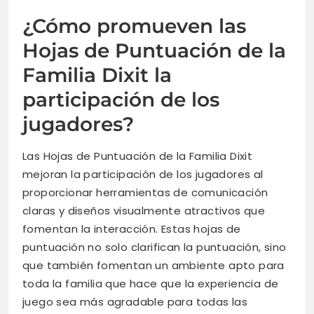
¿Cómo promueven las
Hojas de Puntuación de la
Familia Dixit la
participación de los
jugadores?
Las Hojas de Puntuación de la Familia Dixit
mejoran la participación de los jugadores al
proporcionar herramientas de comunicación
claras y diseños visualmente atractivos que
fomentan la interacción. Estas hojas de
puntuación no solo clarifican la puntuación, sino
que también fomentan un ambiente apto para
toda la familia que hace que la experiencia de
juego sea más agradable para todas las