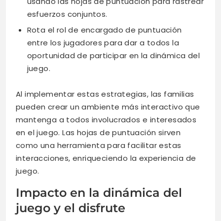
usando las hojas de puntuación para rastrear
esfuerzos conjuntos.
Rota el rol de encargado de puntuación
entre los jugadores para dar a todos la
oportunidad de participar en la dinámica del
juego.
Al implementar estas estrategias, las familias
pueden crear un ambiente más interactivo que
mantenga a todos involucrados e interesados
en el juego. Las hojas de puntuación sirven
como una herramienta para facilitar estas
interacciones, enriqueciendo la experiencia de
juego.
Impacto en la dinámica del
juego y el disfrute