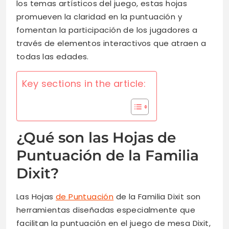
los temas artísticos del juego, estas hojas
promueven la claridad en la puntuación y
fomentan la participación de los jugadores a
través de elementos interactivos que atraen a
todas las edades.
Key sections in the article:
¿Qué son las Hojas de
Puntuación de la Familia
Dixit?
Las Hojas
de Puntuación
de la Familia Dixit son
herramientas diseñadas especialmente que
facilitan la puntuación en el juego de mesa Dixit,