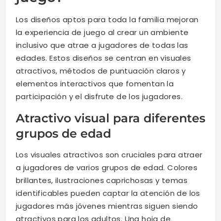
Los diseños aptos para toda la familia mejoran
la experiencia de juego al crear un ambiente
inclusivo que atrae a jugadores de todas las
edades. Estos diseños se centran en visuales
atractivos, métodos de puntuación claros y
elementos interactivos que fomentan la
participación y el disfrute de los jugadores.
Atractivo visual para diferentes
grupos de edad
Los visuales atractivos son cruciales para atraer
a jugadores de varios grupos de edad. Colores
brillantes, ilustraciones caprichosas y temas
identificables pueden captar la atención de los
jugadores más jóvenes mientras siguen siendo
atractivos para los adultos. Una hoja de