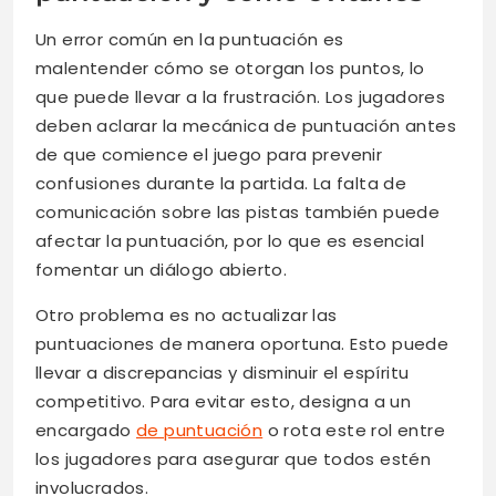
Un error común en la puntuación es
malentender cómo se otorgan los puntos, lo
que puede llevar a la frustración. Los jugadores
deben aclarar la mecánica de puntuación antes
de que comience el juego para prevenir
confusiones durante la partida. La falta de
comunicación sobre las pistas también puede
afectar la puntuación, por lo que es esencial
fomentar un diálogo abierto.
Otro problema es no actualizar las
puntuaciones de manera oportuna. Esto puede
llevar a discrepancias y disminuir el espíritu
competitivo. Para evitar esto, designa a un
encargado
de puntuación
o rota este rol entre
los jugadores para asegurar que todos estén
involucrados.