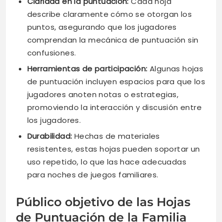
Claridad en la puntuación:
Cada hoja
describe claramente cómo se otorgan los
puntos, asegurando que los jugadores
comprendan la mecánica de puntuación sin
confusiones.
Herramientas de participación:
Algunas hojas
de puntuación incluyen espacios para que los
jugadores anoten notas o estrategias,
promoviendo la interacción y discusión entre
los jugadores.
Durabilidad:
Hechas de materiales
resistentes, estas hojas pueden soportar un
uso repetido, lo que las hace adecuadas
para noches de juegos familiares.
Público objetivo de las Hojas
de Puntuación de la Familia