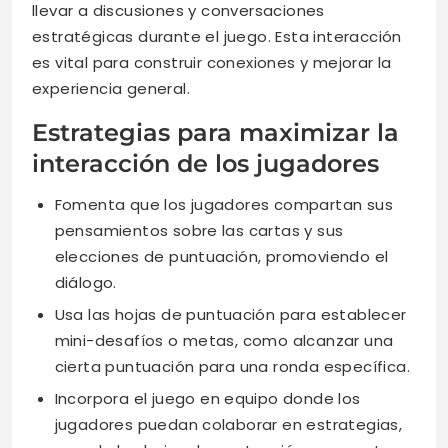
llevar a discusiones y conversaciones
estratégicas durante el juego. Esta interacción
es vital para construir conexiones y mejorar la
experiencia general.
Estrategias para maximizar la
interacción de los jugadores
Fomenta que los jugadores compartan sus
pensamientos sobre las cartas y sus
elecciones de puntuación, promoviendo el
diálogo.
Usa las hojas de puntuación para establecer
mini-desafíos o metas, como alcanzar una
cierta puntuación para una ronda específica.
Incorpora el juego en equipo donde los
jugadores puedan colaborar en estrategias,