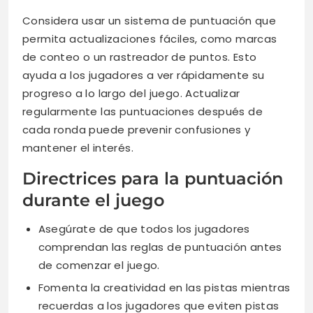
Considera usar un sistema de puntuación que
permita actualizaciones fáciles, como marcas
de conteo o un rastreador de puntos. Esto
ayuda a los jugadores a ver rápidamente su
progreso a lo largo del juego. Actualizar
regularmente las puntuaciones después de
cada ronda puede prevenir confusiones y
mantener el interés.
Directrices para la puntuación
durante el juego
Asegúrate de que todos los jugadores
comprendan las reglas de puntuación antes
de comenzar el juego.
Fomenta la creatividad en las pistas mientras
recuerdas a los jugadores que eviten pistas