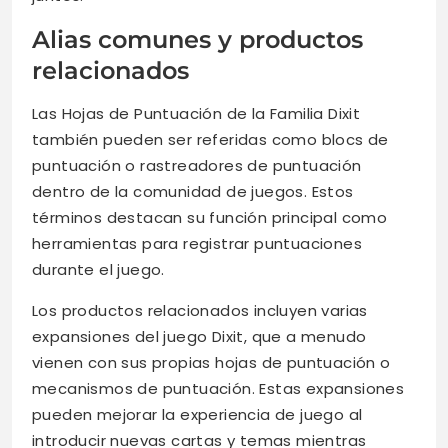
Alias comunes y productos
relacionados
Las Hojas de Puntuación de la Familia Dixit
también pueden ser referidas como blocs de
puntuación o rastreadores de puntuación
dentro de la comunidad de juegos. Estos
términos destacan su función principal como
herramientas para registrar puntuaciones
durante el juego.
Los productos relacionados incluyen varias
expansiones del juego Dixit, que a menudo
vienen con sus propias hojas de puntuación o
mecanismos de puntuación. Estas expansiones
pueden mejorar la experiencia de juego al
introducir nuevas cartas y temas mientras