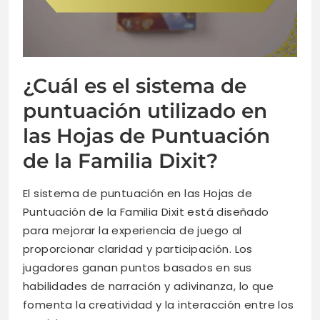
¿Cuál es el sistema de
puntuación utilizado en
las Hojas de Puntuación
de la Familia Dixit?
El sistema de puntuación en las Hojas de
Puntuación de la Familia Dixit está diseñado
para mejorar la experiencia de juego al
proporcionar claridad y participación. Los
jugadores ganan puntos basados en sus
habilidades de narración y adivinanza, lo que
fomenta la creatividad y la interacción entre los