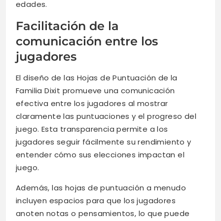
edades.
Facilitación de la
comunicación entre los
jugadores
El diseño de las Hojas de Puntuación de la
Familia Dixit promueve una comunicación
efectiva entre los jugadores al mostrar
claramente las puntuaciones y el progreso del
juego. Esta transparencia permite a los
jugadores seguir fácilmente su rendimiento y
entender cómo sus elecciones impactan el
juego.
Además, las hojas de puntuación a menudo
incluyen espacios para que los jugadores
anoten notas o pensamientos, lo que puede