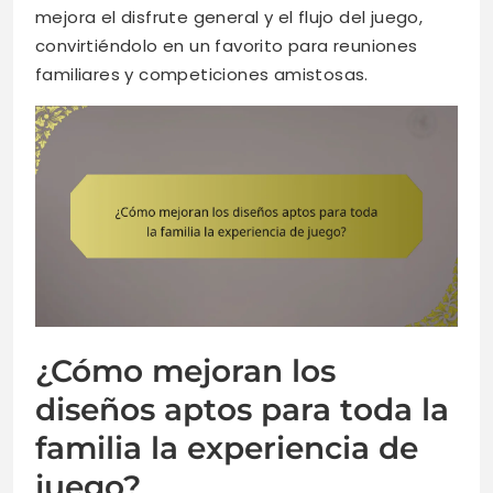
mejora el disfrute general y el flujo del juego,
convirtiéndolo en un favorito para reuniones
familiares y competiciones amistosas.
¿Cómo mejoran los
diseños aptos para toda la
familia la experiencia de
juego?