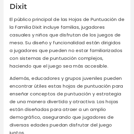
Dixit
El público principal de las Hojas de Puntuación de
la Familia Dixit incluye familias, jugadores
casuales y niños que disfrutan de los juegos de
mesa. Su diseño y funcionalidad están dirigidos
a jugadores que pueden no estar familiarizados
con sistemas de puntuación complejos,
haciendo que el juego sea más accesible.
Además, educadores y grupos juveniles pueden
encontrar útiles estas hojas de puntuación para
enseñar conceptos de puntuación y estrategia
de una manera divertida y atractiva. Las hojas
están diseñadas para atraer a un amplio
demográfico, asegurando que jugadores de
diversas edades puedan disfrutar del juego
juntos.