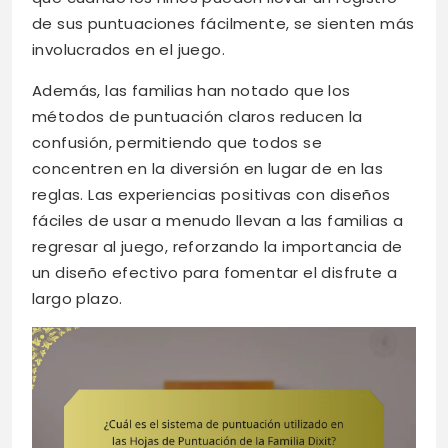
de sus puntuaciones fácilmente, se sienten más
involucrados en el juego.
Además, las familias han notado que los
métodos de puntuación claros reducen la
confusión, permitiendo que todos se
concentren en la diversión en lugar de en las
reglas. Las experiencias positivas con diseños
fáciles de usar a menudo llevan a las familias a
regresar al juego, reforzando la importancia de
un diseño efectivo para fomentar el disfrute a
largo plazo.