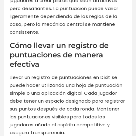
jugadores a crear pistas que sean atractivas
pero desafiantes. La puntuación puede variar
ligeramente dependiendo de las reglas de la
casa, pero la mecánica central se mantiene
consistente.
Cómo llevar un registro de
puntuaciones de manera
efectiva
Llevar un registro de puntuaciones en Dixit se
puede hacer utilizando una hoja de puntuación
simple o una aplicación digital. Cada jugador
debe tener un espacio designado para registrar
sus puntos después de cada ronda. Mantener
las puntuaciones visibles para todos los
jugadores añade al espíritu competitivo y
asegura transparencia.