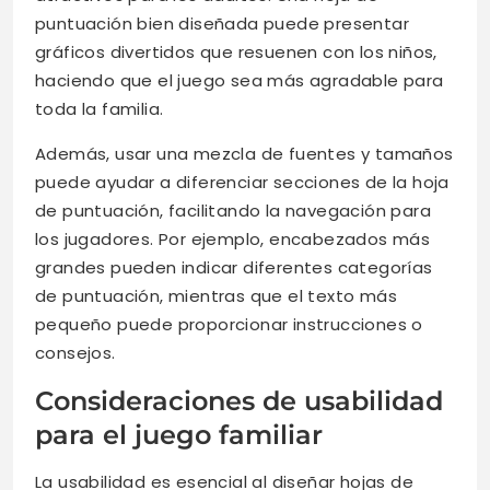
puntuación bien diseñada puede presentar
gráficos divertidos que resuenen con los niños,
haciendo que el juego sea más agradable para
toda la familia.
Además, usar una mezcla de fuentes y tamaños
puede ayudar a diferenciar secciones de la hoja
de puntuación, facilitando la navegación para
los jugadores. Por ejemplo, encabezados más
grandes pueden indicar diferentes categorías
de puntuación, mientras que el texto más
pequeño puede proporcionar instrucciones o
consejos.
Consideraciones de usabilidad
para el juego familiar
La usabilidad es esencial al diseñar hojas de