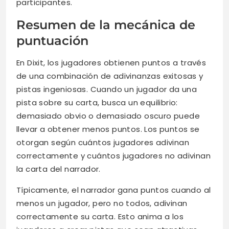
participantes.
Resumen de la mecánica de
puntuación
En Dixit, los jugadores obtienen puntos a través
de una combinación de adivinanzas exitosas y
pistas ingeniosas. Cuando un jugador da una
pista sobre su carta, busca un equilibrio:
demasiado obvio o demasiado oscuro puede
llevar a obtener menos puntos. Los puntos se
otorgan según cuántos jugadores adivinan
correctamente y cuántos jugadores no adivinan
la carta del narrador.
Típicamente, el narrador gana puntos cuando al
menos un jugador, pero no todos, adivinan
correctamente su carta. Esto anima a los