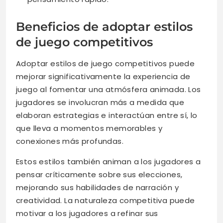
Beneficios de adoptar estilos
de juego competitivos
Adoptar estilos de juego competitivos puede
mejorar significativamente la experiencia de
juego al fomentar una atmósfera animada. Los
jugadores se involucran más a medida que
elaboran estrategias e interactúan entre sí, lo
que lleva a momentos memorables y
conexiones más profundas.
Estos estilos también animan a los jugadores a
pensar críticamente sobre sus elecciones,
mejorando sus habilidades de narración y
creatividad. La naturaleza competitiva puede
motivar a los jugadores a refinar sus