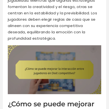
jugabilidad. Mientras que algunas estrategias
fomentan la creatividad y el riesgo, otras se
centran en la estabilidad y la previsibilidad. Los
jugadores deben elegir reglas de casa que se
alineen con su experiencia competitiva
deseada, equilibrando la emoción con la
profundidad estratégica.
¿Cómo se puede mejorar