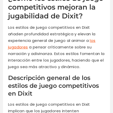
competitivos mejoran la
jugabilidad de Dixit?
Los estilos de juego competitivos en Dixit
añaden profundidad estratégica y elevan la
experiencia general de juego al animar a
los
jugadores
a pensar críticamente sobre su
narración y adivinanza. Estos estilos fomentan la
interacción entre los jugadores, haciendo que el
juego sea más atractivo y dinámico.
Descripción general de los
estilos de juego competitivos
en Dixit
Los estilos de juego competitivos en Dixit
implican que los jugadores intenten