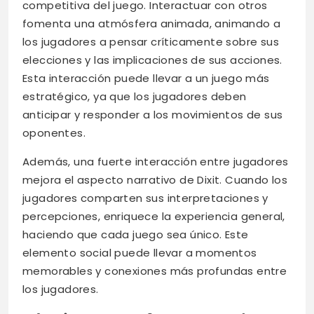
competitiva del juego. Interactuar con otros
fomenta una atmósfera animada, animando a
los jugadores a pensar críticamente sobre sus
elecciones y las implicaciones de sus acciones.
Esta interacción puede llevar a un juego más
estratégico, ya que los jugadores deben
anticipar y responder a los movimientos de sus
oponentes.
Además, una fuerte interacción entre jugadores
mejora el aspecto narrativo de Dixit. Cuando los
jugadores comparten sus interpretaciones y
percepciones, enriquece la experiencia general,
haciendo que cada juego sea único. Este
elemento social puede llevar a momentos
memorables y conexiones más profundas entre
los jugadores.