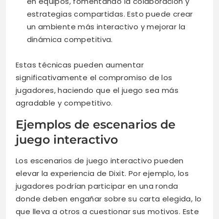
en equipos, fomentando la colaboración y
estrategias compartidas. Esto puede crear
un ambiente más interactivo y mejorar la
dinámica competitiva.
Estas técnicas pueden aumentar
significativamente el compromiso de los
jugadores, haciendo que el juego sea más
agradable y competitivo.
Ejemplos de escenarios de
juego interactivo
Los escenarios de juego interactivo pueden
elevar la experiencia de Dixit. Por ejemplo, los
jugadores podrían participar en una ronda
donde deben engañar sobre su carta elegida, lo
que lleva a otros a cuestionar sus motivos. Este