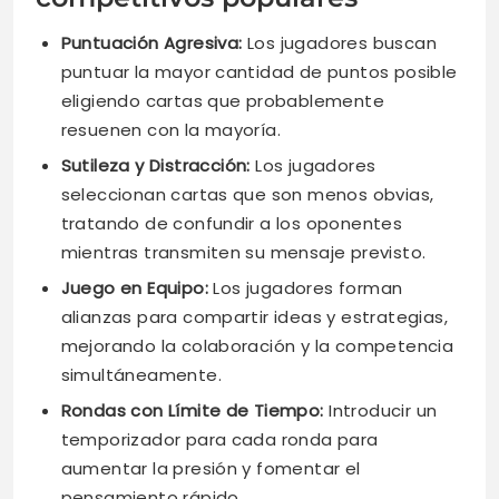
Puntuación Agresiva:
Los jugadores buscan
puntuar la mayor cantidad de puntos posible
eligiendo cartas que probablemente
resuenen con la mayoría.
Sutileza y Distracción:
Los jugadores
seleccionan cartas que son menos obvias,
tratando de confundir a los oponentes
mientras transmiten su mensaje previsto.
Juego en Equipo:
Los jugadores forman
alianzas para compartir ideas y estrategias,
mejorando la colaboración y la competencia
simultáneamente.
Rondas con Límite de Tiempo:
Introducir un
temporizador para cada ronda para
aumentar la presión y fomentar el
pensamiento rápido.