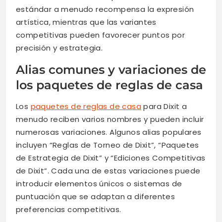
estándar a menudo recompensa la expresión
artística, mientras que las variantes
competitivas pueden favorecer puntos por
precisión y estrategia.
Alias comunes y variaciones de
los paquetes de reglas de casa
Los
paquetes de reglas de casa
para Dixit a
menudo reciben varios nombres y pueden incluir
numerosas variaciones. Algunos alias populares
incluyen “Reglas de Torneo de Dixit”, “Paquetes
de Estrategia de Dixit” y “Ediciones Competitivas
de Dixit”. Cada una de estas variaciones puede
introducir elementos únicos o sistemas de
puntuación que se adaptan a diferentes
preferencias competitivas.