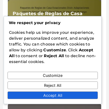
Paquetes de Reglas de Casa
Estacionales Dixit: Adaptaciones
We respect your privacy
para las Fiestas, Cartas
Clara Whitfield
13/03/2026
0
Cookies help us improve your experience,
Temáticas, Variaciones de Juego
deliver personalized content, and analyze
traffic. You can choose which cookies to
allow by clicking
Customize
. Click
Accept
All
to consent or
Reject All
to decline non-
essential cookies.
Paquetes de reglas caseras de
Customize
Dixit Quick Play: Juego rápido,
Reject All
Simplificaciones de puntuación,
Clara Whitfield
11/03/2026
0
Accept All
Accesibilidad para jugadores