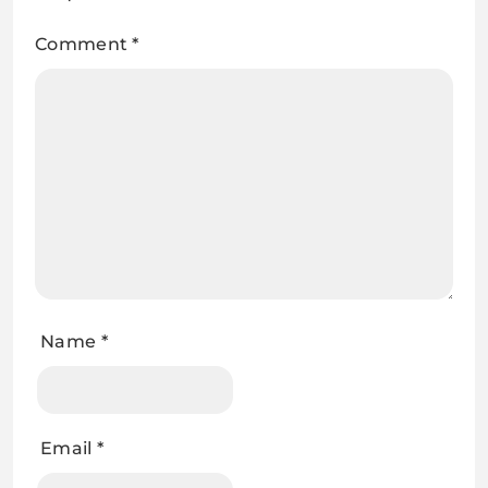
Comment
*
Name
*
Email
*