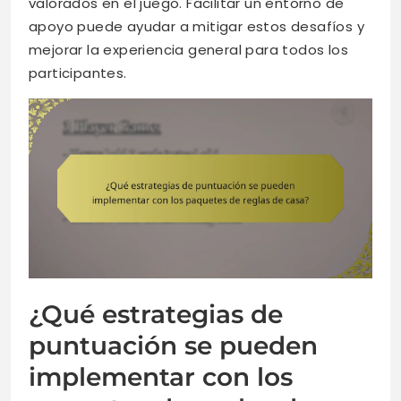
valorados en el juego. Facilitar un entorno de
apoyo puede ayudar a mitigar estos desafíos y
mejorar la experiencia general para todos los
participantes.
¿Qué estrategias de
puntuación se pueden
implementar con los