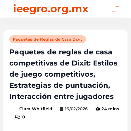
Skip
ieegro.org.mx
to
content
Paquetes de Reglas de Casa Dixit
Paquetes de reglas de casa
competitivas de Dixit: Estilos
de juego competitivos,
Estrategias de puntuación,
Interacción entre jugadores
16/02/2026
24 mins
Clara Whitfield
0