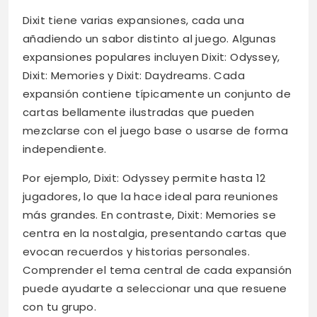
Dixit tiene varias expansiones, cada una
añadiendo un sabor distinto al juego. Algunas
expansiones populares incluyen Dixit: Odyssey,
Dixit: Memories y Dixit: Daydreams. Cada
expansión contiene típicamente un conjunto de
cartas bellamente ilustradas que pueden
mezclarse con el juego base o usarse de forma
independiente.
Por ejemplo, Dixit: Odyssey permite hasta 12
jugadores, lo que la hace ideal para reuniones
más grandes. En contraste, Dixit: Memories se
centra en la nostalgia, presentando cartas que
evocan recuerdos y historias personales.
Comprender el tema central de cada expansión
puede ayudarte a seleccionar una que resuene
con tu grupo.