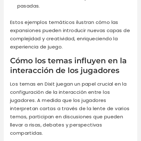
pasadas.
Estos ejemplos temáticos ilustran cómo las
expansiones pueden introducir nuevas capas de
complejidad y creatividad, enriqueciendo la
experiencia de juego.
Cómo los temas influyen en la
interacción de los jugadores
Los temas en Dixit juegan un papel crucial en la
configuración de la interacción entre los
jugadores. A medida que los jugadores
interpretan cartas a través de la lente de varios
temas, participan en discusiones que pueden
llevar a risas, debates y perspectivas
compartidas.