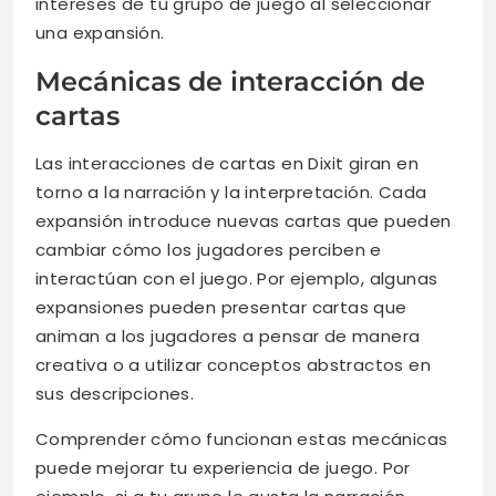
intereses de tu grupo de juego al seleccionar
una expansión.
Mecánicas de interacción de
cartas
Las interacciones de cartas en Dixit giran en
torno a la narración y la interpretación. Cada
expansión introduce nuevas cartas que pueden
cambiar cómo los jugadores perciben e
interactúan con el juego. Por ejemplo, algunas
expansiones pueden presentar cartas que
animan a los jugadores a pensar de manera
creativa o a utilizar conceptos abstractos en
sus descripciones.
Comprender cómo funcionan estas mecánicas
puede mejorar tu experiencia de juego. Por