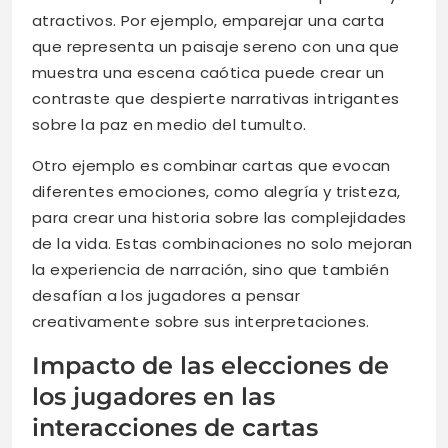
atractivos. Por ejemplo, emparejar una carta
que representa un paisaje sereno con una que
muestra una escena caótica puede crear un
contraste que despierte narrativas intrigantes
sobre la paz en medio del tumulto.
Otro ejemplo es combinar cartas que evocan
diferentes emociones, como alegría y tristeza,
para crear una historia sobre las complejidades
de la vida. Estas combinaciones no solo mejoran
la experiencia de narración, sino que también
desafían a los jugadores a pensar
creativamente sobre sus interpretaciones.
Impacto de las elecciones de
los jugadores en las
interacciones de cartas