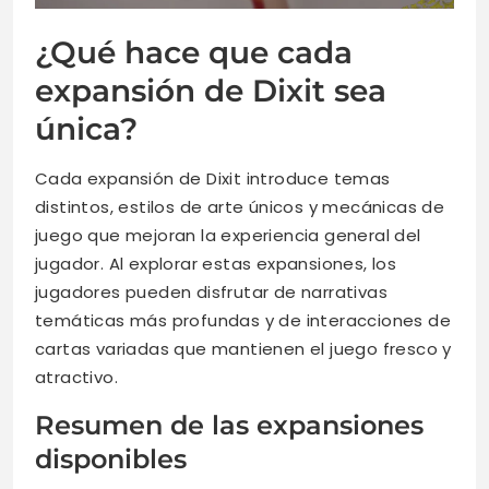
¿Qué hace que cada
expansión de Dixit sea
única?
Cada expansión de Dixit introduce temas
distintos, estilos de arte únicos y mecánicas de
juego que mejoran la experiencia general del
jugador. Al explorar estas expansiones, los
jugadores pueden disfrutar de narrativas
temáticas más profundas y de interacciones de
cartas variadas que mantienen el juego fresco y
atractivo.
Resumen de las expansiones
disponibles