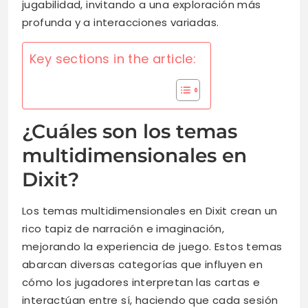
jugabilidad, invitando a una exploración más
profunda y a interacciones variadas.
Key sections in the article:
¿Cuáles son los temas
multidimensionales en
Dixit?
Los temas multidimensionales en Dixit crean un
rico tapiz de narración e imaginación,
mejorando la experiencia de juego. Estos temas
abarcan diversas categorías que influyen en
cómo los jugadores interpretan las cartas e
interactúan entre sí, haciendo que cada sesión