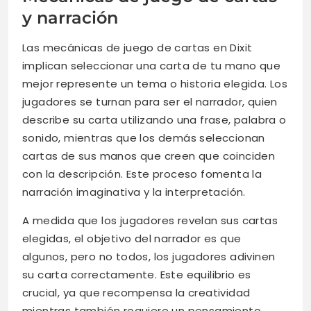
y narración
Las mecánicas de juego de cartas en Dixit
implican seleccionar una carta de tu mano que
mejor represente un tema o historia elegida. Los
jugadores se turnan para ser el narrador, quien
describe su carta utilizando una frase, palabra o
sonido, mientras que los demás seleccionan
cartas de sus manos que creen que coinciden
con la descripción. Este proceso fomenta la
narración imaginativa y la interpretación.
A medida que los jugadores revelan sus cartas
elegidas, el objetivo del narrador es que
algunos, pero no todos, los jugadores adivinen
su carta correctamente. Este equilibrio es
crucial, ya que recompensa la creatividad
mientras también requiere un pensamiento