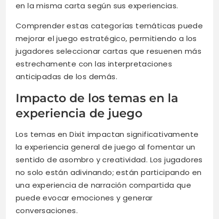
en la misma carta según sus experiencias.
Comprender estas categorías temáticas puede
mejorar el juego estratégico, permitiendo a los
jugadores seleccionar cartas que resuenen más
estrechamente con las interpretaciones
anticipadas de los demás.
Impacto de los temas en la
experiencia de juego
Los temas en Dixit impactan significativamente
la experiencia general de juego al fomentar un
sentido de asombro y creatividad. Los jugadores
no solo están adivinando; están participando en
una experiencia de narración compartida que
puede evocar emociones y generar
conversaciones.