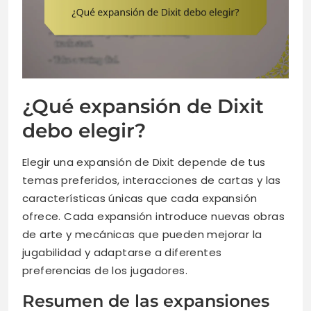
¿Qué expansión de Dixit
debo elegir?
Elegir una expansión de Dixit depende de tus
temas preferidos, interacciones de cartas y las
características únicas que cada expansión
ofrece. Cada expansión introduce nuevas obras
de arte y mecánicas que pueden mejorar la
jugabilidad y adaptarse a diferentes
preferencias de los jugadores.
Resumen de las expansiones