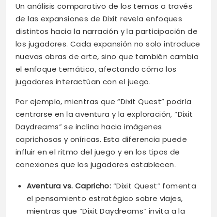
Un análisis comparativo de los temas a través
de las expansiones de Dixit revela enfoques
distintos hacia la narración y la participación de
los jugadores. Cada expansión no solo introduce
nuevas obras de arte, sino que también cambia
el enfoque temático, afectando cómo los
jugadores interactúan con el juego.
Por ejemplo, mientras que “Dixit Quest” podría
centrarse en la aventura y la exploración, “Dixit
Daydreams” se inclina hacia imágenes
caprichosas y oníricas. Esta diferencia puede
influir en el ritmo del juego y en los tipos de
conexiones que los jugadores establecen.
Aventura vs. Capricho:
“Dixit Quest” fomenta
el pensamiento estratégico sobre viajes,
mientras que “Dixit Daydreams” invita a la