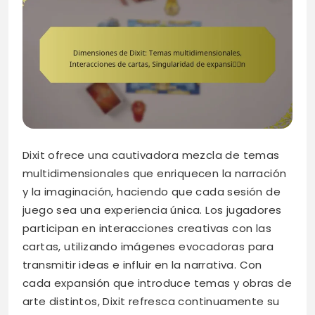
Dixit ofrece una cautivadora mezcla de temas
multidimensionales que enriquecen la narración
y la imaginación, haciendo que cada sesión de
juego sea una experiencia única. Los jugadores
participan en interacciones creativas con las
cartas, utilizando imágenes evocadoras para
transmitir ideas e influir en la narrativa. Con
cada expansión que introduce temas y obras de
arte distintos, Dixit refresca continuamente su