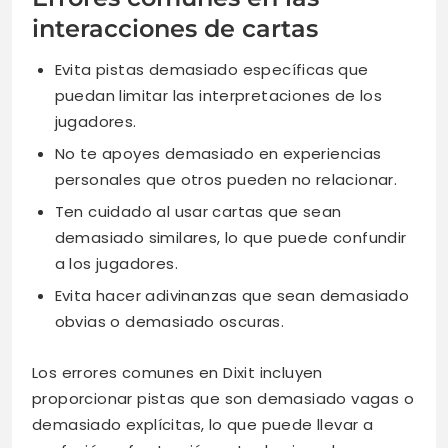
interacciones de cartas
Evita pistas demasiado específicas que
puedan limitar las interpretaciones de los
jugadores.
No te apoyes demasiado en experiencias
personales que otros pueden no relacionar.
Ten cuidado al usar cartas que sean
demasiado similares, lo que puede confundir
a los jugadores.
Evita hacer adivinanzas que sean demasiado
obvias o demasiado oscuras.
Los errores comunes en Dixit incluyen
proporcionar pistas que son demasiado vagas o
demasiado explícitas, lo que puede llevar a