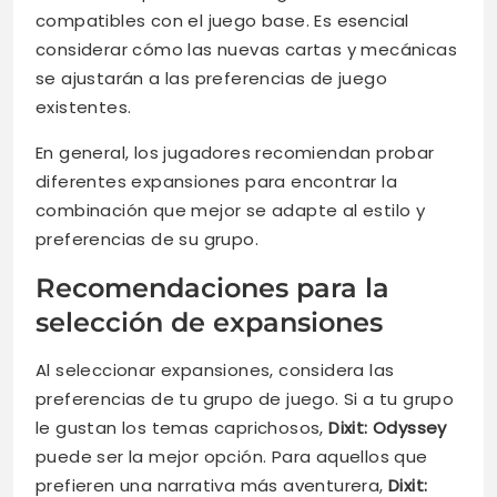
compatibles con el juego base. Es esencial
considerar cómo las nuevas cartas y mecánicas
se ajustarán a las preferencias de juego
existentes.
En general, los jugadores recomiendan probar
diferentes expansiones para encontrar la
combinación que mejor se adapte al estilo y
preferencias de su grupo.
Recomendaciones para la
selección de expansiones
Al seleccionar expansiones, considera las
preferencias de tu grupo de juego. Si a tu grupo
le gustan los temas caprichosos,
Dixit: Odyssey
puede ser la mejor opción. Para aquellos que
prefieren una narrativa más aventurera,
Dixit: