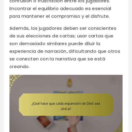
confusión o frustración entre los jugadores.
Encontrar el equilibrio adecuado es esencial
para mantener el compromiso y el disfrute.
Además, los jugadores deben ser conscientes
de sus elecciones de cartas; usar cartas que
son demasiado similares puede diluir la
experiencia de narración, dificultando que otros
se conecten con la narrativa que se está
creando.