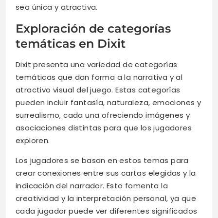
sea única y atractiva.
Exploración de categorías
temáticas en Dixit
Dixit presenta una variedad de categorías
temáticas que dan forma a la narrativa y al
atractivo visual del juego. Estas categorías
pueden incluir fantasía, naturaleza, emociones y
surrealismo, cada una ofreciendo imágenes y
asociaciones distintas para que los jugadores
exploren.
Los jugadores se basan en estos temas para
crear conexiones entre sus cartas elegidas y la
indicación del narrador. Esto fomenta la
creatividad y la interpretación personal, ya que
cada jugador puede ver diferentes significados