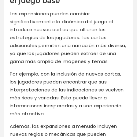
el juego base
Las expansiones pueden cambiar
significativamente la dinámica del juego al
introducir nuevas cartas que alteran las
estrategias de los jugadores. Las cartas
adicionales permiten una narración más diversa,
ya que los jugadores pueden extraer de una
gama más amplia de imágenes y temas.
Por ejemplo, con la inclusión de nuevas cartas,
los jugadores pueden encontrar que sus
interpretaciones de las indicaciones se vuelven
más ricas y variadas. Esto puede llevar a
interacciones inesperadas y a una experiencia
más atractiva.
Además, las expansiones a menudo incluyen
nuevas reglas o mecánicas que pueden