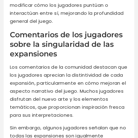
modificar cómo los jugadores puntúan o
interactúan entre sí, mejorando la profundidad
general del juego.
Comentarios de los jugadores
sobre la singularidad de las
expansiones
Los comentarios de la comunidad destacan que
los jugadores aprecian la distintividad de cada
expansión, particularmente en cómo mejoran el
aspecto narrativo del juego. Muchos jugadores
disfrutan del nuevo arte y los elementos
temáticos, que proporcionan inspiración fresca
para sus interpretaciones.
Sin embargo, algunos jugadores señalan que no
todas las expansiones son igualmente