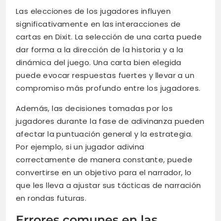
Las elecciones de los jugadores influyen
significativamente en las interacciones de
cartas en Dixit. La selección de una carta puede
dar forma a la dirección de la historia y a la
dinámica del juego. Una carta bien elegida
puede evocar respuestas fuertes y llevar a un
compromiso más profundo entre los jugadores.
Además, las decisiones tomadas por los
jugadores durante la fase de adivinanza pueden
afectar la puntuación general y la estrategia.
Por ejemplo, si un jugador adivina
correctamente de manera constante, puede
convertirse en un objetivo para el narrador, lo
que les lleva a ajustar sus tácticas de narración
en rondas futuras.
Errores comunes en las