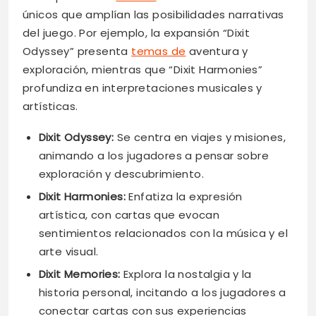
únicos que amplían las posibilidades narrativas
del juego. Por ejemplo, la expansión “Dixit
Odyssey” presenta
temas de
aventura y
exploración, mientras que “Dixit Harmonies”
profundiza en interpretaciones musicales y
artísticas.
Dixit Odyssey:
Se centra en viajes y misiones,
animando a los jugadores a pensar sobre
exploración y descubrimiento.
Dixit Harmonies:
Enfatiza la expresión
artística, con cartas que evocan
sentimientos relacionados con la música y el
arte visual.
Dixit Memories:
Explora la nostalgia y la
historia personal, incitando a los jugadores a
conectar cartas con sus experiencias