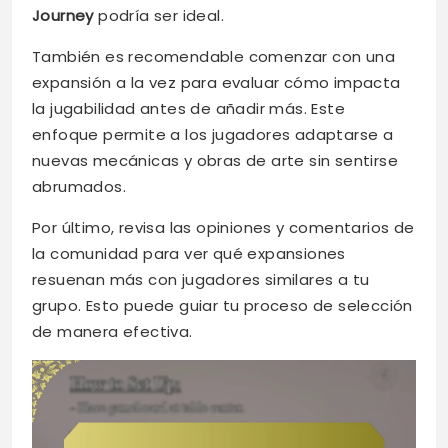
Journey
podría ser ideal.
También es recomendable comenzar con una
expansión a la vez para evaluar cómo impacta
la jugabilidad antes de añadir más. Este
enfoque permite a los jugadores adaptarse a
nuevas mecánicas y obras de arte sin sentirse
abrumados.
Por último, revisa las opiniones y comentarios de
la comunidad para ver qué expansiones
resuenan más con jugadores similares a tu
grupo. Esto puede guiar tu proceso de selección
de manera efectiva.