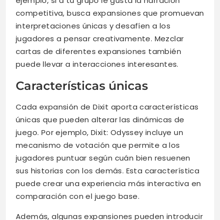
ejemplo, si a tu grupo le gusta la narración
competitiva, busca expansiones que promuevan
interpretaciones únicas y desafíen a los
jugadores a pensar creativamente. Mezclar
cartas de diferentes expansiones también
puede llevar a interacciones interesantes.
Características únicas
Cada expansión de Dixit aporta características
únicas que pueden alterar las dinámicas de
juego. Por ejemplo, Dixit: Odyssey incluye un
mecanismo de votación que permite a los
jugadores puntuar según cuán bien resuenen
sus historias con los demás. Esta característica
puede crear una experiencia más interactiva en
comparación con el juego base.
Además, algunas expansiones pueden introducir