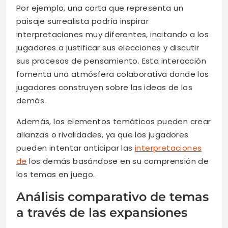
Por ejemplo, una carta que representa un
paisaje surrealista podría inspirar
interpretaciones muy diferentes, incitando a los
jugadores a justificar sus elecciones y discutir
sus procesos de pensamiento. Esta interacción
fomenta una atmósfera colaborativa donde los
jugadores construyen sobre las ideas de los
demás.
Además, los elementos temáticos pueden crear
alianzas o rivalidades, ya que los jugadores
pueden intentar anticipar las
interpretaciones
de
los demás basándose en su comprensión de
los temas en juego.
Análisis comparativo de temas
a través de las expansiones