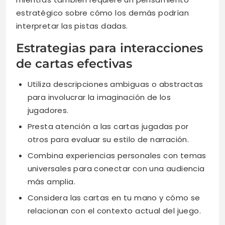
estratégico sobre cómo los demás podrían
interpretar las pistas dadas.
Estrategias para interacciones
de cartas efectivas
Utiliza descripciones ambiguas o abstractas
para involucrar la imaginación de los
jugadores.
Presta atención a las cartas jugadas por
otros para evaluar su estilo de narración.
Combina experiencias personales con temas
universales para conectar con una audiencia
más amplia.
Considera las cartas en tu mano y cómo se
relacionan con el contexto actual del juego.