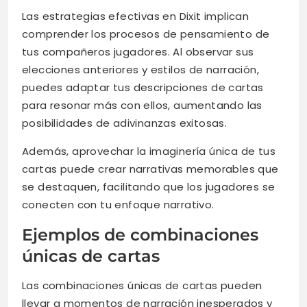
Las estrategias efectivas en Dixit implican
comprender los procesos de pensamiento de
tus compañeros jugadores. Al observar sus
elecciones anteriores y estilos de narración,
puedes adaptar tus descripciones de cartas
para resonar más con ellos, aumentando las
posibilidades de adivinanzas exitosas.
Además, aprovechar la imaginería única de tus
cartas puede crear narrativas memorables que
se destaquen, facilitando que los jugadores se
conecten con tu enfoque narrativo.
Ejemplos de combinaciones
únicas de cartas
Las combinaciones únicas de cartas pueden
llevar a momentos de narración inesperados y