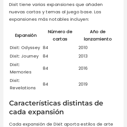
Dixit tiene varias expansiones que añaden
nuevas cartas y temas al juego base. Las
expansiones más notables incluyen:
Número de
Año de
Expansión
cartas
lanzamiento
Dixit: Odyssey
84
2010
Dixit: Journey
84
2013
Dixit:
84
2016
Memories
Dixit:
84
2019
Revelations
Características distintas de
cada expansión
Cada expansión de Dixit aporta estilos de arte