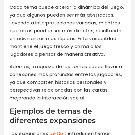
Cada tema puede alterar la dinámica del juego,
ya que algunos pueden ser más abstractos,
llevando a interpretaciones variadas, mientras
que otros pueden ser más directos, resultando
en adivinanzas más rápidas. Esta variabilidad
mantiene el juego fresco y anima a los
jugadores a pensar de manera creativa.
Además, la riqueza de los temas puede llevar a
conexiones más profundas entre los jugadores,
ya que comparten historias personales y
perspectivas relacionadas con las cartas,
mejorando la interacción social.
Ejemplos de temas de
diferentes expansiones
Las expansiones
de Dixit
introducen temas