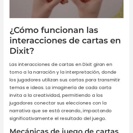
¿Cómo funcionan las
interacciones de cartas en
Dixit?
Las interacciones de cartas en Dixit giran en
torno a la narración y la interpretación, donde
los jugadores utilizan sus cartas para transmitir
temas e ideas. La imaginería de cada carta
invita a la creatividad, permitiendo a los
jugadores conectar sus elecciones con la
narrativa que se está creando, impactando
significativamente el resultado del juego.
Mecánicas de juego de cartas