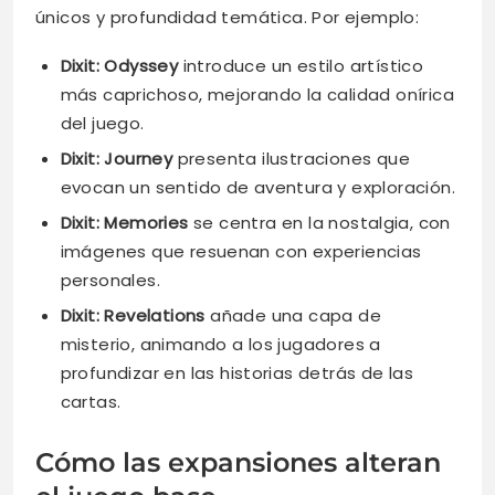
únicos y profundidad temática. Por ejemplo:
Dixit: Odyssey
introduce un estilo artístico
más caprichoso, mejorando la calidad onírica
del juego.
Dixit: Journey
presenta ilustraciones que
evocan un sentido de aventura y exploración.
Dixit: Memories
se centra en la nostalgia, con
imágenes que resuenan con experiencias
personales.
Dixit: Revelations
añade una capa de
misterio, animando a los jugadores a
profundizar en las historias detrás de las
cartas.
Cómo las expansiones alteran