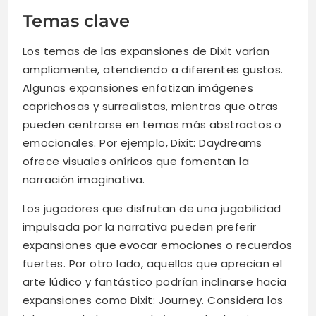
Temas clave
Los temas de las expansiones de Dixit varían
ampliamente, atendiendo a diferentes gustos.
Algunas expansiones enfatizan imágenes
caprichosas y surrealistas, mientras que otras
pueden centrarse en temas más abstractos o
emocionales. Por ejemplo, Dixit: Daydreams
ofrece visuales oníricos que fomentan la
narración imaginativa.
Los jugadores que disfrutan de una jugabilidad
impulsada por la narrativa pueden preferir
expansiones que evocar emociones o recuerdos
fuertes. Por otro lado, aquellos que aprecian el
arte lúdico y fantástico podrían inclinarse hacia
expansiones como Dixit: Journey. Considera los