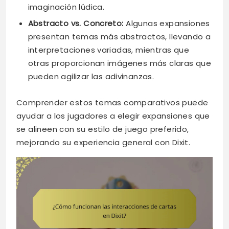
imaginación lúdica.
Abstracto vs. Concreto:
Algunas expansiones
presentan temas más abstractos, llevando a
interpretaciones variadas, mientras que
otras proporcionan imágenes más claras que
pueden agilizar las adivinanzas.
Comprender estos temas comparativos puede
ayudar a los jugadores a elegir expansiones que
se alineen con su estilo de juego preferido,
mejorando su experiencia general con Dixit.