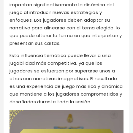
impactan significativamente la dinámica del
juego al introducir nuevas estrategias y
enfoques. Los jugadores deben adaptar su
narrativa para alinearse con el tema elegido, lo
que puede alterar la forma en que interpretan y
presentan sus cartas.
Esta influencia temática puede llevar a una
jugabilidad más competitiva, ya que los
jugadores se esfuerzan por superarse unos a
otros con narrativas imaginativas. El resultado
es una experiencia de juego más rica y dinámica
que mantiene a los jugadores comprometidos y
desafiados durante toda la sesión.