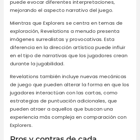
puede evocar diferentes interpretaciones,
mejorando el aspecto narrativo del juego.
Mientras que Explorers se centra en temas de
exploración, Revelations a menudo presenta
imágenes surrealistas y provocativas. Esta
diferencia en la dirección artística puede influir
en el tipo de narrativas que los jugadores crean
durante la jugabilidad.
Revelations también incluye nuevas mecánicas
de juego que pueden alterar la forma en que los
jugadores interactúan con las cartas, como
estrategias de puntuación adicionales, que
pueden atraer a aquellos que buscan una
experiencia más compleja en comparación con
Explorers.
Pros y contras de cada