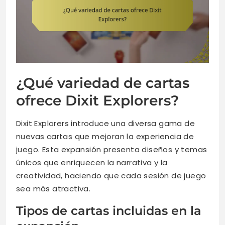
¿Qué variedad de cartas
ofrece Dixit Explorers?
Dixit Explorers introduce una diversa gama de
nuevas cartas que mejoran la experiencia de
juego. Esta expansión presenta diseños y temas
únicos que enriquecen la narrativa y la
creatividad, haciendo que cada sesión de juego
sea más atractiva.
Tipos de cartas incluidas en la