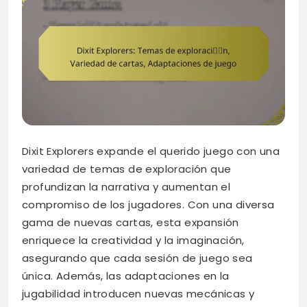
Dixit Explorers expande el querido juego con una
variedad de temas de exploración que
profundizan la narrativa y aumentan el
compromiso de los jugadores. Con una diversa
gama de nuevas cartas, esta expansión
enriquece la creatividad y la imaginación,
asegurando que cada sesión de juego sea
única. Además, las adaptaciones en la
jugabilidad introducen nuevas mecánicas y