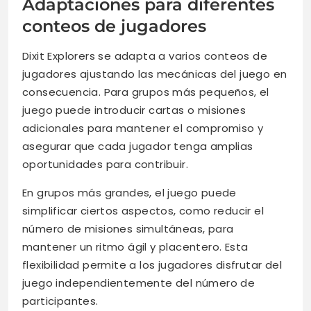
Adaptaciones para diferentes
conteos de jugadores
Dixit Explorers se adapta a varios conteos de
jugadores ajustando las mecánicas del juego en
consecuencia. Para grupos más pequeños, el
juego puede introducir cartas o misiones
adicionales para mantener el compromiso y
asegurar que cada jugador tenga amplias
oportunidades para contribuir.
En grupos más grandes, el juego puede
simplificar ciertos aspectos, como reducir el
número de misiones simultáneas, para
mantener un ritmo ágil y placentero. Esta
flexibilidad permite a los jugadores disfrutar del
juego independientemente del número de
participantes.