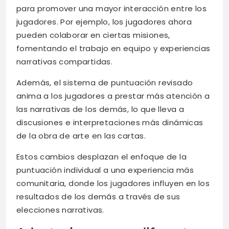
para promover una mayor interacción entre los
jugadores. Por ejemplo, los jugadores ahora
pueden colaborar en ciertas misiones,
fomentando el trabajo en equipo y experiencias
narrativas compartidas.
Además, el sistema de puntuación revisado
anima a los jugadores a prestar más atención a
las narrativas de los demás, lo que lleva a
discusiones e interpretaciones más dinámicas
de la obra de arte en las cartas.
Estos cambios desplazan el enfoque de la
puntuación individual a una experiencia más
comunitaria, donde los jugadores influyen en los
resultados de los demás a través de sus
elecciones narrativas.