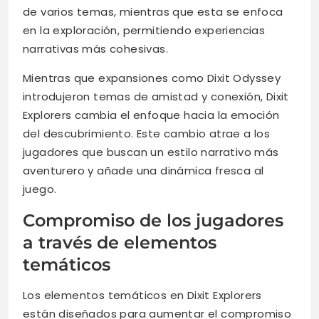
de varios temas, mientras que esta se enfoca
en la exploración, permitiendo experiencias
narrativas más cohesivas.
Mientras que expansiones como Dixit Odyssey
introdujeron temas de amistad y conexión, Dixit
Explorers cambia el enfoque hacia la emoción
del descubrimiento. Este cambio atrae a los
jugadores que buscan un estilo narrativo más
aventurero y añade una dinámica fresca al
juego.
Compromiso de los jugadores
a través de elementos
temáticos
Los elementos temáticos en Dixit Explorers
están diseñados para aumentar el compromiso