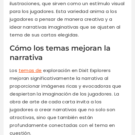
ilustraciones, que sirven como un estímulo visual
para los jugadores. Esta variedad anima a los
jugadores a pensar de manera creativa y a
idear narrativas imaginativas que se ajusten al
tema de sus cartas elegidas.
Cómo los temas mejoran la
narrativa
Los
temas de
exploración en Dixit Explorers
mejoran significativamente la narrativa al
proporcionar imágenes ricas y evocadoras que
despiertan la imaginación de los jugadores. La
obra de arte de cada carta invita a los
jugadores a crear narrativas que no solo son
atractivas, sino que también están
profundamente conectadas con el tema en
cuestión.