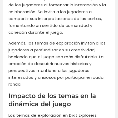
de los jugadores al fomentar la interacción y la
colaboración. Se invita a los jugadores a
compartir sus interpretaciones de las cartas,
fomentando un sentido de comunidad y
conexión durante el juego.
Además, los temas de exploración invitan a los
jugadores a profundizar en su creatividad,
haciendo que el juego sea más disfrutable. La
emoción de descubrir nuevas historias y
perspectivas mantiene a los jugadores
interesados y ansiosos por participar en cada
ronda.
Impacto de los temas en la
dinámica del juego
Los temas de exploración en Dixit Explorers