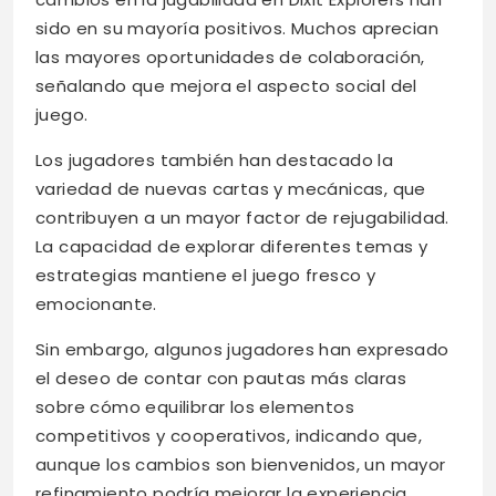
sido en su mayoría positivos. Muchos aprecian
las mayores oportunidades de colaboración,
señalando que mejora el aspecto social del
juego.
Los jugadores también han destacado la
variedad de nuevas cartas y mecánicas, que
contribuyen a un mayor factor de rejugabilidad.
La capacidad de explorar diferentes temas y
estrategias mantiene el juego fresco y
emocionante.
Sin embargo, algunos jugadores han expresado
el deseo de contar con pautas más claras
sobre cómo equilibrar los elementos
competitivos y cooperativos, indicando que,
aunque los cambios son bienvenidos, un mayor
refinamiento podría mejorar la experiencia