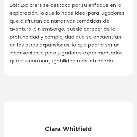
Dixit Explorers se destaca por su enfoque en la
exploración, lo que lo hace ideal para jugadores
que disfrutan de narrativas temáticas de
aventura. Sin embargo, puede carecer de la
profundidad y complejidad que se encuentran
en las otras expansiones, lo que podría ser un
inconveniente para jugadores experimentados
que buscan una jugabilidad más intrincada.
Clara Whitfield