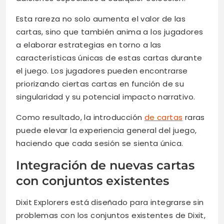
Esta rareza no solo aumenta el valor de las
cartas, sino que también anima a los jugadores
a elaborar estrategias en torno a las
características únicas de estas cartas durante
el juego. Los jugadores pueden encontrarse
priorizando ciertas cartas en función de su
singularidad y su potencial impacto narrativo.
Como resultado, la introducción
de cartas
raras
puede elevar la experiencia general del juego,
haciendo que cada sesión se sienta única.
Integración de nuevas cartas
con conjuntos existentes
Dixit Explorers está diseñado para integrarse sin
problemas con los conjuntos existentes de Dixit,