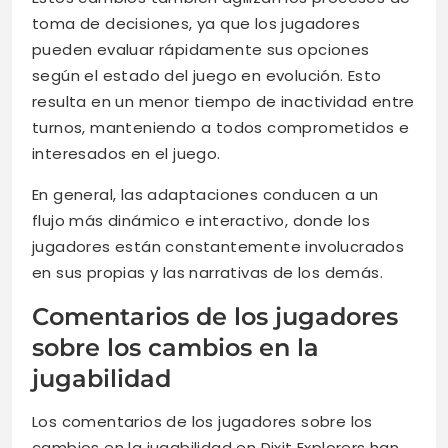
toma de decisiones, ya que los jugadores
pueden evaluar rápidamente sus opciones
según el estado del juego en evolución. Esto
resulta en un menor tiempo de inactividad entre
turnos, manteniendo a todos comprometidos e
interesados en el juego.
En general, las adaptaciones conducen a un
flujo más dinámico e interactivo, donde los
jugadores están constantemente involucrados
en sus propias y las narrativas de los demás.
Comentarios de los jugadores
sobre los cambios en la
jugabilidad
Los comentarios de los jugadores sobre los
cambios en la jugabilidad en Dixit Explorers han