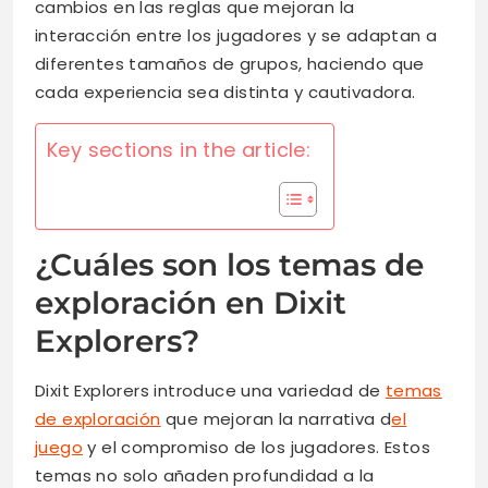
cambios en las reglas que mejoran la
interacción entre los jugadores y se adaptan a
diferentes tamaños de grupos, haciendo que
cada experiencia sea distinta y cautivadora.
Key sections in the article:
¿Cuáles son los temas de
exploración en Dixit
Explorers?
Dixit Explorers introduce una variedad de
temas
de exploración
que mejoran la narrativa d
el
juego
y el compromiso de los jugadores. Estos
temas no solo añaden profundidad a la