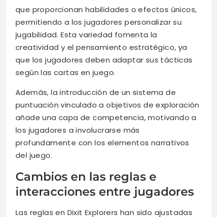
que proporcionan habilidades o efectos únicos,
permitiendo a los jugadores personalizar su
jugabilidad. Esta variedad fomenta la
creatividad y el pensamiento estratégico, ya
que los jugadores deben adaptar sus tácticas
según las cartas en juego.
Además, la introducción de un sistema de
puntuación vinculado a objetivos de exploración
añade una capa de competencia, motivando a
los jugadores a involucrarse más
profundamente con los elementos narrativos
del juego.
Cambios en las reglas e
interacciones entre jugadores
Las reglas en Dixit Explorers han sido ajustadas