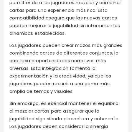
permitiendo a los jugadores mezclar y combinar
cartas para una experiencia más rica. Esta
compatibilidad asegura que las nuevas cartas
puedan mejorar la jugabilidad sin interrumpir las
dinámicas establecidas.
Los jugadores pueden crear mazos más grandes
combinando cartas de diferentes conjuntos, lo
que lleva a oportunidades narrativas más
diversas. Esta integración fomenta la
experimentación y la creatividad, ya que los
jugadores pueden recurrir a una gama más
amplia de temas y visuales.
Sin embargo, es esencial mantener el equilibrio
al mezclar cartas para asegurar que la
jugabilidad siga siendo placentera y coherente.
Los jugadores deben considerar la sinergia