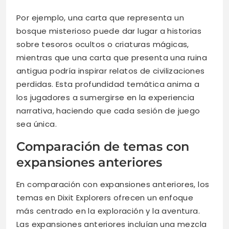
Por ejemplo, una carta que representa un
bosque misterioso puede dar lugar a historias
sobre tesoros ocultos o criaturas mágicas,
mientras que una carta que presenta una ruina
antigua podría inspirar relatos de civilizaciones
perdidas. Esta profundidad temática anima a
los jugadores a sumergirse en la experiencia
narrativa, haciendo que cada sesión de juego
sea única.
Comparación de temas con
expansiones anteriores
En comparación con expansiones anteriores, los
temas en Dixit Explorers ofrecen un enfoque
más centrado en la exploración y la aventura.
Las expansiones anteriores incluían una mezcla