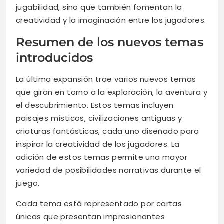
jugabilidad, sino que también fomentan la
creatividad y la imaginación entre los jugadores.
Resumen de los nuevos temas
introducidos
La última expansión trae varios nuevos temas
que giran en torno a la exploración, la aventura y
el descubrimiento. Estos temas incluyen
paisajes místicos, civilizaciones antiguas y
criaturas fantásticas, cada uno diseñado para
inspirar la creatividad de los jugadores. La
adición de estos temas permite una mayor
variedad de posibilidades narrativas durante el
juego.
Cada tema está representado por cartas
únicas que presentan impresionantes