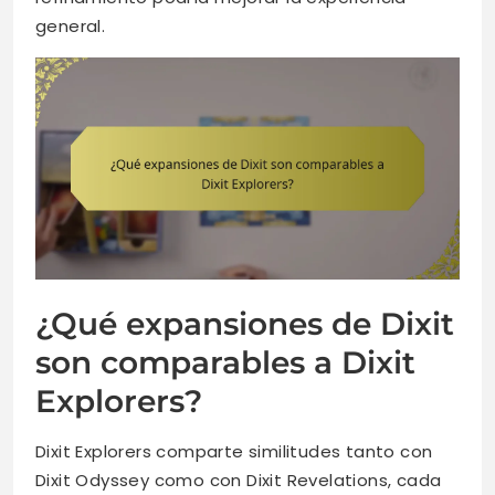
general.
¿Qué expansiones de Dixit
son comparables a Dixit
Explorers?
Dixit Explorers comparte similitudes tanto con
Dixit Odyssey como con Dixit Revelations, cada