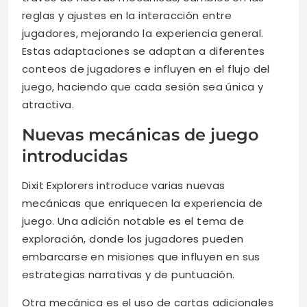
reglas y ajustes en la interacción entre
jugadores, mejorando la experiencia general.
Estas adaptaciones se adaptan a diferentes
conteos de jugadores e influyen en el flujo del
juego, haciendo que cada sesión sea única y
atractiva.
Nuevas mecánicas de juego
introducidas
Dixit Explorers introduce varias nuevas
mecánicas que enriquecen la experiencia de
juego. Una adición notable es el tema de
exploración, donde los jugadores pueden
embarcarse en misiones que influyen en sus
estrategias narrativas y de puntuación.
Otra mecánica es el uso de cartas adicionales