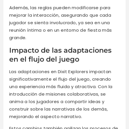
Además, las reglas pueden modificarse para
mejorar la interacción, asegurando que cada
jugador se sienta involucrado, ya sea en una
reunión íntima o en un entorno de fiesta más
grande.
Impacto de las adaptaciones
en el flujo del juego
Las adaptaciones en Dixit Explorers impactan
significativamente el flujo del juego, creando
una experiencia más fluida y atractiva. Con la
introducción de misiones colaborativas, se
anima a los jugadores a compartir ideas y
construir sobre las narrativas de los demás,
mejorando el aspecto narrativo.
Estos cambios también agilizan los procesos de