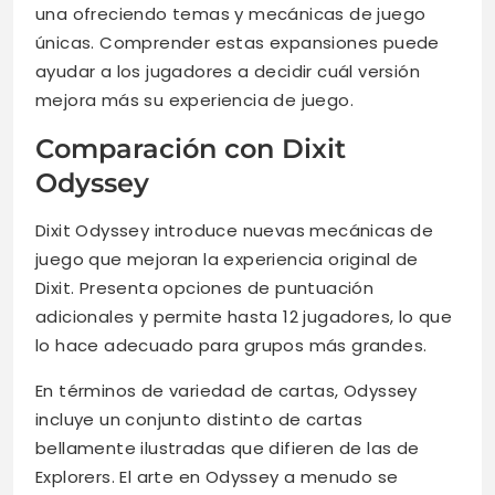
una ofreciendo temas y mecánicas de juego
únicas. Comprender estas expansiones puede
ayudar a los jugadores a decidir cuál versión
mejora más su experiencia de juego.
Comparación con Dixit
Odyssey
Dixit Odyssey introduce nuevas mecánicas de
juego que mejoran la experiencia original de
Dixit. Presenta opciones de puntuación
adicionales y permite hasta 12 jugadores, lo que
lo hace adecuado para grupos más grandes.
En términos de variedad de cartas, Odyssey
incluye un conjunto distinto de cartas
bellamente ilustradas que difieren de las de
Explorers. El arte en Odyssey a menudo se