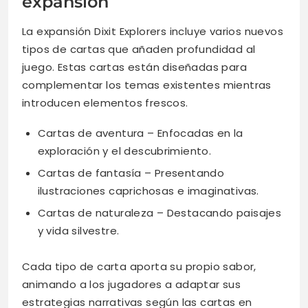
expansión
La expansión Dixit Explorers incluye varios nuevos
tipos de cartas que añaden profundidad al
juego. Estas cartas están diseñadas para
complementar los temas existentes mientras
introducen elementos frescos.
Cartas de aventura – Enfocadas en la
exploración y el descubrimiento.
Cartas de fantasía – Presentando
ilustraciones caprichosas e imaginativas.
Cartas de naturaleza – Destacando paisajes
y vida silvestre.
Cada tipo de carta aporta su propio sabor,
animando a los jugadores a adaptar sus
estrategias narrativas según las cartas en