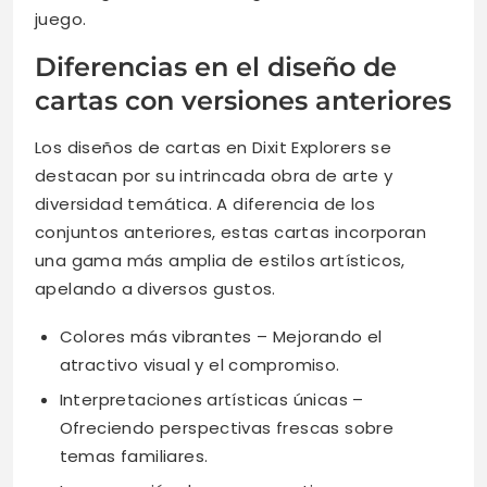
juego.
Diferencias en el diseño de
cartas con versiones anteriores
Los diseños de cartas en Dixit Explorers se
destacan por su intrincada obra de arte y
diversidad temática. A diferencia de los
conjuntos anteriores, estas cartas incorporan
una gama más amplia de estilos artísticos,
apelando a diversos gustos.
Colores más vibrantes – Mejorando el
atractivo visual y el compromiso.
Interpretaciones artísticas únicas –
Ofreciendo perspectivas frescas sobre
temas familiares.