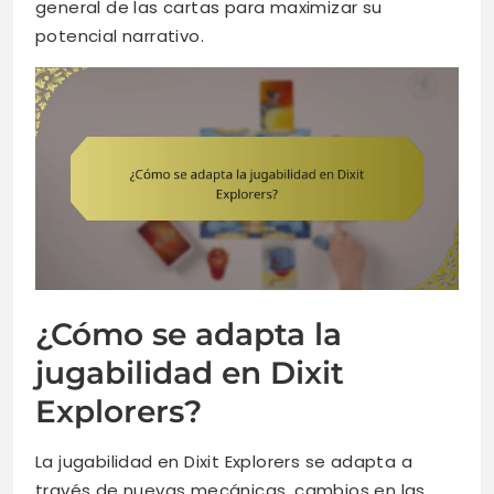
general de las cartas para maximizar su
potencial narrativo.
¿Cómo se adapta la
jugabilidad en Dixit
Explorers?
La jugabilidad en Dixit Explorers se adapta a
través de nuevas mecánicas, cambios en las