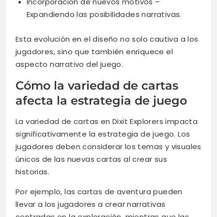
Incorporación de nuevos motivos –
Expandiendo las posibilidades narrativas.
Esta evolución en el diseño no solo cautiva a los
jugadores, sino que también enriquece el
aspecto narrativo del juego.
Cómo la variedad de cartas
afecta la estrategia de juego
La variedad de cartas en Dixit Explorers impacta
significativamente la estrategia de juego. Los
jugadores deben considerar los temas y visuales
únicos de las nuevas cartas al crear sus
historias.
Por ejemplo, las cartas de aventura pueden
llevar a los jugadores a crear narrativas
centradas en la exploración, mientras que las