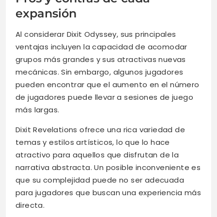
expansión
Al considerar Dixit Odyssey, sus principales
ventajas incluyen la capacidad de acomodar
grupos más grandes y sus atractivas nuevas
mecánicas. Sin embargo, algunos jugadores
pueden encontrar que el aumento en el número
de jugadores puede llevar a sesiones de juego
más largas.
Dixit Revelations ofrece una rica variedad de
temas y estilos artísticos, lo que lo hace
atractivo para aquellos que disfrutan de la
narrativa abstracta. Un posible inconveniente es
que su complejidad puede no ser adecuada
para jugadores que buscan una experiencia más
directa.