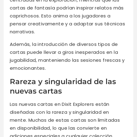
cartas de fantasía podrían inspirar relatos más
caprichosos. Esto anima a los jugadores a
pensar creativamente y a adaptar sus técnicas
narrativas.
Además, la introducción de diversos tipos de
cartas puede llevar a giros inesperados en la
jugabilidad, manteniendo las sesiones frescas y
emocionantes.
Rareza y singularidad de las
nuevas cartas
Las nuevas cartas en Dixit Explorers están
diseñadas con la rareza y singularidad en
mente. Muchas de estas cartas son limitadas
en disponibilidad, lo que las convierte en
adiciones especiales a cualquier colección.