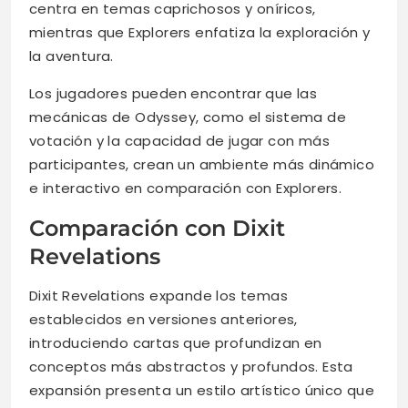
centra en temas caprichosos y oníricos,
mientras que Explorers enfatiza la exploración y
la aventura.
Los jugadores pueden encontrar que las
mecánicas de Odyssey, como el sistema de
votación y la capacidad de jugar con más
participantes, crean un ambiente más dinámico
e interactivo en comparación con Explorers.
Comparación con Dixit
Revelations
Dixit Revelations expande los temas
establecidos en versiones anteriores,
introduciendo cartas que profundizan en
conceptos más abstractos y profundos. Esta
expansión presenta un estilo artístico único que