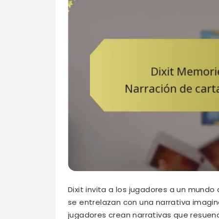
Dixit invita a los jugadores a un mundo
se entrelazan con una narrativa imagina
jugadores crean narrativas que resuen