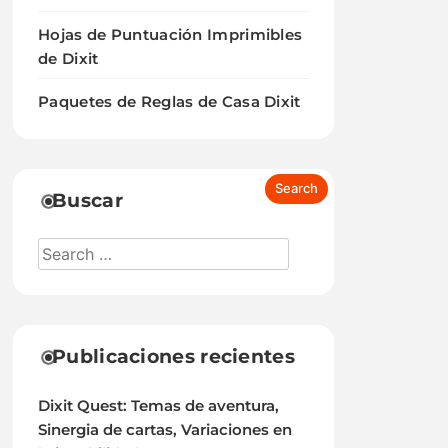
Hojas de Puntuación Imprimibles
de Dixit
Paquetes de Reglas de Casa Dixit
Buscar
Publicaciones recientes
Dixit Quest: Temas de aventura,
Sinergia de cartas, Variaciones en