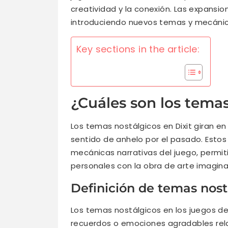
creatividad y la conexión. Las expansio
introduciendo nuevos temas y mecánic
Key sections in the article:
¿Cuáles son los temas
Los temas nostálgicos en Dixit giran 
sentido de anhelo por el pasado. Estos
mecánicas narrativas del juego, permit
personales con la obra de arte imaginat
Definición de temas nos
Los temas nostálgicos en los juegos 
recuerdos o emociones agradables rel