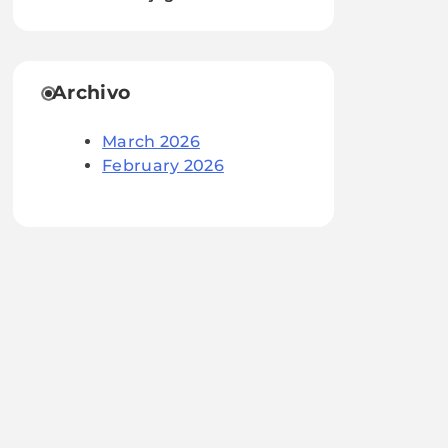
Archivo
March 2026
February 2026