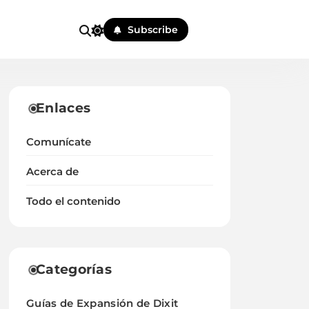
Subscribe
Enlaces
Comunícate
Acerca de
Todo el contenido
Categorías
Guías de Expansión de Dixit