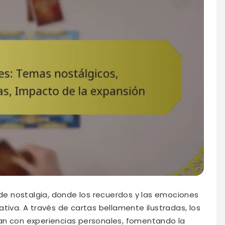
 de nostalgia, donde los recuerdos y las emociones
tiva. A través de cartas bellamente ilustradas, los
an con experiencias personales, fomentando la