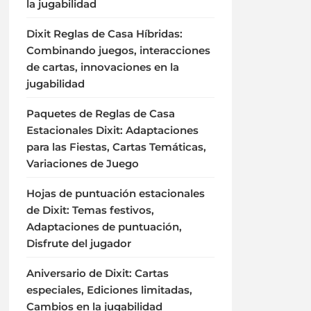
la jugabilidad
Dixit Reglas de Casa Híbridas:
Combinando juegos, interacciones
de cartas, innovaciones en la
jugabilidad
Paquetes de Reglas de Casa
Estacionales Dixit: Adaptaciones
para las Fiestas, Cartas Temáticas,
Variaciones de Juego
Hojas de puntuación estacionales
de Dixit: Temas festivos,
Adaptaciones de puntuación,
Disfrute del jugador
Aniversario de Dixit: Cartas
especiales, Ediciones limitadas,
Cambios en la jugabilidad