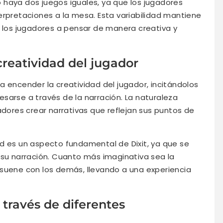
 haya dos juegos iguales, ya que los jugadores
erpretaciones a la mesa. Esta variabilidad mantiene
a los jugadores a pensar de manera creativa y
reatividad del jugador
a encender la creatividad del jugador, incitándolos
sarse a través de la narración. La naturaleza
adores crear narrativas que reflejan sus puntos de
d es un aspecto fundamental de Dixit, ya que se
 su narración. Cuanto más imaginativa sea la
esuene con los demás, llevando a una experiencia
través de diferentes