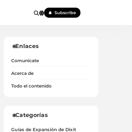
Subscribe
Enlaces
Comunícate
Acerca de
Todo el contenido
Categorías
Guías de Expansión de Dixit