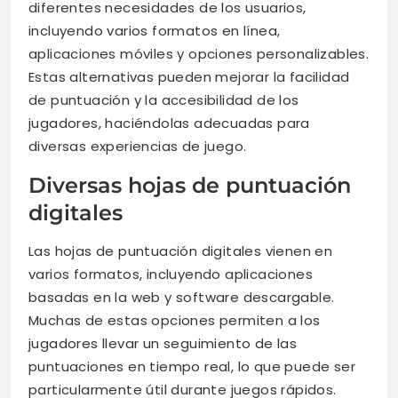
diferentes necesidades de los usuarios,
incluyendo varios formatos en línea,
aplicaciones móviles y opciones personalizables.
Estas alternativas pueden mejorar la facilidad
de puntuación y la accesibilidad de los
jugadores, haciéndolas adecuadas para
diversas experiencias de juego.
Diversas hojas de puntuación
digitales
Las hojas de puntuación digitales vienen en
varios formatos, incluyendo aplicaciones
basadas en la web y software descargable.
Muchas de estas opciones permiten a los
jugadores llevar un seguimiento de las
puntuaciones en tiempo real, lo que puede ser
particularmente útil durante juegos rápidos.