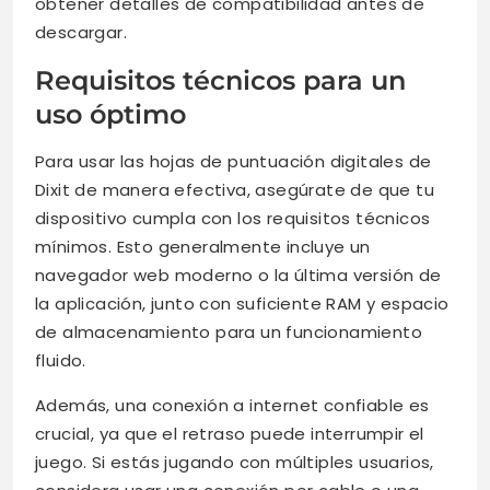
obtener detalles de compatibilidad antes de
descargar.
Requisitos técnicos para un
uso óptimo
Para usar las hojas de puntuación digitales de
Dixit de manera efectiva, asegúrate de que tu
dispositivo cumpla con los requisitos técnicos
mínimos. Esto generalmente incluye un
navegador web moderno o la última versión de
la aplicación, junto con suficiente RAM y espacio
de almacenamiento para un funcionamiento
fluido.
Además, una conexión a internet confiable es
crucial, ya que el retraso puede interrumpir el
juego. Si estás jugando con múltiples usuarios,