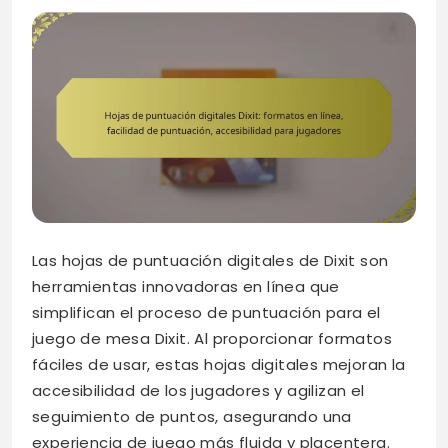
Las hojas de puntuación digitales de Dixit son
herramientas innovadoras en línea que
simplifican el proceso de puntuación para el
juego de mesa Dixit. Al proporcionar formatos
fáciles de usar, estas hojas digitales mejoran la
accesibilidad de los jugadores y agilizan el
seguimiento de puntos, asegurando una
experiencia de juego más fluida y placentera.