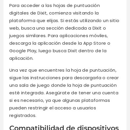
Para acceder a las hojas de puntuación
digitales de Dixit, comienza visitando la
plataforma que elijas. Si estás utilizando un sitio
web, busca una sección dedicada a Dixit o
juegos similares. Para aplicaciones móviles,
descarga la aplicación desde la App Store o
Google Play, luego busca Dixit dentro de la
aplicación.
Una vez que encuentres la hoja de puntuación,
sigue las instrucciones para descargarla o crear
una sala de juego donde la hoja de puntuación
esté integrada. Asegúrate de tener una cuenta
si es necesario, ya que algunas plataformas
pueden restringir el acceso a usuarios
registrados.
Compatibilidad de dispositivos