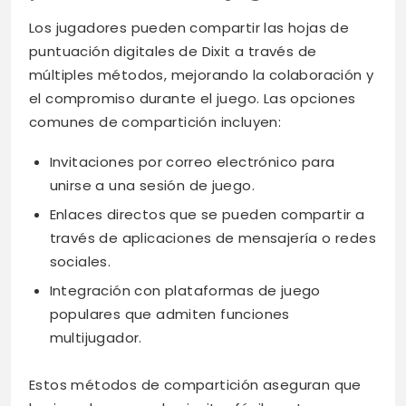
Los jugadores pueden compartir las hojas de
puntuación digitales de Dixit a través de
múltiples métodos, mejorando la colaboración y
el compromiso durante el juego. Las opciones
comunes de compartición incluyen:
Invitaciones por correo electrónico para
unirse a una sesión de juego.
Enlaces directos que se pueden compartir a
través de aplicaciones de mensajería o redes
sociales.
Integración con plataformas de juego
populares que admiten funciones
multijugador.
Estos métodos de compartición aseguran que