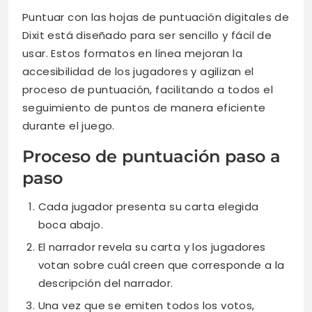
Puntuar con las hojas de puntuación digitales de
Dixit está diseñado para ser sencillo y fácil de
usar. Estos formatos en línea mejoran la
accesibilidad de los jugadores y agilizan el
proceso de puntuación, facilitando a todos el
seguimiento de puntos de manera eficiente
durante el juego.
Proceso de puntuación paso a
paso
Cada jugador presenta su carta elegida
boca abajo.
El narrador revela su carta y los jugadores
votan sobre cuál creen que corresponde a la
descripción del narrador.
Una vez que se emiten todos los votos,