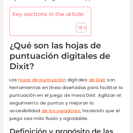
Key sections in the article:
¿Qué son las hojas de
puntuación digitales de
Dixit?
Las
hojas de puntuación
digitales
de Dixit
son
herramientas en línea diseñadas para facilitar la
puntuación en el juego de mesa Dixit. Agilizan el
seguimiento de puntos y mejoran la
accesibilidad
de los jugadores
, haciendo que el
juego sea más fluido y agradable.
Definición y propósito de las