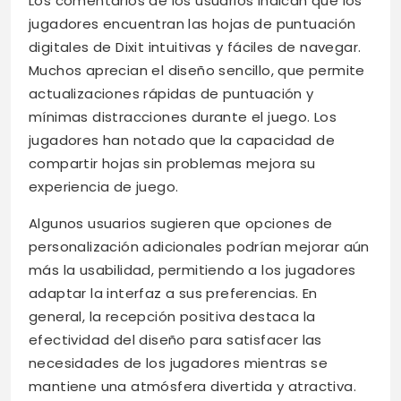
Los comentarios de los usuarios indican que los
jugadores encuentran las hojas de puntuación
digitales de Dixit intuitivas y fáciles de navegar.
Muchos aprecian el diseño sencillo, que permite
actualizaciones rápidas de puntuación y
mínimas distracciones durante el juego. Los
jugadores han notado que la capacidad de
compartir hojas sin problemas mejora su
experiencia de juego.
Algunos usuarios sugieren que opciones de
personalización adicionales podrían mejorar aún
más la usabilidad, permitiendo a los jugadores
adaptar la interfaz a sus preferencias. En
general, la recepción positiva destaca la
efectividad del diseño para satisfacer las
necesidades de los jugadores mientras se
mantiene una atmósfera divertida y atractiva.