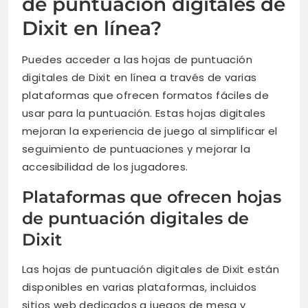
de puntuación digitales de
Dixit en línea?
Puedes acceder a las hojas de puntuación
digitales de Dixit en línea a través de varias
plataformas que ofrecen formatos fáciles de
usar para la puntuación. Estas hojas digitales
mejoran la experiencia de juego al simplificar el
seguimiento de puntuaciones y mejorar la
accesibilidad de los jugadores.
Plataformas que ofrecen hojas
de puntuación digitales de
Dixit
Las hojas de puntuación digitales de Dixit están
disponibles en varias plataformas, incluidos
sitios web dedicados a juegos de mesa y