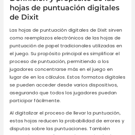
hojas de puntuación digitales
de Dixit
Las hojas de puntuación digitales de Dixit sirven
como reemplazos electrónicos de las hojas de
puntuación de papel tradicionales utilizadas en
el juego. Su propósito principal es simplificar el
proceso de puntuación, permitiendo a los
jugadores concentrarse más en el juego en
lugar de en los cálculos. Estos formatos digitales
se pueden acceder desde varios dispositivos,
asegurando que todos los jugadores puedan
participar fácilmente.
Al digitalizar el proceso de llevar la puntuación,
estas hojas reducen la probabilidad de errores y
disputas sobre las puntuaciones. También