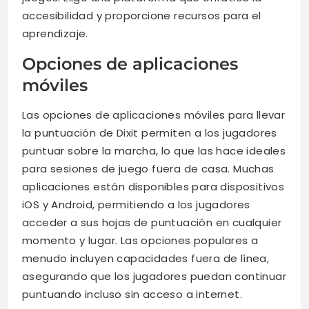
accesibilidad y proporcione recursos para el
aprendizaje.
Opciones de aplicaciones
móviles
Las opciones de aplicaciones móviles para llevar
la puntuación de Dixit permiten a los jugadores
puntuar sobre la marcha, lo que las hace ideales
para sesiones de juego fuera de casa. Muchas
aplicaciones están disponibles para dispositivos
iOS y Android, permitiendo a los jugadores
acceder a sus hojas de puntuación en cualquier
momento y lugar. Las opciones populares a
menudo incluyen capacidades fuera de línea,
asegurando que los jugadores puedan continuar
puntuando incluso sin acceso a internet.