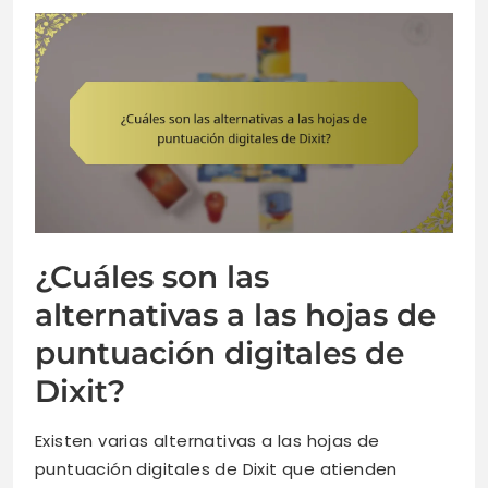
¿Cuáles son las
alternativas a las hojas de
puntuación digitales de
Dixit?
Existen varias alternativas a las hojas de
puntuación digitales de Dixit que atienden