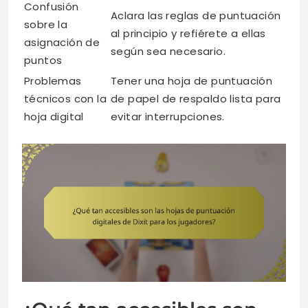
Confusión
Aclara las reglas de puntuación
sobre la
al principio y refiérete a ellas
asignación de
según sea necesario.
puntos
Problemas
Tener una hoja de puntuación
técnicos con la
de papel de respaldo lista para
hoja digital
evitar interrupciones.