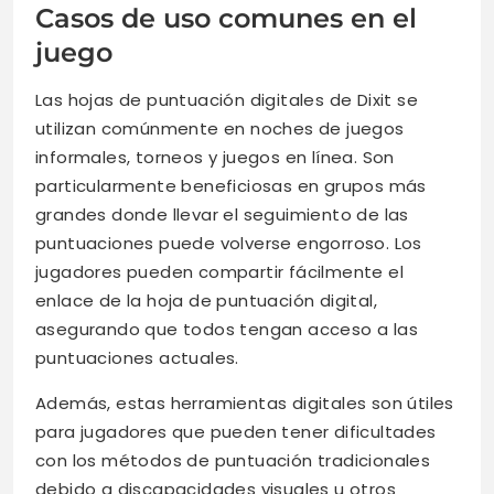
Casos de uso comunes en el
juego
Las hojas de puntuación digitales de Dixit se
utilizan comúnmente en noches de juegos
informales, torneos y juegos en línea. Son
particularmente beneficiosas en grupos más
grandes donde llevar el seguimiento de las
puntuaciones puede volverse engorroso. Los
jugadores pueden compartir fácilmente el
enlace de la hoja de puntuación digital,
asegurando que todos tengan acceso a las
puntuaciones actuales.
Además, estas herramientas digitales son útiles
para jugadores que pueden tener dificultades
con los métodos de puntuación tradicionales
debido a discapacidades visuales u otros