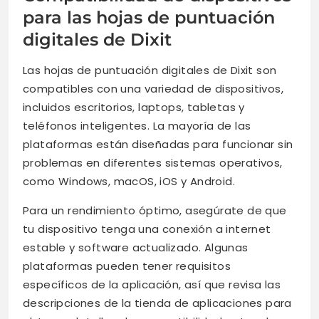
para las hojas de puntuación
digitales de Dixit
Las hojas de puntuación digitales de Dixit son
compatibles con una variedad de dispositivos,
incluidos escritorios, laptops, tabletas y
teléfonos inteligentes. La mayoría de las
plataformas están diseñadas para funcionar sin
problemas en diferentes sistemas operativos,
como Windows, macOS, iOS y Android.
Para un rendimiento óptimo, asegúrate de que
tu dispositivo tenga una conexión a internet
estable y software actualizado. Algunas
plataformas pueden tener requisitos
específicos de la aplicación, así que revisa las
descripciones de la tienda de aplicaciones para