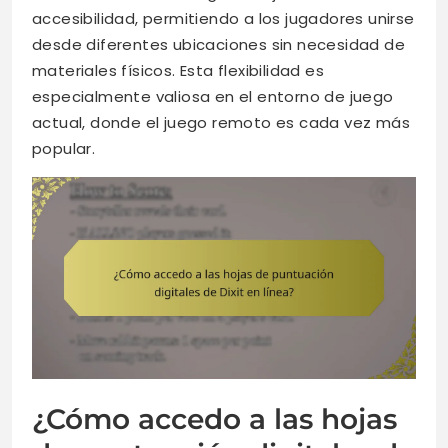
accesibilidad, permitiendo a los jugadores unirse
desde diferentes ubicaciones sin necesidad de
materiales físicos. Esta flexibilidad es
especialmente valiosa en el entorno de juego
actual, donde el juego remoto es cada vez más
popular.
¿Cómo accedo a las hojas