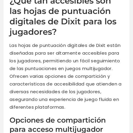
¿Qué tan accesibles son
las hojas de puntuación
digitales de Dixit para los
jugadores?
Las hojas de puntuación digitales de Dixit están
diseñadas para ser altamente accesibles para
los jugadores, permitiendo un fácil seguimiento
de las puntuaciones en juegos multijugador.
Ofrecen varias opciones de compartición y
características de accesibilidad que atienden a
diversas necesidades de los jugadores,
asegurando una experiencia de juego fluida en
diferentes plataformas.
Opciones de compartición
para acceso multijugador