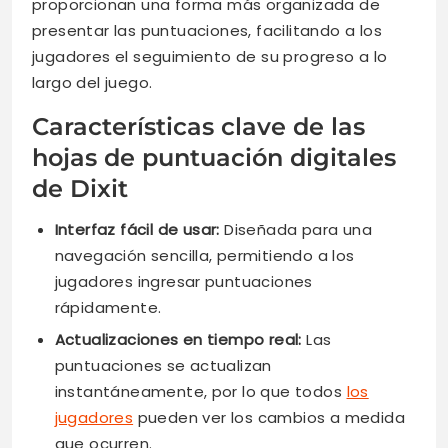
proporcionan una forma más organizada de
presentar las puntuaciones, facilitando a los
jugadores el seguimiento de su progreso a lo
largo del juego.
Características clave de las
hojas de puntuación digitales
de Dixit
Interfaz fácil de usar:
Diseñada para una
navegación sencilla, permitiendo a los
jugadores ingresar puntuaciones
rápidamente.
Actualizaciones en tiempo real:
Las
puntuaciones se actualizan
instantáneamente, por lo que todos
los
jugadores
pueden ver los cambios a medida
que ocurren.