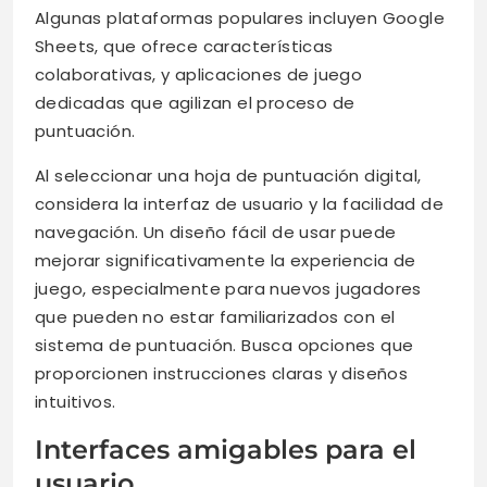
Algunas plataformas populares incluyen Google
Sheets, que ofrece características
colaborativas, y aplicaciones de juego
dedicadas que agilizan el proceso de
puntuación.
Al seleccionar una hoja de puntuación digital,
considera la interfaz de usuario y la facilidad de
navegación. Un diseño fácil de usar puede
mejorar significativamente la experiencia de
juego, especialmente para nuevos jugadores
que pueden no estar familiarizados con el
sistema de puntuación. Busca opciones que
proporcionen instrucciones claras y diseños
intuitivos.
Interfaces amigables para el
usuario