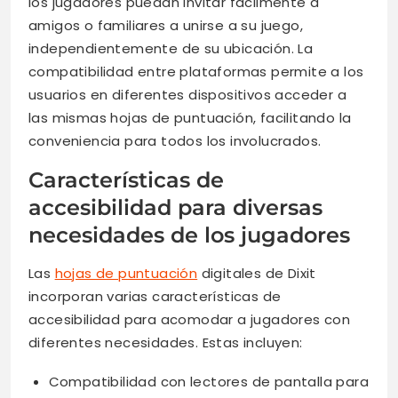
los jugadores puedan invitar fácilmente a
amigos o familiares a unirse a su juego,
independientemente de su ubicación. La
compatibilidad entre plataformas permite a los
usuarios en diferentes dispositivos acceder a
las mismas hojas de puntuación, facilitando la
conveniencia para todos los involucrados.
Características de
accesibilidad para diversas
necesidades de los jugadores
Las
hojas de puntuación
digitales de Dixit
incorporan varias características de
accesibilidad para acomodar a jugadores con
diferentes necesidades. Estas incluyen:
Compatibilidad con lectores de pantalla para