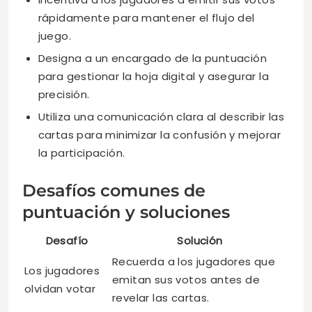
rápidamente para mantener el flujo del
juego.
Designa a un encargado de la puntuación
para gestionar la hoja digital y asegurar la
precisión.
Utiliza una comunicación clara al describir las
cartas para minimizar la confusión y mejorar
la participación.
Desafíos comunes de
puntuación y soluciones
Desafío
Solución
Recuerda a los jugadores que
Los jugadores
emitan sus votos antes de
olvidan votar
revelar las cartas.