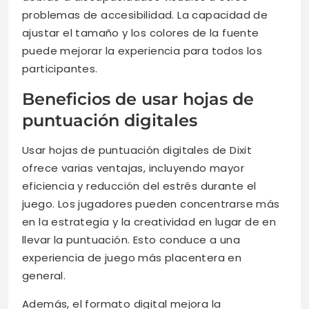
problemas de accesibilidad. La capacidad de
ajustar el tamaño y los colores de la fuente
puede mejorar la experiencia para todos los
participantes.
Beneficios de usar hojas de
puntuación digitales
Usar hojas de puntuación digitales de Dixit
ofrece varias ventajas, incluyendo mayor
eficiencia y reducción del estrés durante el
juego. Los jugadores pueden concentrarse más
en la estrategia y la creatividad en lugar de en
llevar la puntuación. Esto conduce a una
experiencia de juego más placentera en
general.
Además, el formato digital mejora la