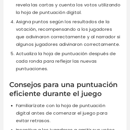
revela las cartas y cuenta los votos utilizando
la hoja de puntuación digital.
Asigna puntos según los resultados de la
votación, recompensando a los jugadores
que adivinaron correctamente y al narrador si
algunos jugadores adivinaron correctamente.
Actualiza la hoja de puntuación después de
cada ronda para reflejar las nuevas
puntuaciones.
Consejos para una puntuación
eficiente durante el juego
Familiarízate con la hoja de puntuación
digital antes de comenzar el juego para
evitar retrasos.
Incentiva a los jugadores a emitir sus votos