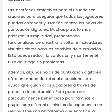
Las interfaces amigables para el usuario son
cruciales para asegurar que todos los jugadores
puedan entender y usar fácilmente las hojas de
puntuación digitales. Muchas plataformas
priorizan la simplicidad, presentando
funcionalidad de arrastrar y soltar e indicadores
visuales claros para los cambios de puntuación.
Esto puede reducir la confusión y mantener el
flujo del juego sin problemas.
Además, algunas hojas de puntuación digitales
ofrecen modos de tutorial o secciones de
ayuda que guían a los jugadores a través del
proceso de puntuación. Esto puede ser
particularmente beneficioso para familias o
grupos con diferentes niveles de experiencia en
juegos. Elige una plataforma que enfatice la