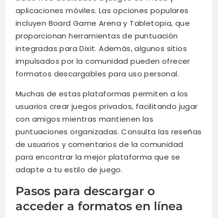
aplicaciones móviles. Las opciones populares
incluyen Board Game Arena y Tabletopia, que
proporcionan herramientas de puntuación
integradas para Dixit. Además, algunos sitios
impulsados por la comunidad pueden ofrecer
formatos descargables para uso personal.
Muchas de estas plataformas permiten a los
usuarios crear juegos privados, facilitando jugar
con amigos mientras mantienen las
puntuaciones organizadas. Consulta las reseñas
de usuarios y comentarios de la comunidad
para encontrar la mejor plataforma que se
adapte a tu estilo de juego.
Pasos para descargar o
acceder a formatos en línea