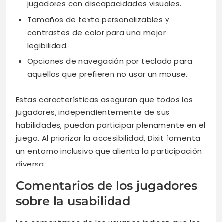
jugadores con discapacidades visuales.
Tamaños de texto personalizables y
contrastes de color para una mejor
legibilidad.
Opciones de navegación por teclado para
aquellos que prefieren no usar un mouse.
Estas características aseguran que todos los
jugadores, independientemente de sus
habilidades, puedan participar plenamente en el
juego. Al priorizar la accesibilidad, Dixit fomenta
un entorno inclusivo que alienta la participación
diversa.
Comentarios de los jugadores
sobre la usabilidad