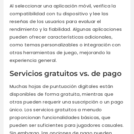
Al seleccionar una aplicación móvil, verifica la
compatibilidad con tu dispositivo y lee las
reseñas de los usuarios para evaluar el
rendimiento y la fiabilidad. Algunas aplicaciones
pueden ofrecer características adicionales,
como temas personalizables o integración con
otras herramientas de juego, mejorando la
experiencia general.
Servicios gratuitos vs. de pago
Muchas hojas de puntuación digitales están
disponibles de forma gratuita, mientras que
otras pueden requerir una suscripción o un pago
único. Los servicios gratuitos a menudo
proporcionan funcionalidades básicas, que
pueden ser suficientes para jugadores casuales.
Sin embargo, las opciones de pago pueden