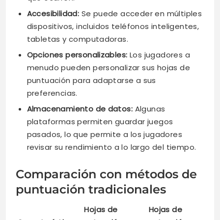
Accesibilidad:
Se puede acceder en múltiples
dispositivos, incluidos teléfonos inteligentes,
tabletas y computadoras.
Opciones personalizables:
Los jugadores a
menudo pueden personalizar sus hojas de
puntuación para adaptarse a sus
preferencias.
Almacenamiento de datos:
Algunas
plataformas permiten guardar juegos
pasados, lo que permite a los jugadores
revisar su rendimiento a lo largo del tiempo.
Comparación con métodos de
puntuación tradicionales
Hojas de
Hojas de