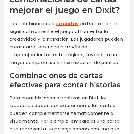
mejorar el juego en Dixit?
Las combinaciones
de cartas
en Dixit mejoran
significativamente el juego al fomentar la
creatividad y la narración. Los jugadores pueden
crear narrativas ricas a través de
emparejamientos estratégicos, llevando a un
mayor compromiso y maximización de puntos.
Combinaciones de cartas
efectivas para contar historias
Para crear historias atractivas en Dixit, los
jugadores deben considerar cómo las cartas
pueden complementarse temáticamente o
visualmente. Por ejemplo, emparejar una carta
que representa un paisaje sereno con una que