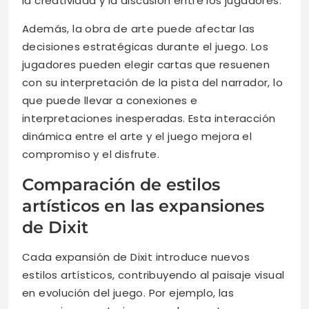
la creatividad y la discusión entre los jugadores.
Además, la obra de arte puede afectar las
decisiones estratégicas durante el juego. Los
jugadores pueden elegir cartas que resuenen
con su interpretación de la pista del narrador, lo
que puede llevar a conexiones e
interpretaciones inesperadas. Esta interacción
dinámica entre el arte y el juego mejora el
compromiso y el disfrute.
Comparación de estilos
artísticos en las expansiones
de Dixit
Cada expansión de Dixit introduce nuevos
estilos artísticos, contribuyendo al paisaje visual
en evolución del juego. Por ejemplo, las