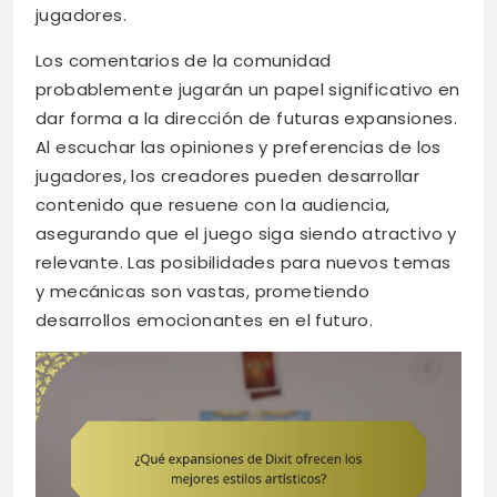
jugadores.
Los comentarios de la comunidad
probablemente jugarán un papel significativo en
dar forma a la dirección de futuras expansiones.
Al escuchar las opiniones y preferencias de los
jugadores, los creadores pueden desarrollar
contenido que resuene con la audiencia,
asegurando que el juego siga siendo atractivo y
relevante. Las posibilidades para nuevos temas
y mecánicas son vastas, prometiendo
desarrollos emocionantes en el futuro.