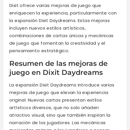
Dixit ofrece varias mejoras de juego que
enriquecen la experiencia, particularmente con
la expansión Dixit Daydreams. Estas mejoras
incluyen nuevos estilos artísticos,
combinaciones de cartas únicas y mecánicas
de juego que fomentan la creatividad y el
pensamiento estratégico.
Resumen de las mejoras de
juego en Dixit Daydreams
La expansión Dixit Daydreams introduce varias
mejoras de juego que elevan la experiencia
original. Nuevas cartas presentan estilos
artísticos diversos, que no solo añaden
atractivo visual, sino que también inspiran la
narración de los jugadores. Las mecánicas