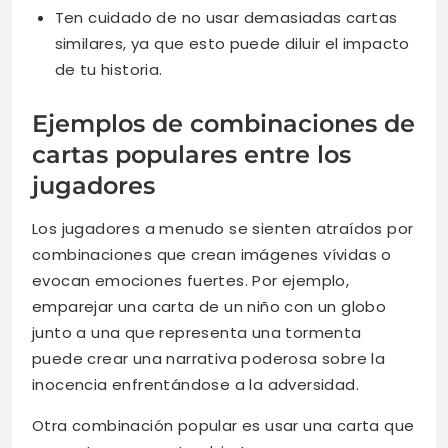
Ten cuidado de no usar demasiadas cartas
similares, ya que esto puede diluir el impacto
de tu historia.
Ejemplos de combinaciones de
cartas populares entre los
jugadores
Los jugadores a menudo se sienten atraídos por
combinaciones que crean imágenes vívidas o
evocan emociones fuertes. Por ejemplo,
emparejar una carta de un niño con un globo
junto a una que representa una tormenta
puede crear una narrativa poderosa sobre la
inocencia enfrentándose a la adversidad.
Otra combinación popular es usar una carta que