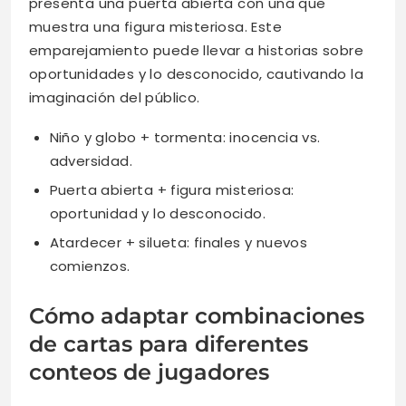
presenta una puerta abierta con una que
muestra una figura misteriosa. Este
emparejamiento puede llevar a historias sobre
oportunidades y lo desconocido, cautivando la
imaginación del público.
Niño y globo + tormenta: inocencia vs.
adversidad.
Puerta abierta + figura misteriosa:
oportunidad y lo desconocido.
Atardecer + silueta: finales y nuevos
comienzos.
Cómo adaptar combinaciones
de cartas para diferentes
conteos de jugadores