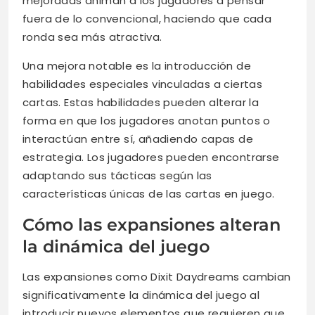
mejoradas animan a los jugadores a pensar
fuera de lo convencional, haciendo que cada
ronda sea más atractiva.
Una mejora notable es la introducción de
habilidades especiales vinculadas a ciertas
cartas. Estas habilidades pueden alterar la
forma en que los jugadores anotan puntos o
interactúan entre sí, añadiendo capas de
estrategia. Los jugadores pueden encontrarse
adaptando sus tácticas según las
características únicas de las cartas en juego.
Cómo las expansiones alteran
la dinámica del juego
Las expansiones como Dixit Daydreams cambian
significativamente la dinámica del juego al
introducir nuevos elementos que requieren que