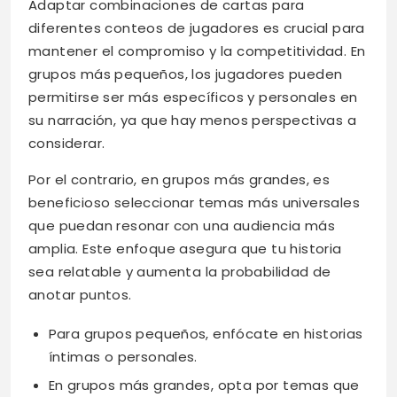
Adaptar combinaciones de cartas para
diferentes conteos de jugadores es crucial para
mantener el compromiso y la competitividad. En
grupos más pequeños, los jugadores pueden
permitirse ser más específicos y personales en
su narración, ya que hay menos perspectivas a
considerar.
Por el contrario, en grupos más grandes, es
beneficioso seleccionar temas más universales
que puedan resonar con una audiencia más
amplia. Este enfoque asegura que tu historia
sea relatable y aumenta la probabilidad de
anotar puntos.
Para grupos pequeños, enfócate en historias
íntimas o personales.
En grupos más grandes, opta por temas que