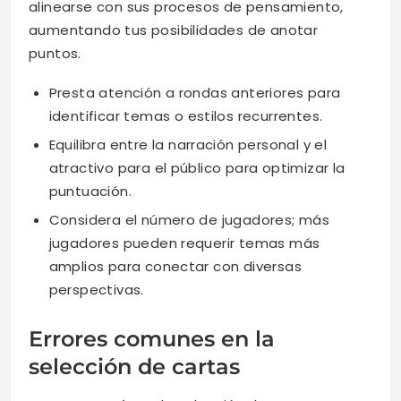
alinearse con sus procesos de pensamiento,
aumentando tus posibilidades de anotar
puntos.
Presta atención a rondas anteriores para
identificar temas o estilos recurrentes.
Equilibra entre la narración personal y el
atractivo para el público para optimizar la
puntuación.
Considera el número de jugadores; más
jugadores pueden requerir temas más
amplios para conectar con diversas
perspectivas.
Errores comunes en la
selección de cartas