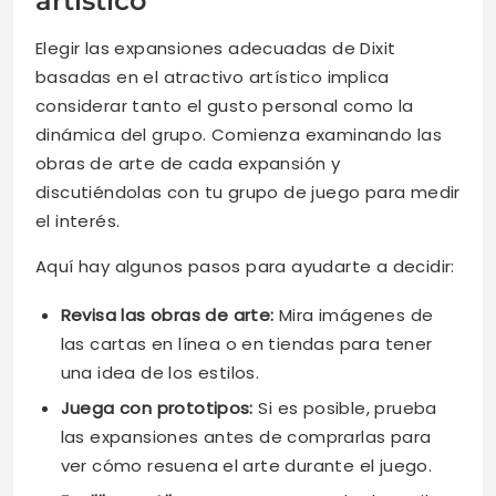
artístico
Elegir las expansiones adecuadas de Dixit
basadas en el atractivo artístico implica
considerar tanto el gusto personal como la
dinámica del grupo. Comienza examinando las
obras de arte de cada expansión y
discutiéndolas con tu grupo de juego para medir
el interés.
Aquí hay algunos pasos para ayudarte a decidir:
Revisa las obras de arte:
Mira imágenes de
las cartas en línea o en tiendas para tener
una idea de los estilos.
Juega con prototipos:
Si es posible, prueba
las expansiones antes de comprarlas para
ver cómo resuena el arte durante el juego.