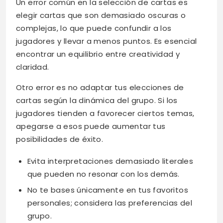
Un error común en la selección de cartas es
elegir cartas que son demasiado oscuras o
complejas, lo que puede confundir a los
jugadores y llevar a menos puntos. Es esencial
encontrar un equilibrio entre creatividad y
claridad.
Otro error es no adaptar tus elecciones de
cartas según la dinámica del grupo. Si los
jugadores tienden a favorecer ciertos temas,
apegarse a esos puede aumentar tus
posibilidades de éxito.
Evita interpretaciones demasiado literales
que pueden no resonar con los demás.
No te bases únicamente en tus favoritos
personales; considera las preferencias del
grupo.