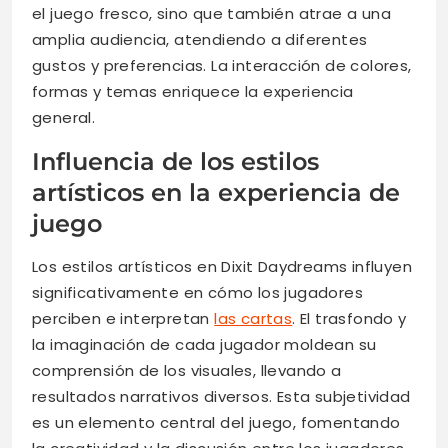
el juego fresco, sino que también atrae a una
amplia audiencia, atendiendo a diferentes
gustos y preferencias. La interacción de colores,
formas y temas enriquece la experiencia
general.
Influencia de los estilos
artísticos en la experiencia de
juego
Los estilos artísticos en Dixit Daydreams influyen
significativamente en cómo los jugadores
perciben e interpretan
las cartas
. El trasfondo y
la imaginación de cada jugador moldean su
comprensión de los visuales, llevando a
resultados narrativos diversos. Esta subjetividad
es un elemento central del juego, fomentando