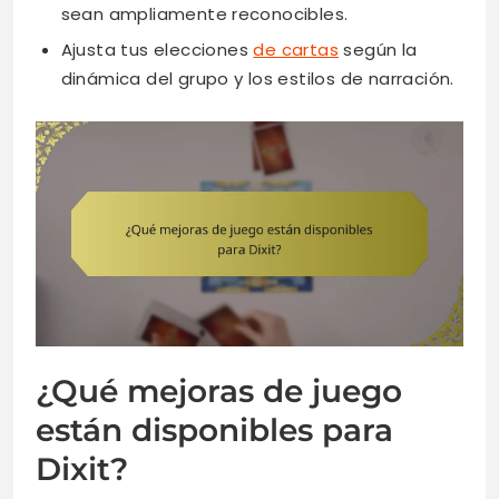
sean ampliamente reconocibles.
Ajusta tus elecciones
de cartas
según la
dinámica del grupo y los estilos de narración.
¿Qué mejoras de juego
están disponibles para
Dixit?