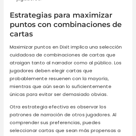
Estrategias para maximizar
puntos con combinaciones de
cartas
Maximizar puntos en Dixit implica una selección
cuidadosa de combinaciones de cartas que
atraigan tanto al narrador como al público. Los
jugadores deben elegir cartas que
probablemente resuenen con la mayoría,
mientras que aún sean lo suficientemente
únicas para evitar ser demasiado obvias.
Otra estrategia efectiva es observar los
patrones de narración de otros jugadores. Al
comprender sus preferencias, puedes
seleccionar cartas que sean más propensas a