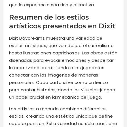
que la experiencia sea rica y atractiva.
Resumen de los estilos
artísticos presentados en Dixit
Dixit Daydreams muestra una variedad de
estilos artísticos, que van desde el surrealismo
hasta ilustraciones caprichosas. Las obras están
diseñadas para evocar emociones y despertar
la creatividad, permitiendo a los jugadores
conectar con las imágenes de maneras
personales. Cada carta sirve como un lienzo
para contar historias, donde los visuales juegan
un papel crucial en la mecánica del juego.
Los artistas a menudo combinan diferentes
estilos, creando una estética única que define
cada expansión. Esta variedad no solo mantiene