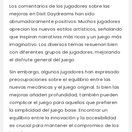
Los comentarios de los jugadores sobre las
mejoras en Dixit Daydreams han sido
abrumadoramente positivos. Muchos jugadores
aprecian los nuevos estilos artísticos, señalando
que inspiran narrativas más ricas y un juego más
imaginativo. Los diversos temas resuenan bien
con diferentes grupos de jugadores, mejorando
el disfrute general del juego.
Sin embargo, algunos jugadores han expresado
preocupaciones sobre el equilibrio entre las
nuevas mecánicas y el juego original. Si bien las
mejoras añaden profundidad, también pueden
complicar el juego para aquellos que prefieren
la simplicidad del juego base. Encontrar un
equilibrio entre la innovación y la accesibilidad
es crucial para mantener el compromiso de los