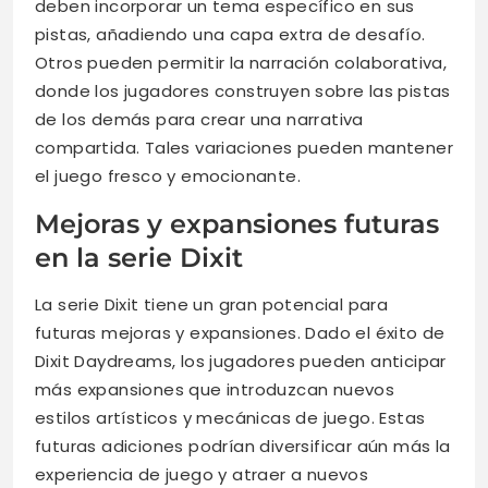
deben incorporar un tema específico en sus
pistas, añadiendo una capa extra de desafío.
Otros pueden permitir la narración colaborativa,
donde los jugadores construyen sobre las pistas
de los demás para crear una narrativa
compartida. Tales variaciones pueden mantener
el juego fresco y emocionante.
Mejoras y expansiones futuras
en la serie Dixit
La serie Dixit tiene un gran potencial para
futuras mejoras y expansiones. Dado el éxito de
Dixit Daydreams, los jugadores pueden anticipar
más expansiones que introduzcan nuevos
estilos artísticos y mecánicas de juego. Estas
futuras adiciones podrían diversificar aún más la
experiencia de juego y atraer a nuevos