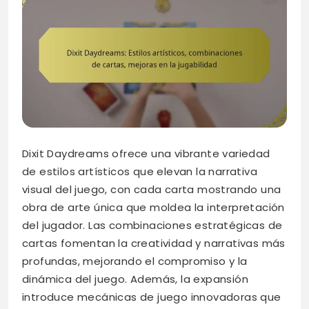
Dixit Daydreams ofrece una vibrante variedad
de estilos artísticos que elevan la narrativa
visual del juego, con cada carta mostrando una
obra de arte única que moldea la interpretación
del jugador. Las combinaciones estratégicas de
cartas fomentan la creatividad y narrativas más
profundas, mejorando el compromiso y la
dinámica del juego. Además, la expansión
introduce mecánicas de juego innovadoras que