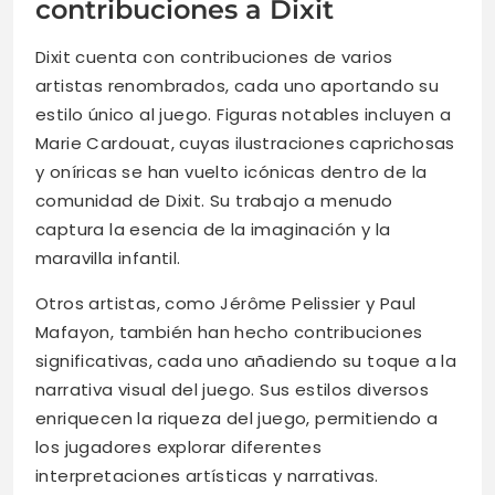
contribuciones a Dixit
Dixit cuenta con contribuciones de varios
artistas renombrados, cada uno aportando su
estilo único al juego. Figuras notables incluyen a
Marie Cardouat, cuyas ilustraciones caprichosas
y oníricas se han vuelto icónicas dentro de la
comunidad de Dixit. Su trabajo a menudo
captura la esencia de la imaginación y la
maravilla infantil.
Otros artistas, como Jérôme Pelissier y Paul
Mafayon, también han hecho contribuciones
significativas, cada uno añadiendo su toque a la
narrativa visual del juego. Sus estilos diversos
enriquecen la riqueza del juego, permitiendo a
los jugadores explorar diferentes
interpretaciones artísticas y narrativas.