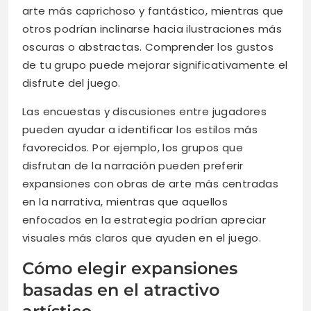
arte más caprichoso y fantástico, mientras que
otros podrían inclinarse hacia ilustraciones más
oscuras o abstractas. Comprender los gustos
de tu grupo puede mejorar significativamente el
disfrute del juego.
Las encuestas y discusiones entre jugadores
pueden ayudar a identificar los estilos más
favorecidos. Por ejemplo, los grupos que
disfrutan de la narración pueden preferir
expansiones con obras de arte más centradas
en la narrativa, mientras que aquellos
enfocados en la estrategia podrían apreciar
visuales más claros que ayuden en el juego.
Cómo elegir expansiones
basadas en el atractivo