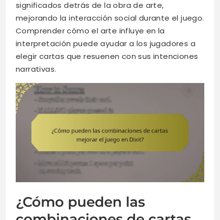
significados detrás de la obra de arte,
mejorando la interacción social durante el juego.
Comprender cómo el arte influye en la
interpretación puede ayudar a los jugadores a
elegir cartas que resuenen con sus intenciones
narrativas.
¿Cómo pueden las
combinaciones de cartas