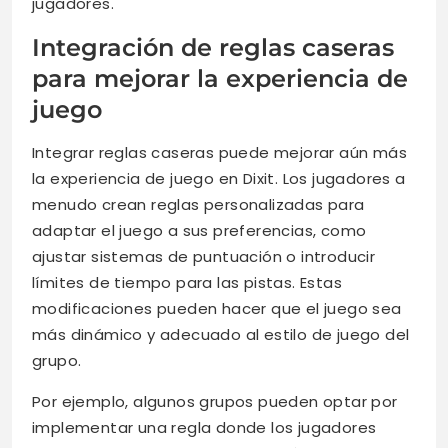
jugadores.
Integración de reglas caseras
para mejorar la experiencia de
juego
Integrar reglas caseras puede mejorar aún más
la experiencia de juego en Dixit. Los jugadores a
menudo crean reglas personalizadas para
adaptar el juego a sus preferencias, como
ajustar sistemas de puntuación o introducir
límites de tiempo para las pistas. Estas
modificaciones pueden hacer que el juego sea
más dinámico y adecuado al estilo de juego del
grupo.
Por ejemplo, algunos grupos pueden optar por
implementar una regla donde los jugadores