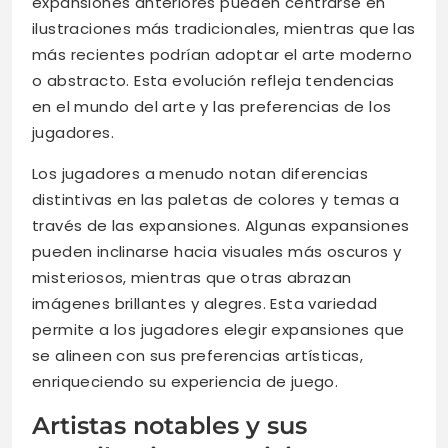
expansiones anteriores pueden centrarse en
ilustraciones más tradicionales, mientras que las
más recientes podrían adoptar el arte moderno
o abstracto. Esta evolución refleja tendencias
en el mundo del arte y las preferencias de los
jugadores.
Los jugadores a menudo notan diferencias
distintivas en las paletas de colores y temas a
través de las expansiones. Algunas expansiones
pueden inclinarse hacia visuales más oscuros y
misteriosos, mientras que otras abrazan
imágenes brillantes y alegres. Esta variedad
permite a los jugadores elegir expansiones que
se alineen con sus preferencias artísticas,
enriqueciendo su experiencia de juego.
Artistas notables y sus