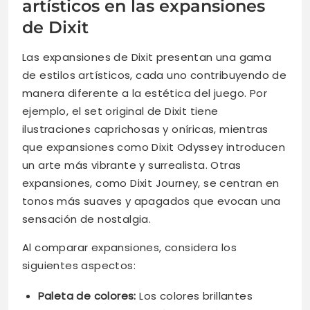
artísticos en las expansiones
de Dixit
Las expansiones de Dixit presentan una gama
de estilos artísticos, cada uno contribuyendo de
manera diferente a la estética del juego. Por
ejemplo, el set original de Dixit tiene
ilustraciones caprichosas y oníricas, mientras
que expansiones como Dixit Odyssey introducen
un arte más vibrante y surrealista. Otras
expansiones, como Dixit Journey, se centran en
tonos más suaves y apagados que evocan una
sensación de nostalgia.
Al comparar expansiones, considera los
siguientes aspectos:
Paleta de colores:
Los colores brillantes