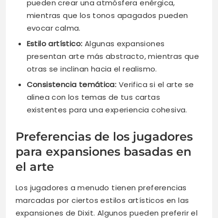
pueden crear una atmósfera enérgica,
mientras que los tonos apagados pueden
evocar calma.
Estilo artístico:
Algunas expansiones
presentan arte más abstracto, mientras que
otras se inclinan hacia el realismo.
Consistencia temática:
Verifica si el arte se
alinea con los temas de tus cartas
existentes para una experiencia cohesiva.
Preferencias de los jugadores
para expansiones basadas en
el arte
Los jugadores a menudo tienen preferencias
marcadas por ciertos estilos artísticos en las
expansiones de Dixit. Algunos pueden preferir el