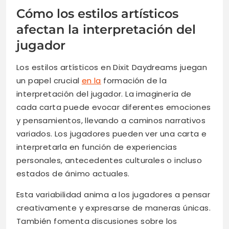
Cómo los estilos artísticos
afectan la interpretación del
jugador
Los estilos artísticos en Dixit Daydreams juegan
un papel crucial
en la
formación de la
interpretación del jugador. La imaginería de
cada carta puede evocar diferentes emociones
y pensamientos, llevando a caminos narrativos
variados. Los jugadores pueden ver una carta e
interpretarla en función de experiencias
personales, antecedentes culturales o incluso
estados de ánimo actuales.
Esta variabilidad anima a los jugadores a pensar
creativamente y expresarse de maneras únicas.
También fomenta discusiones sobre los