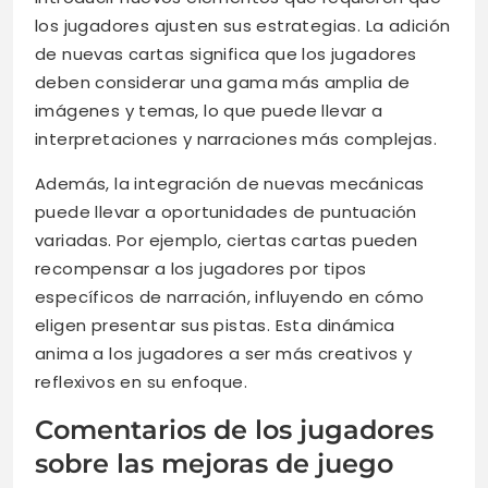
los jugadores ajusten sus estrategias. La adición
de nuevas cartas significa que los jugadores
deben considerar una gama más amplia de
imágenes y temas, lo que puede llevar a
interpretaciones y narraciones más complejas.
Además, la integración de nuevas mecánicas
puede llevar a oportunidades de puntuación
variadas. Por ejemplo, ciertas cartas pueden
recompensar a los jugadores por tipos
específicos de narración, influyendo en cómo
eligen presentar sus pistas. Esta dinámica
anima a los jugadores a ser más creativos y
reflexivos en su enfoque.
Comentarios de los jugadores
sobre las mejoras de juego