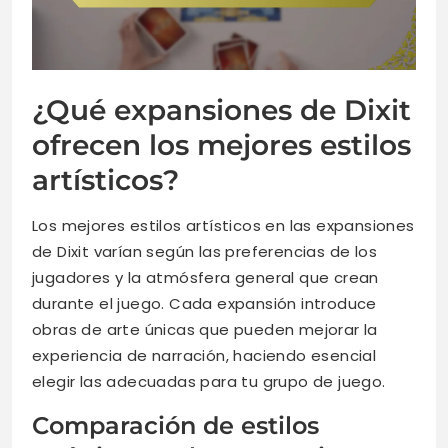
¿Qué expansiones de Dixit
ofrecen los mejores estilos
artísticos?
Los mejores estilos artísticos en las expansiones
de Dixit varían según las preferencias de los
jugadores y la atmósfera general que crean
durante el juego. Cada expansión introduce
obras de arte únicas que pueden mejorar la
experiencia de narración, haciendo esencial
elegir las adecuadas para tu grupo de juego.
Comparación de estilos