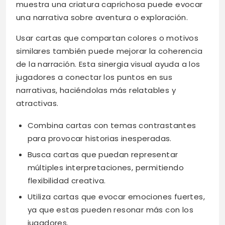
muestra una criatura caprichosa puede evocar
una narrativa sobre aventura o exploración.
Usar cartas que compartan colores o motivos
similares también puede mejorar la coherencia
de la narración. Esta sinergia visual ayuda a los
jugadores a conectar los puntos en sus
narrativas, haciéndolas más relatables y
atractivas.
Combina cartas con temas contrastantes
para provocar historias inesperadas.
Busca cartas que puedan representar
múltiples interpretaciones, permitiendo
flexibilidad creativa.
Utiliza cartas que evocar emociones fuertes,
ya que estas pueden resonar más con los
jugadores.