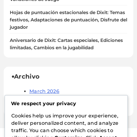
Hojas de puntuación estacionales de Dixit: Temas
festivos, Adaptaciones de puntuación, Disfrute del
jugador
Aniversario de Dixit: Cartas especiales, Ediciones
limitadas, Cambios en la jugabilidad
Archivo
March 2026
February 2026
We respect your privacy
Cookies help us improve your experience,
deliver personalized content, and analyze
traffic. You can choose which cookies to