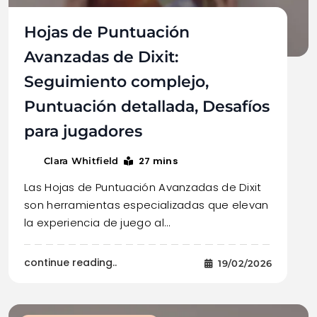
Hojas de Puntuación
Avanzadas de Dixit:
Seguimiento complejo,
Puntuación detallada, Desafíos
para jugadores
27 mins
Clara Whitfield
Las Hojas de Puntuación Avanzadas de Dixit
son herramientas especializadas que elevan
la experiencia de juego al…
continue reading..
19/02/2026