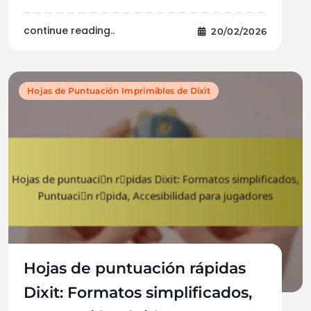
continue reading..
20/02/2026
Hojas de Puntuación Imprimibles de Dixit
Hojas de puntuación rápidas
Dixit: Formatos simplificados,