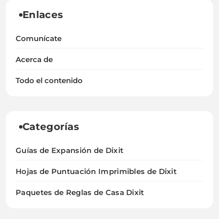
Enlaces
Comunícate
Acerca de
Todo el contenido
Categorías
Guías de Expansión de Dixit
Hojas de Puntuación Imprimibles de Dixit
Paquetes de Reglas de Casa Dixit