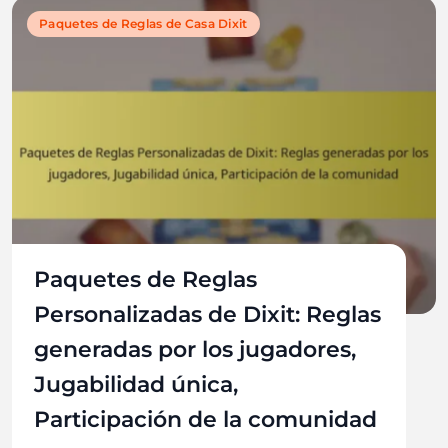
Paquetes de Reglas de Casa Dixit
Paquetes de Reglas
Personalizadas de Dixit: Reglas
generadas por los jugadores,
Jugabilidad única,
Participación de la comunidad