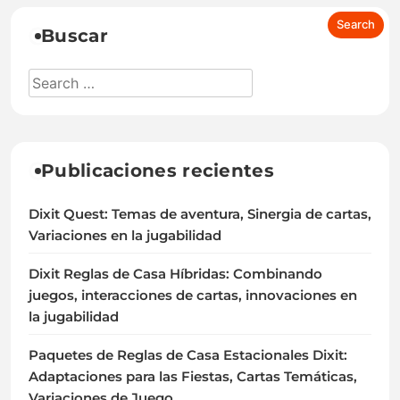
Buscar
Publicaciones recientes
Dixit Quest: Temas de aventura, Sinergia de cartas,
Variaciones en la jugabilidad
Dixit Reglas de Casa Híbridas: Combinando
juegos, interacciones de cartas, innovaciones en
la jugabilidad
Paquetes de Reglas de Casa Estacionales Dixit:
Adaptaciones para las Fiestas, Cartas Temáticas,
Variaciones de Juego