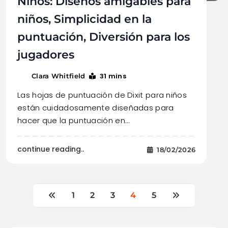
Niños: Diseños amigables para
niños, Simplicidad en la
puntuación, Diversión para los
jugadores
31 mins
Clara Whitfield
Las hojas de puntuación de Dixit para niños
están cuidadosamente diseñadas para
hacer que la puntuación en…
continue reading..
18/02/2026
1
2
3
4
5