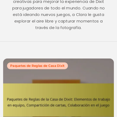
creativas para mejorar la experiencia de Dixit
para jugadores de todo el mundo. Cuando no
está ideando nuevos juegos, a Clara le gusta
explorar el aire libre y capturar momentos a
través de la fotografía.
Paquetes de Reglas de Casa Dixit