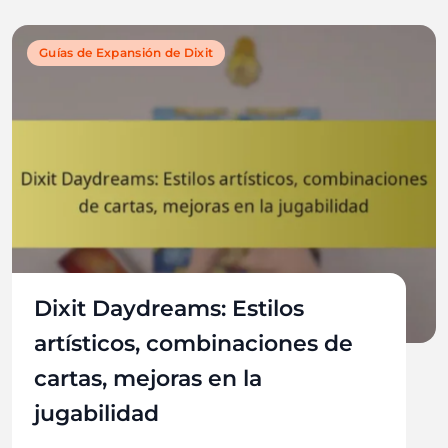
Guías de Expansión de Dixit
Dixit Daydreams: Estilos
artísticos, combinaciones de
cartas, mejoras en la
jugabilidad