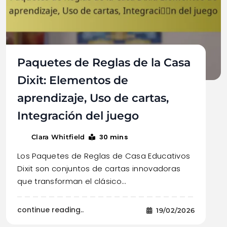
Paquetes de Reglas de la Casa
Dixit: Elementos de
aprendizaje, Uso de cartas,
Integración del juego
30 mins
Clara Whitfield
Los Paquetes de Reglas de Casa Educativos
Dixit son conjuntos de cartas innovadoras
que transforman el clásico…
continue reading..
19/02/2026