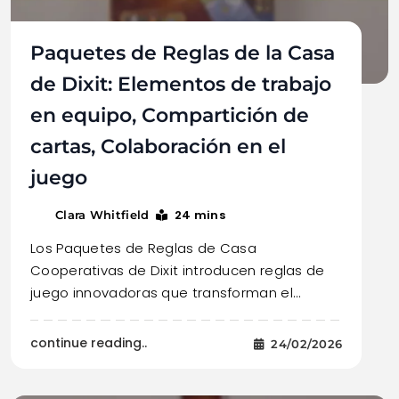
Paquetes de Reglas de la Casa
de Dixit: Elementos de trabajo
en equipo, Compartición de
cartas, Colaboración en el
juego
24 mins
Clara Whitfield
Los Paquetes de Reglas de Casa
Cooperativas de Dixit introducen reglas de
juego innovadoras que transforman el…
continue reading..
24/02/2026