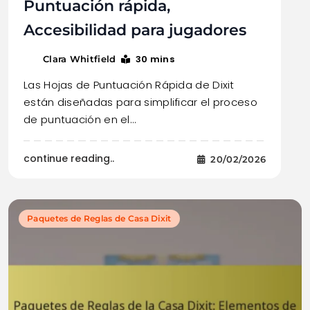
Puntuación rápida,
Accesibilidad para jugadores
30 mins
Clara Whitfield
Las Hojas de Puntuación Rápida de Dixit
están diseñadas para simplificar el proceso
de puntuación en el…
continue reading..
20/02/2026
Paquetes de Reglas de Casa Dixit