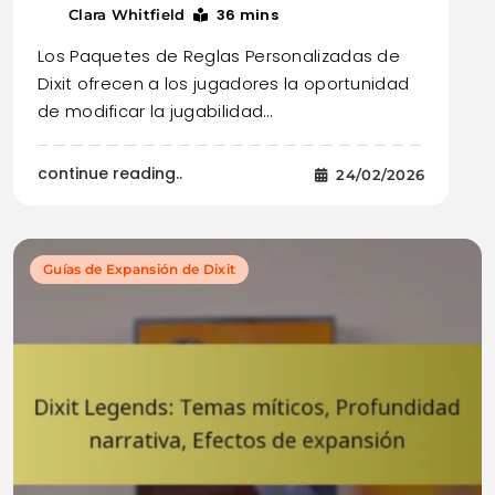
36 mins
Clara Whitfield
Los Paquetes de Reglas Personalizadas de
Dixit ofrecen a los jugadores la oportunidad
de modificar la jugabilidad…
continue reading..
24/02/2026
Guías de Expansión de Dixit