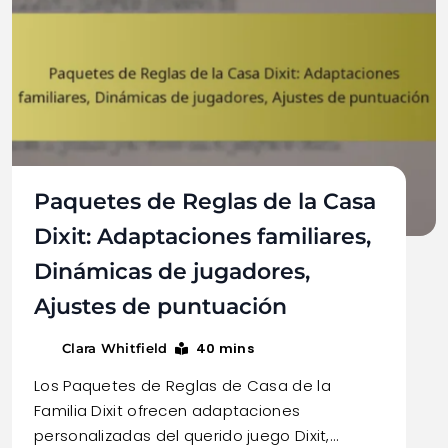
Paquetes de Reglas de la Casa
Dixit: Adaptaciones familiares,
Dinámicas de jugadores,
Ajustes de puntuación
40 mins
Clara Whitfield
Los Paquetes de Reglas de Casa de la
Familia Dixit ofrecen adaptaciones
personalizadas del querido juego Dixit,…