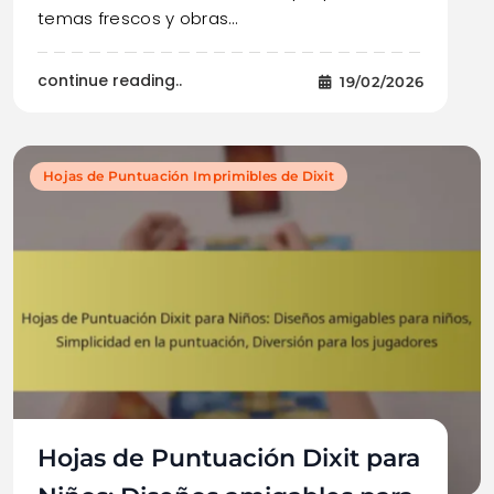
temas frescos y obras…
continue reading..
19/02/2026
Hojas de Puntuación Imprimibles de Dixit
Hojas de Puntuación Dixit para