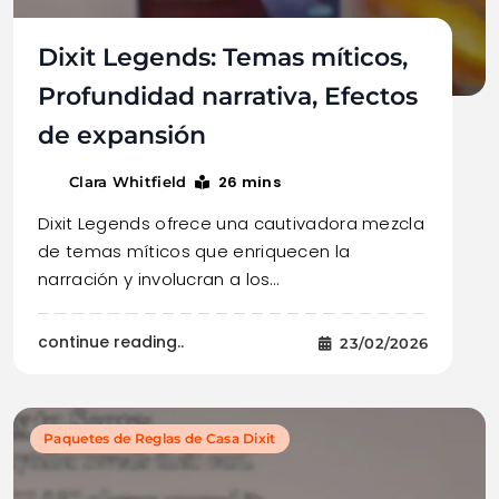
Dixit Legends: Temas míticos,
Profundidad narrativa, Efectos
de expansión
26 mins
Clara Whitfield
Dixit Legends ofrece una cautivadora mezcla
de temas míticos que enriquecen la
narración y involucran a los…
continue reading..
23/02/2026
Paquetes de Reglas de Casa Dixit