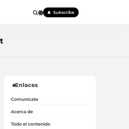
Subscribe
t
Enlaces
Comunícate
Acerca de
Todo el contenido