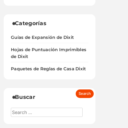
Categorías
Guías de Expansión de Dixit
Hojas de Puntuación Imprimibles
de Dixit
Paquetes de Reglas de Casa Dixit
Buscar