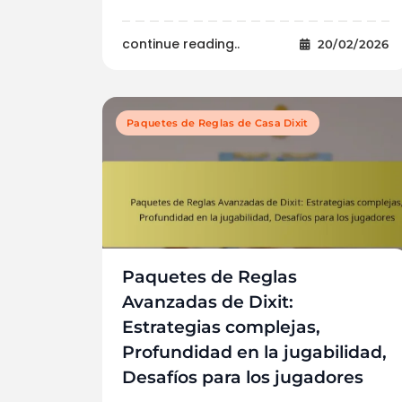
continue reading..
20/02/2026
Paquetes de Reglas de Casa Dixit
Paquetes de Reglas
Avanzadas de Dixit:
Estrategias complejas,
Profundidad en la jugabilidad,
Desafíos para los jugadores