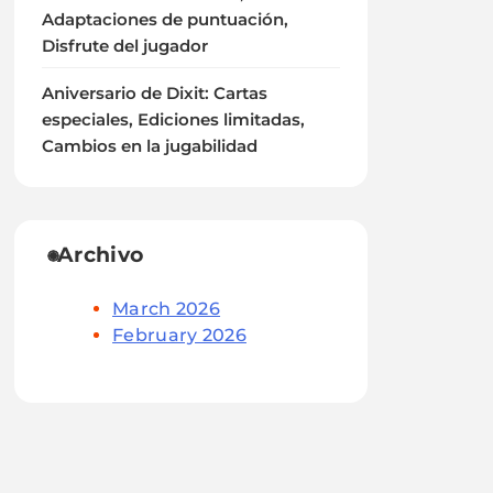
Adaptaciones de puntuación,
Disfrute del jugador
Aniversario de Dixit: Cartas
especiales, Ediciones limitadas,
Cambios en la jugabilidad
Archivo
March 2026
February 2026