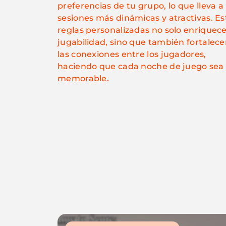
preferencias de tu grupo, lo que lleva a
sesiones más dinámicas y atractivas. Es
reglas personalizadas no solo enriquece
jugabilidad, sino que también fortalec
las conexiones entre los jugadores,
haciendo que cada noche de juego sea
memorable.