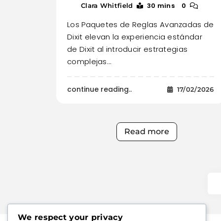
30 mins
0
Clara Whitfield
Los Paquetes de Reglas Avanzadas de
Dixit elevan la experiencia estándar
de Dixit al introducir estrategias
complejas…
continue reading..
17/02/2026
Read more
We respect your privacy