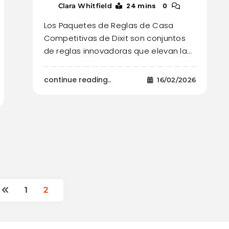
24 mins
0
Clara Whitfield
Los Paquetes de Reglas de Casa
Competitivas de Dixit son conjuntos
de reglas innovadoras que elevan la…
continue reading..
16/02/2026
1
2