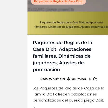
Paquetes de Reglas de Casa Dixit
Paquetes de Reglas de la
Casa Dixit: Adaptaciones
familiares, Dinámicas de
jugadores, Ajustes de
puntuación
40 mins
0
Clara Whitfield
Los Paquetes de Reglas de Casa de la
Familia Dixit ofrecen adaptaciones
personalizadas del querido juego Dixit,
…