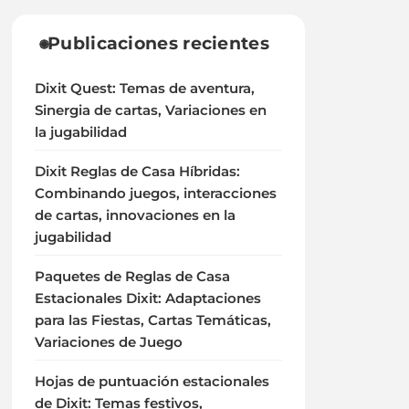
Publicaciones recientes
Dixit Quest: Temas de aventura,
Sinergia de cartas, Variaciones en
la jugabilidad
Dixit Reglas de Casa Híbridas:
Combinando juegos, interacciones
de cartas, innovaciones en la
jugabilidad
Paquetes de Reglas de Casa
Estacionales Dixit: Adaptaciones
para las Fiestas, Cartas Temáticas,
Variaciones de Juego
Hojas de puntuación estacionales
de Dixit: Temas festivos,