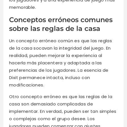
memorable.
Conceptos erróneos comunes
sobre las reglas de la casa
Un concepto erróneo común es que las reglas
de la casa socavan la integridad del juego. En
realidad, pueden mejorar la experiencia al
hacerla más placentera y adaptada a las
preferencias de los jugadores. La esencia de
Dixit permanece intacta, incluso con
modificaciones.
Otro concepto erróneo es que las reglas de la
casa son demasiado complicadas de
implementar. En verdad, pueden ser tan simples
o complejas como el grupo desee. Los
jugadores pueden comenzar con ajustes