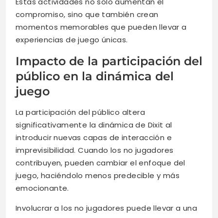
Estas actividades no solo aumentan el
compromiso, sino que también crean
momentos memorables que pueden llevar a
experiencias de juego únicas.
Impacto de la participación del
público en la dinámica del
juego
La participación del público altera
significativamente la dinámica de Dixit al
introducir nuevas capas de interacción e
imprevisibilidad. Cuando los no jugadores
contribuyen, pueden cambiar el enfoque del
juego, haciéndolo menos predecible y más
emocionante.
Involucrar a los no jugadores puede llevar a una