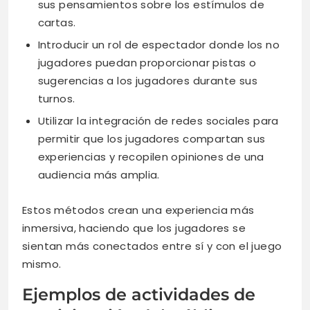
sus pensamientos sobre los estímulos de
cartas.
Introducir un rol de espectador donde los no
jugadores puedan proporcionar pistas o
sugerencias a los jugadores durante sus
turnos.
Utilizar la integración de redes sociales para
permitir que los jugadores compartan sus
experiencias y recopilen opiniones de una
audiencia más amplia.
Estos métodos crean una experiencia más
inmersiva, haciendo que los jugadores se
sientan más conectados entre sí y con el juego
mismo.
Ejemplos de actividades de