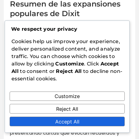
Resumen de las expansiones
populares de Dixit
Algunas de las expansiones más populares de
We respect your privacy
Dixit incluyen Dixit: Odyssey, Dixit: Memories y
Cookies help us improve your experience,
Dixit: Daydreams. Cada expansión introduce
deliver personalized content, and analyze
nuevas cartas con arte distintivo que pueden
traffic. You can choose which cookies to
inspirar diferentes interpretaciones y mejorar el
allow by clicking
Customize
. Click
Accept
aspecto narrativo del juego.
All
to consent or
Reject All
to decline non-
essential cookies.
Dixit: Odyssey permite hasta 12 jugadores e
incluye nuevos modos de juego, lo que la hace
ideal para grupos más grandes. Esta expansión
Customize
también cuenta con un tablero
de puntuación
Reject All
que añade un elemento competitivo al juego.
Accept All
Dixit: Memories se centra en la nostalgia,
presentando cartas que evocan recuerdos y