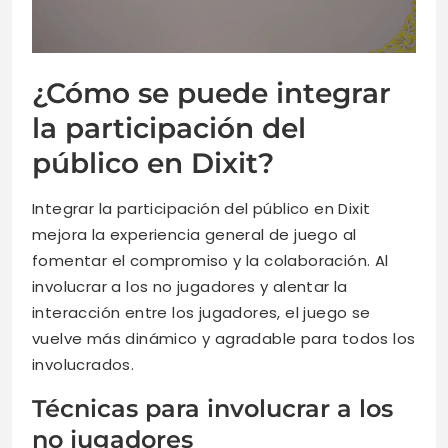
¿Cómo se puede integrar
la participación del
público en Dixit?
Integrar la participación del público en Dixit
mejora la experiencia general de juego al
fomentar el compromiso y la colaboración. Al
involucrar a los no jugadores y alentar la
interacción entre los jugadores, el juego se
vuelve más dinámico y agradable para todos los
involucrados.
Técnicas para involucrar a los
no jugadores