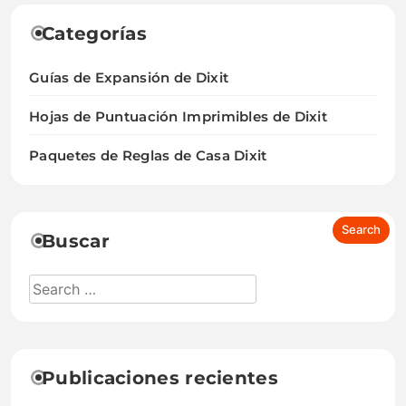
Categorías
Guías de Expansión de Dixit
Hojas de Puntuación Imprimibles de Dixit
Paquetes de Reglas de Casa Dixit
Buscar
Publicaciones recientes