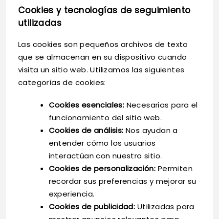
Cookies y tecnologías de seguimiento
utilizadas
Las cookies son pequeños archivos de texto
que se almacenan en su dispositivo cuando
visita un sitio web. Utilizamos las siguientes
categorías de cookies:
Cookies esenciales:
Necesarias para el
funcionamiento del sitio web.
Cookies de análisis:
Nos ayudan a
entender cómo los usuarios
interactúan con nuestro sitio.
Cookies de personalización:
Permiten
recordar sus preferencias y mejorar su
experiencia.
Cookies de publicidad:
Utilizadas para