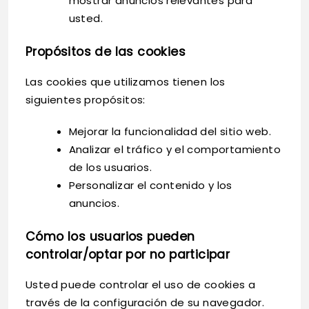
mostrar anuncios relevantes para
usted.
Propósitos de las cookies
Las cookies que utilizamos tienen los
siguientes propósitos:
Mejorar la funcionalidad del sitio web.
Analizar el tráfico y el comportamiento
de los usuarios.
Personalizar el contenido y los
anuncios.
Cómo los usuarios pueden
controlar/optar por no participar
Usted puede controlar el uso de cookies a
través de la configuración de su navegador.