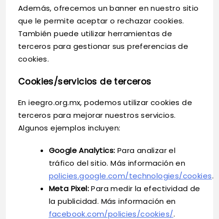
Además, ofrecemos un banner en nuestro sitio
que le permite aceptar o rechazar cookies.
También puede utilizar herramientas de
terceros para gestionar sus preferencias de
cookies.
Cookies/servicios de terceros
En ieegro.org.mx, podemos utilizar cookies de
terceros para mejorar nuestros servicios.
Algunos ejemplos incluyen:
Google Analytics:
Para analizar el
tráfico del sitio. Más información en
policies.google.com/technologies/cookies
.
Meta Pixel:
Para medir la efectividad de
la publicidad. Más información en
facebook.com/policies/cookies/
.