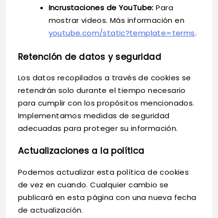
Incrustaciones de YouTube:
Para
mostrar videos. Más información en
youtube.com/static?template=terms
.
Retención de datos y seguridad
Los datos recopilados a través de cookies se
retendrán solo durante el tiempo necesario
para cumplir con los propósitos mencionados.
Implementamos medidas de seguridad
adecuadas para proteger su información.
Actualizaciones a la política
Podemos actualizar esta política de cookies
de vez en cuando. Cualquier cambio se
publicará en esta página con una nueva fecha
de actualización.