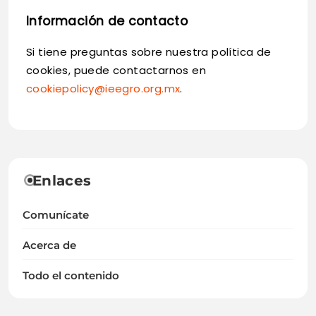
Información de contacto
Si tiene preguntas sobre nuestra política de
cookies, puede contactarnos en
cookiepolicy@ieegro.org.mx
.
Enlaces
Comunícate
Acerca de
Todo el contenido