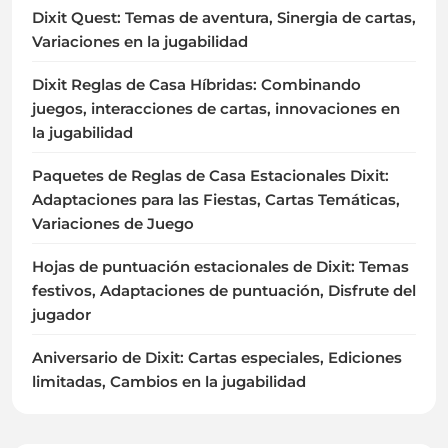
Dixit Quest: Temas de aventura, Sinergia de cartas,
Variaciones en la jugabilidad
Dixit Reglas de Casa Híbridas: Combinando
juegos, interacciones de cartas, innovaciones en
la jugabilidad
Paquetes de Reglas de Casa Estacionales Dixit:
Adaptaciones para las Fiestas, Cartas Temáticas,
Variaciones de Juego
Hojas de puntuación estacionales de Dixit: Temas
festivos, Adaptaciones de puntuación, Disfrute del
jugador
Aniversario de Dixit: Cartas especiales, Ediciones
limitadas, Cambios en la jugabilidad