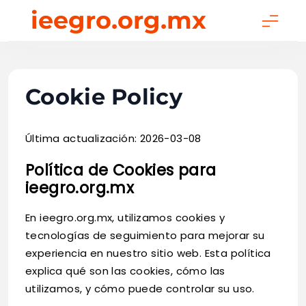
Skip
ieegro.org.mx
to
content
Cookie Policy
Última actualización: 2026-03-08
Política de Cookies para
ieegro.org.mx
En ieegro.org.mx, utilizamos cookies y
tecnologías de seguimiento para mejorar su
experiencia en nuestro sitio web. Esta política
explica qué son las cookies, cómo las
utilizamos, y cómo puede controlar su uso.